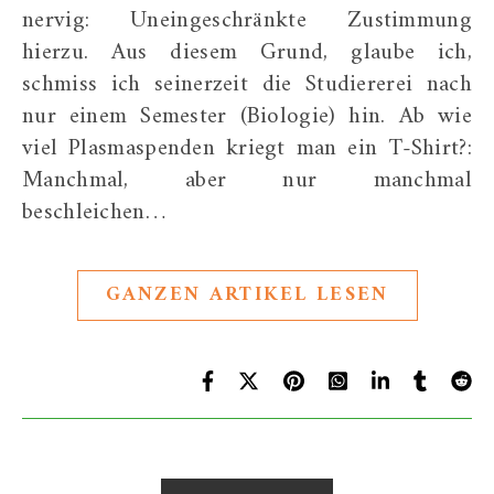
nervig: Uneingeschränkte Zustimmung
hierzu. Aus diesem Grund, glaube ich,
schmiss ich seinerzeit die Studiererei nach
nur einem Semester (Biologie) hin. Ab wie
viel Plasmaspenden kriegt man ein T-Shirt?:
Manchmal, aber nur manchmal
beschleichen…
GANZEN ARTIKEL LESEN