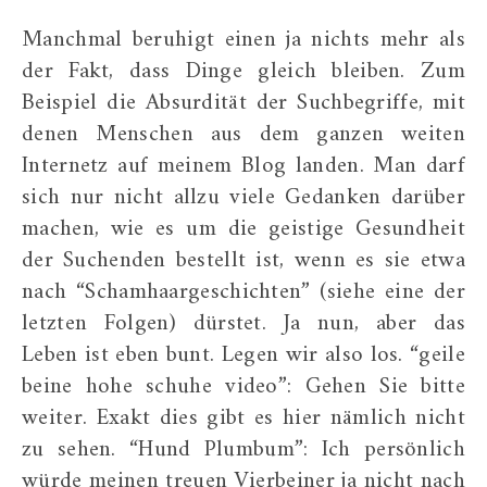
Manchmal beruhigt einen ja nichts mehr als
der Fakt, dass Dinge gleich bleiben. Zum
Beispiel die Absurdität der Suchbegriffe, mit
denen Menschen aus dem ganzen weiten
Internetz auf meinem Blog landen. Man darf
sich nur nicht allzu viele Gedanken darüber
machen, wie es um die geistige Gesundheit
der Suchenden bestellt ist, wenn es sie etwa
nach “Schamhaargeschichten” (siehe eine der
letzten Folgen) dürstet. Ja nun, aber das
Leben ist eben bunt. Legen wir also los. “geile
beine hohe schuhe video”: Gehen Sie bitte
weiter. Exakt dies gibt es hier nämlich nicht
zu sehen. “Hund Plumbum”: Ich persönlich
würde meinen treuen Vierbeiner ja nicht nach