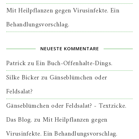
Mit Heilpflanzen gegen Virusinfekte. Ein
Behandlungsvorschlag.
NEUESTE KOMMENTARE
Patrick
zu
Ein Buch-Offenhalte-Dings.
Silke Bicker
zu
Gänseblümchen oder
Feldsalat?
Gänseblümchen oder Feldsalat? - Textzicke.
Das Blog.
zu
Mit Heilpflanzen gegen
Virusinfekte. Ein Behandlungsvorschlag.