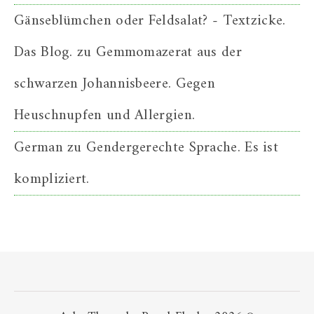
Gänseblümchen oder Feldsalat? - Textzicke.
Das Blog.
zu
Gemmomazerat aus der
schwarzen Johannisbeere. Gegen
Heuschnupfen und Allergien.
German
zu
Gendergerechte Sprache. Es ist
kompliziert.