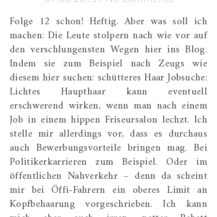
Folge 12 schon! Heftig. Aber was soll ich
machen: Die Leute stolpern nach wie vor auf
den verschlungensten Wegen hier ins Blog.
Indem sie zum Beispiel nach Zeugs wie
diesem hier suchen: schütteres Haar Jobsuche:
Lichtes Haupthaar kann eventuell
erschwerend wirken, wenn man nach einem
Job in einem hippen Friseursalon lechzt. Ich
stelle mir allerdings vor, dass es durchaus
auch Bewerbungsvorteile bringen mag. Bei
Politikerkarrieren zum Beispiel. Oder im
öffentlichen Nahverkehr – denn da scheint
mir bei Öffi-Fahrern ein oberes Limit an
Kopfbehaarung vorgeschrieben. Ich kann