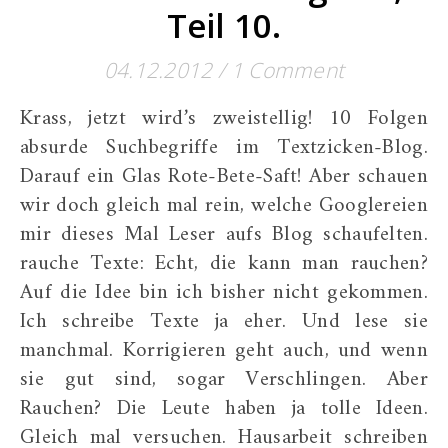
Teil 10.
04.12.2012
/
1 Comment
Krass, jetzt wird’s zweistellig! 10 Folgen
absurde Suchbegriffe im Textzicken-Blog.
Darauf ein Glas Rote-Bete-Saft! Aber schauen
wir doch gleich mal rein, welche Googlereien
mir dieses Mal Leser aufs Blog schaufelten.
rauche Texte: Echt, die kann man rauchen?
Auf die Idee bin ich bisher nicht gekommen.
Ich schreibe Texte ja eher. Und lese sie
manchmal. Korrigieren geht auch, und wenn
sie gut sind, sogar Verschlingen. Aber
Rauchen? Die Leute haben ja tolle Ideen.
Gleich mal versuchen. Hausarbeit schreiben