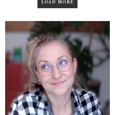
LOAD MORE