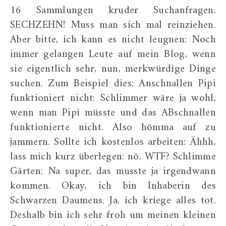
16 Sammlungen kruder Suchanfragen.
SECHZEHN! Muss man sich mal reinziehen.
Aber bitte, ich kann es nicht leugnen: Noch
immer gelangen Leute auf mein Blog, wenn
sie eigentlich sehr, nun, merkwürdige Dinge
suchen. Zum Beispiel dies: Anschnallen Pipi
funktioniert nicht: Schlimmer wäre ja wohl,
wenn man Pipi müsste und das ABschnallen
funktionierte nicht. Also hömma auf zu
jammern. Sollte ich kostenlos arbeiten: Ähhh,
lass mich kurz überlegen: nö. WTF? Schlimme
Gärten: Na super, das musste ja irgendwann
kommen. Okay, ich bin Inhaberin des
Schwarzen Daumens. Ja, ich kriege alles tot.
Deshalb bin ich sehr froh um meinen kleinen