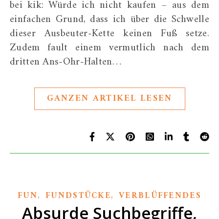
bei kik: Würde ich nicht kaufen – aus dem
einfachen Grund, dass ich über die Schwelle
dieser Ausbeuter-Kette keinen Fuß setze.
Zudem fault einem vermutlich nach dem
dritten Ans-Ohr-Halten…
GANZEN ARTIKEL LESEN
,
,
FUN
FUNDSTÜCKE
VERBLÜFFENDES
Absurde Suchbegriffe,