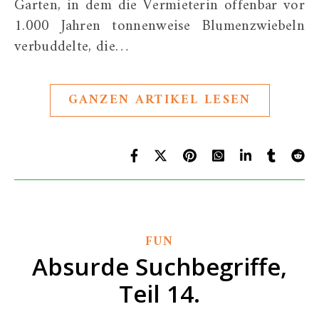
Garten, in dem die Vermieterin offenbar vor
1.000 Jahren tonnenweise Blumenzwiebeln
verbuddelte, die…
GANZEN ARTIKEL LESEN
FUN
Absurde Suchbegriffe,
Teil 14.