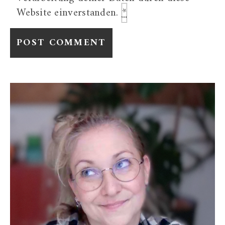
Website einverstanden.
*