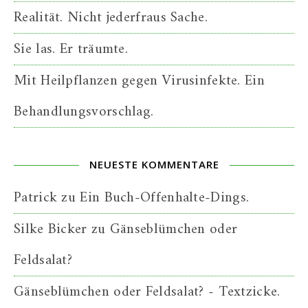
Realität. Nicht jederfraus Sache.
Sie las. Er träumte.
Mit Heilpflanzen gegen Virusinfekte. Ein
Behandlungsvorschlag.
NEUESTE KOMMENTARE
Patrick
zu
Ein Buch-Offenhalte-Dings.
Silke Bicker
zu
Gänseblümchen oder
Feldsalat?
Gänseblümchen oder Feldsalat? - Textzicke.