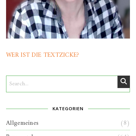
WER IST DIE TEXTZICKE?
KATEGORIEN
Allgemeines
(8)