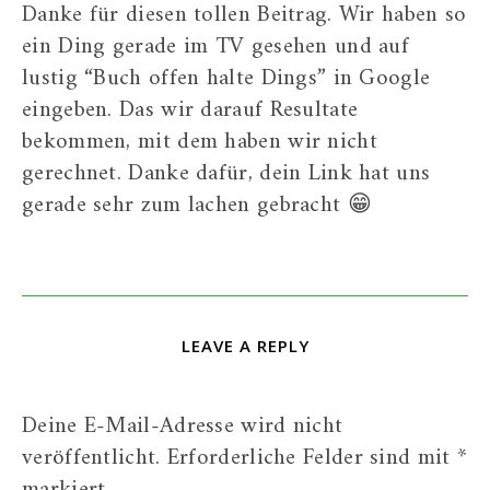
Danke für diesen tollen Beitrag. Wir haben so
ein Ding gerade im TV gesehen und auf
lustig “Buch offen halte Dings” in Google
eingeben. Das wir darauf Resultate
bekommen, mit dem haben wir nicht
gerechnet. Danke dafür, dein Link hat uns
gerade sehr zum lachen gebracht 😁
LEAVE A REPLY
Deine E-Mail-Adresse wird nicht
veröffentlicht.
Erforderliche Felder sind mit
*
markiert