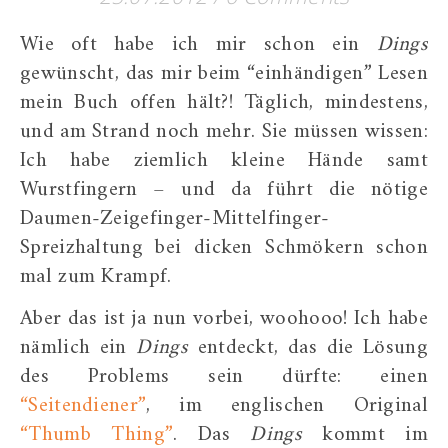
Wie oft habe ich mir schon ein
Dings
gewünscht, das mir beim “einhändigen” Lesen
mein Buch offen hält?! Täglich, mindestens,
und am Strand noch mehr. Sie müssen wissen:
Ich habe ziemlich kleine Hände samt
Wurstfingern – und da führt die nötige
Daumen-Zeigefinger-Mittelfinger-
Spreizhaltung bei dicken Schmökern schon
mal zum Krampf.
Aber das ist ja nun vorbei, woohooo! Ich habe
nämlich ein
Dings
entdeckt, das die Lösung
des Problems sein dürfte: einen
“Seitendiener”
, im englischen Original
“Thumb Thing”
. Das
Dings
kommt im