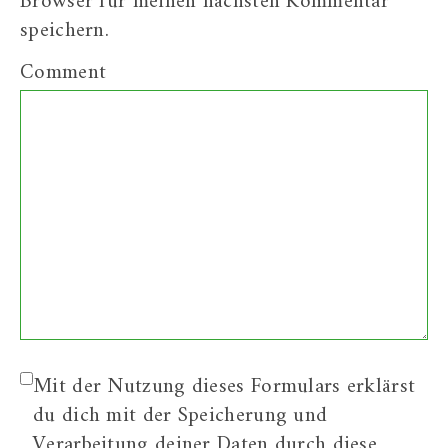
Browser für meinen nächsten Kommentar
speichern.
Comment
Mit der Nutzung dieses Formulars erklärst
du dich mit der Speicherung und
Verarbeitung deiner Daten durch diese