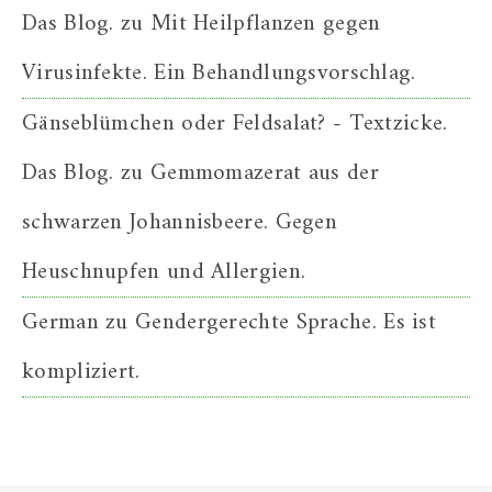
Das Blog.
zu
Mit Heilpflanzen gegen
Virusinfekte. Ein Behandlungsvorschlag.
Gänseblümchen oder Feldsalat? - Textzicke.
Das Blog.
zu
Gemmomazerat aus der
schwarzen Johannisbeere. Gegen
Heuschnupfen und Allergien.
German
zu
Gendergerechte Sprache. Es ist
kompliziert.