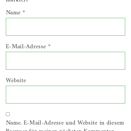
Name
*
E-Mail-Adresse
*
Website
Name, E-Mail-Adresse und Website in diesem