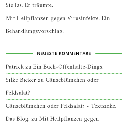
Sie las. Er träumte.
Mit Heilpflanzen gegen Virusinfekte. Ein
Behandlungsvorschlag.
NEUESTE KOMMENTARE
Patrick
zu
Ein Buch-Offenhalte-Dings.
Silke Bicker
zu
Gänseblümchen oder
Feldsalat?
Gänseblümchen oder Feldsalat? - Textzicke.
Das Blog.
zu
Mit Heilpflanzen gegen