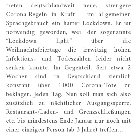
treten deutschlandweit neue, strengere
Corona-Regeln in Kraft – im allgemeinen
Sprachgebrauch ein harter Lockdown. Er ist
notwendig geworden, weil der sogenannte
“Lockdown light” über die
Weihnachtsfeiertage die irrwitzig hohen
Infektions- und Todeszahlen leider nicht
senken konnte. Im Gegenteil: Seit etwa 2
Wochen sind in Deutschland ziemlich
konstant über 1.000 Corona-Tote zu
beklagen. Jeden Tag. Nun soll man sich also
zusätzlich zu nächtlicher Ausgangssperre,
Restaurant-/Laden- und Grenzschließungen
etc. bis mindestens Ende Januar nur noch mit
einer einzigen Person (ab 3 Jahre) treffen…