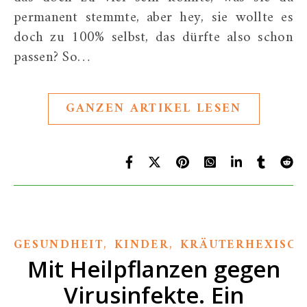
permanent stemmte, aber hey, sie wollte es
doch zu 100% selbst, das dürfte also schon
passen? So…
GANZEN ARTIKEL LESEN
,
,
GESUNDHEIT
KINDER
KRÄUTERHEXISCH
Mit Heilpflanzen gegen
Virusinfekte. Ein