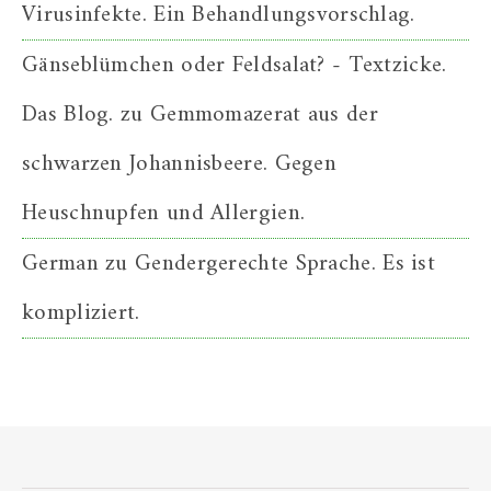
Virusinfekte. Ein Behandlungsvorschlag.
Gänseblümchen oder Feldsalat? - Textzicke.
Das Blog.
zu
Gemmomazerat aus der
schwarzen Johannisbeere. Gegen
Heuschnupfen und Allergien.
German
zu
Gendergerechte Sprache. Es ist
kompliziert.