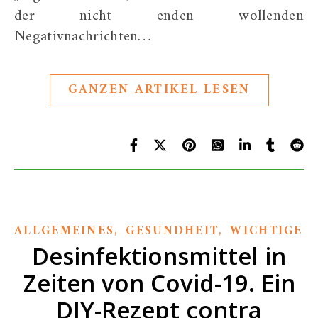
der nicht enden wollenden
Negativnachrichten…
GANZEN ARTIKEL LESEN
,
,
ALLGEMEINES
GESUNDHEIT
WICHTIGES
Desinfektionsmittel in
Zeiten von Covid-19. Ein
DIY-Rezept contra