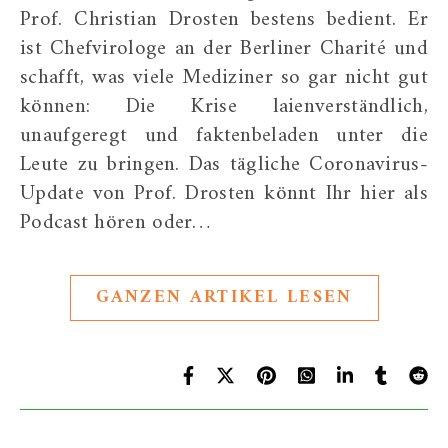
Prof. Christian Drosten bestens bedient. Er
ist Chefvirologe an der Berliner Charité und
schafft, was viele Mediziner so gar nicht gut
können: Die Krise laienverständlich,
unaufgeregt und faktenbeladen unter die
Leute zu bringen. Das tägliche Coronavirus-
Update von Prof. Drosten könnt Ihr hier als
Podcast hören oder…
GANZEN ARTIKEL LESEN