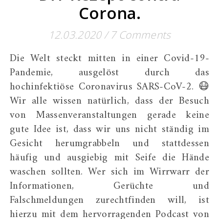
Corona.
12.03.2020
/
7 Comments
Die Welt steckt mitten in einer Covid-19-
Pandemie, ausgelöst durch das
hochinfektiöse Coronavirus SARS-CoV-2. 😷
Wir alle wissen natürlich, dass der Besuch
von Massenveranstaltungen gerade keine
gute Idee ist, dass wir uns nicht ständig im
Gesicht herumgrabbeln und stattdessen
häufig und ausgiebig mit Seife die Hände
waschen sollten. Wer sich im Wirrwarr der
Informationen, Gerüchte und
Falschmeldungen zurechtfinden will, ist
hierzu mit dem hervorragenden Podcast von