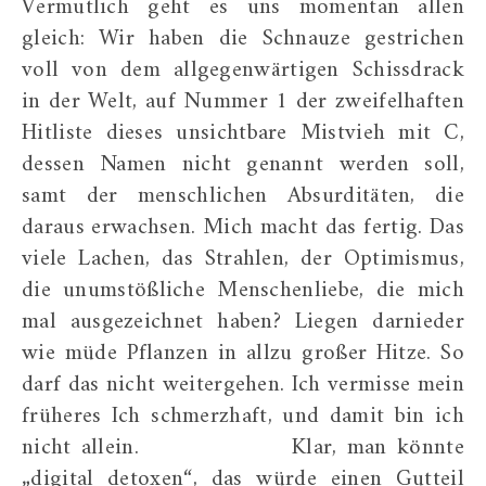
Vermutlich geht es uns momentan allen
gleich: Wir haben die Schnauze gestrichen
voll von dem allgegenwärtigen Schissdrack
in der Welt, auf Nummer 1 der zweifelhaften
Hitliste dieses unsichtbare Mistvieh mit C,
dessen Namen nicht genannt werden soll,
samt der menschlichen Absurditäten, die
daraus erwachsen. Mich macht das fertig. Das
viele Lachen, das Strahlen, der Optimismus,
die unumstößliche Menschenliebe, die mich
mal ausgezeichnet haben? Liegen darnieder
wie müde Pflanzen in allzu großer Hitze. So
darf das nicht weitergehen. Ich vermisse mein
früheres Ich schmerzhaft, und damit bin ich
nicht allein. Klar, man könnte
„digital detoxen“, das würde einen Gutteil