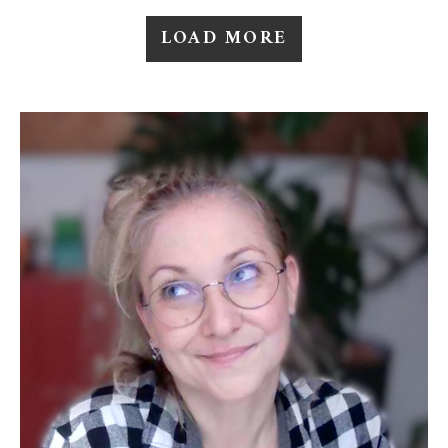
LOAD MORE