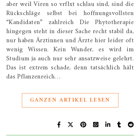
aber weil Viren so vrflxt schlau sind, sind die
Rückschläge selbst bei hoffnungsvollsten
“Kandidaten” zahlreich Die Phytotherapie
hingegen steht in dieser Sache recht stabil da,
nur haben Ärztinnen und Ärzte hier leider oft
wenig Wissen. Kein Wunder, es wird im
Studium ja auch nur sehr ansatzweise gelehrt.
Das ist extrem schade, denn tatsächlich hält
das Pflanzenreich…
GANZEN ARTIKEL LESEN