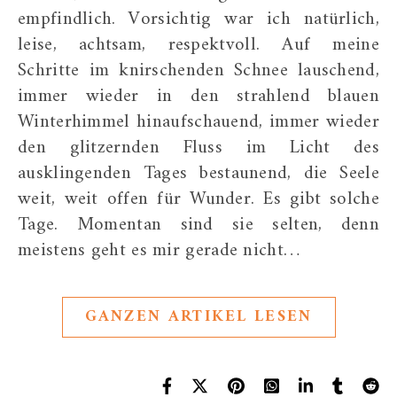
empfindlich. Vorsichtig war ich natürlich,
leise, achtsam, respektvoll. Auf meine
Schritte im knirschenden Schnee lauschend,
immer wieder in den strahlend blauen
Winterhimmel hinaufschauend, immer wieder
den glitzernden Fluss im Licht des
ausklingenden Tages bestaunend, die Seele
weit, weit offen für Wunder. Es gibt solche
Tage. Momentan sind sie selten, denn
meistens geht es mir gerade nicht…
GANZEN ARTIKEL LESEN