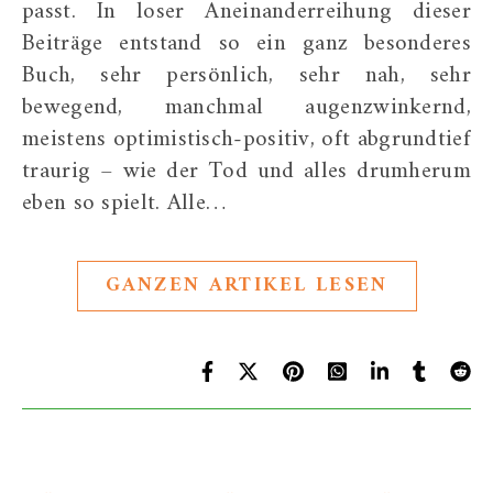
passt. In loser Aneinanderreihung dieser
Beiträge entstand so ein ganz besonderes
Buch, sehr persönlich, sehr nah, sehr
bewegend, manchmal augenzwinkernd,
meistens optimistisch-positiv, oft abgrundtief
traurig – wie der Tod und alles drumherum
eben so spielt. Alle…
GANZEN ARTIKEL LESEN