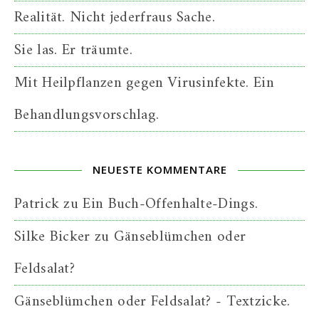
Realität. Nicht jederfraus Sache.
Sie las. Er träumte.
Mit Heilpflanzen gegen Virusinfekte. Ein
Behandlungsvorschlag.
NEUESTE KOMMENTARE
Patrick
zu
Ein Buch-Offenhalte-Dings.
Silke Bicker
zu
Gänseblümchen oder
Feldsalat?
Gänseblümchen oder Feldsalat? - Textzicke.