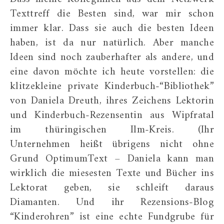
Texttreff die Besten sind, war mir schon
immer klar. Dass sie auch die besten Ideen
haben, ist da nur natürlich. Aber manche
Ideen sind noch zauberhafter als andere, und
eine davon möchte ich heute vorstellen: die
klitzekleine private Kinderbuch-“Bibliothek”
von Daniela Dreuth, ihres Zeichens Lektorin
und Kinderbuch-Rezensentin aus Wipfratal
im thüringischen Ilm-Kreis. (Ihr
Unternehmen heißt übrigens nicht ohne
Grund OptimumText – Daniela kann man
wirklich die miesesten Texte und Bücher ins
Lektorat geben, sie schleift daraus
Diamanten. Und ihr Rezensions-Blog
“Kinderohren” ist eine echte Fundgrube für