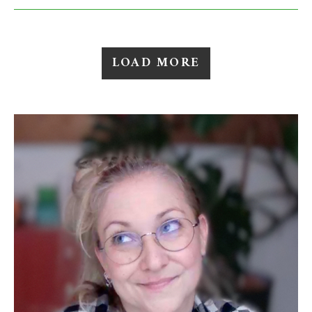
LOAD MORE