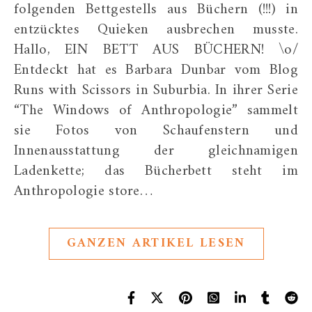
folgenden Bettgestells aus Büchern (!!!) in
entzücktes Quieken ausbrechen musste.
Hallo, EIN BETT AUS BÜCHERN! \o/
Entdeckt hat es Barbara Dunbar vom Blog
Runs with Scissors in Suburbia. In ihrer Serie
“The Windows of Anthropologie” sammelt
sie Fotos von Schaufenstern und
Innenausstattung der gleichnamigen
Ladenkette; das Bücherbett steht im
Anthropologie store…
GANZEN ARTIKEL LESEN