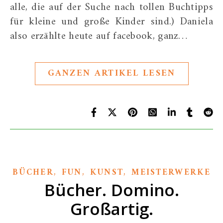
alle, die auf der Suche nach tollen Buchtipps
für kleine und große Kinder sind.) Daniela
also erzählte heute auf facebook, ganz…
GANZEN ARTIKEL LESEN
,
,
,
BÜCHER
FUN
KUNST
MEISTERWERKE
Bücher. Domino.
Großartig.