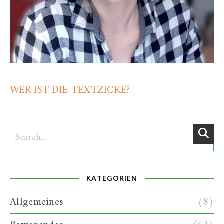
WER IST DIE TEXTZICKE?
KATEGORIEN
Allgemeines
(8)