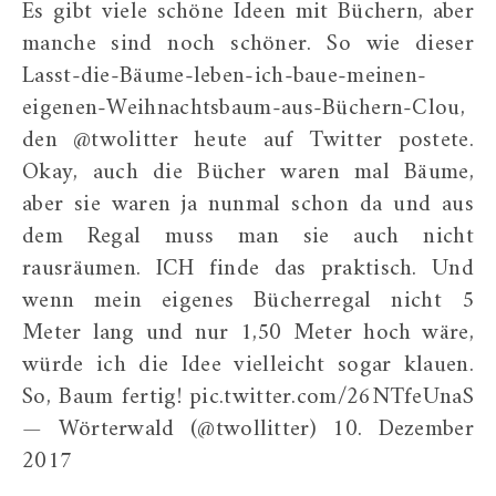
Es gibt viele schöne Ideen mit Büchern, aber
manche sind noch schöner. So wie dieser
Lasst-die-Bäume-leben-ich-baue-meinen-
eigenen-Weihnachtsbaum-aus-Büchern-Clou,
den @twolitter heute auf Twitter postete.
Okay, auch die Bücher waren mal Bäume,
aber sie waren ja nunmal schon da und aus
dem Regal muss man sie auch nicht
rausräumen. ICH finde das praktisch. Und
wenn mein eigenes Bücherregal nicht 5
Meter lang und nur 1,50 Meter hoch wäre,
würde ich die Idee vielleicht sogar klauen.
So, Baum fertig! pic.twitter.com/26NTfeUnaS
— Wörterwald (@twollitter) 10. Dezember
2017