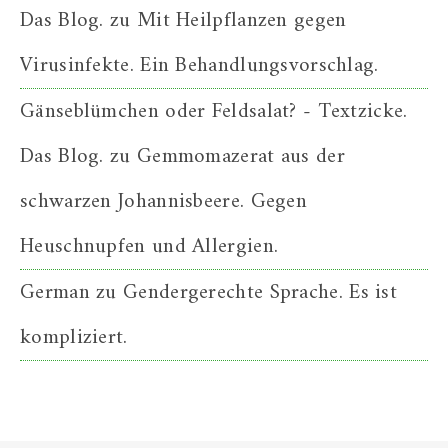
Das Blog.
zu
Mit Heilpflanzen gegen
Virusinfekte. Ein Behandlungsvorschlag.
Gänseblümchen oder Feldsalat? - Textzicke.
Das Blog.
zu
Gemmomazerat aus der
schwarzen Johannisbeere. Gegen
Heuschnupfen und Allergien.
German
zu
Gendergerechte Sprache. Es ist
kompliziert.