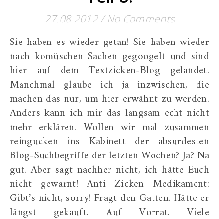
27.08.2012
/
No Comments
Sie haben es wieder getan! Sie haben wieder
nach komüschen Sachen gegoogelt und sind
hier auf dem Textzicken-Blog gelandet.
Manchmal glaube ich ja inzwischen, die
machen das nur, um hier erwähnt zu werden.
Anders kann ich mir das langsam echt nicht
mehr erklären. Wollen wir mal zusammen
reingucken ins Kabinett der absurdesten
Blog-Suchbegriffe der letzten Wochen? Ja? Na
gut. Aber sagt nachher nicht, ich hätte Euch
nicht gewarnt! Anti Zicken Medikament:
Gibt’s nicht, sorry! Fragt den Gatten. Hätte er
längst gekauft. Auf Vorrat. Viele