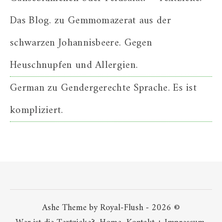
Das Blog.
zu
Gemmomazerat aus der
schwarzen Johannisbeere. Gegen
Heuschnupfen und Allergien.
German
zu
Gendergerechte Sprache. Es ist
kompliziert.
Ashe Theme by Royal-Flush - 2026 ©