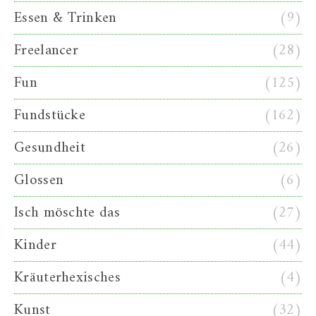
Essen & Trinken
(9)
Freelancer
(28)
Fun
(125)
Fundstücke
(162)
Gesundheit
(26)
Glossen
(6)
Isch möschte das
(27)
Kinder
(44)
Kräuterhexisches
(4)
Kunst
(32)