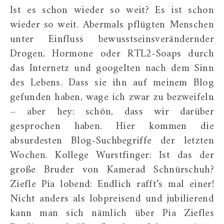
Ist es schon wieder so weit? Es ist schon
wieder so weit. Abermals pflügten Menschen
unter Einfluss bewusstseinsverändernder
Drogen, Hormone oder RTL2-Soaps durch
das Internetz und googelten nach dem Sinn
des Lebens. Dass sie ihn auf meinem Blog
gefunden haben, wage ich zwar zu bezweifeln
– aber hey: schön, dass wir darüber
gesprochen haben. Hier kommen die
absurdesten Blog-Suchbegriffe der letzten
Wochen. Kollege Wurstfinger: Ist das der
große Bruder von Kamerad Schnürschuh?
Ziefle Pia lobend: Endlich rafft’s mal einer!
Nicht anders als lobpreisend und jubilierend
kann man sich nämlich über Pia Ziefles