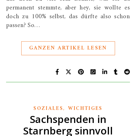
permanent stemmte, aber hey, sie wollte es
doch zu 100% selbst, das dürfte also schon
passen? So…
GANZEN ARTIKEL LESEN
,
SOZIALES
WICHTIGES
Sachspenden in
Starnberg sinnvoll