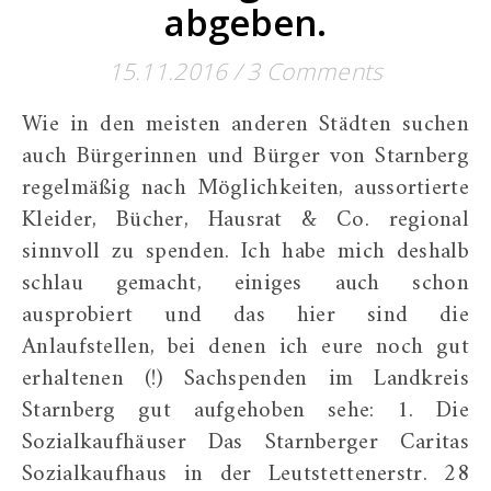
abgeben.
15.11.2016
/
3 Comments
Wie in den meisten anderen Städten suchen
auch Bürgerinnen und Bürger von Starnberg
regelmäßig nach Möglichkeiten, aussortierte
Kleider, Bücher, Hausrat & Co. regional
sinnvoll zu spenden. Ich habe mich deshalb
schlau gemacht, einiges auch schon
ausprobiert und das hier sind die
Anlaufstellen, bei denen ich eure noch gut
erhaltenen (!) Sachspenden im Landkreis
Starnberg gut aufgehoben sehe: 1. Die
Sozialkaufhäuser Das Starnberger Caritas
Sozialkaufhaus in der Leutstettenerstr. 28