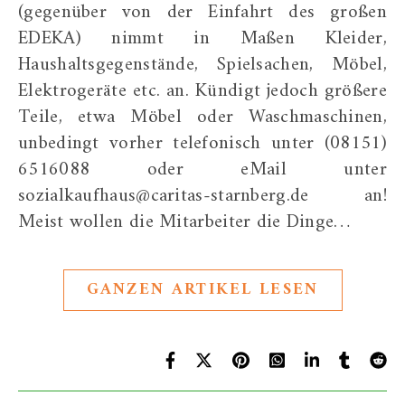
(gegenüber von der Einfahrt des großen
EDEKA) nimmt in Maßen Kleider,
Haushaltsgegenstände, Spielsachen, Möbel,
Elektrogeräte etc. an. Kündigt jedoch größere
Teile, etwa Möbel oder Waschmaschinen,
unbedingt vorher telefonisch unter (08151)
6516088 oder eMail unter
sozialkaufhaus@caritas-starnberg.de an!
Meist wollen die Mitarbeiter die Dinge…
GANZEN ARTIKEL LESEN