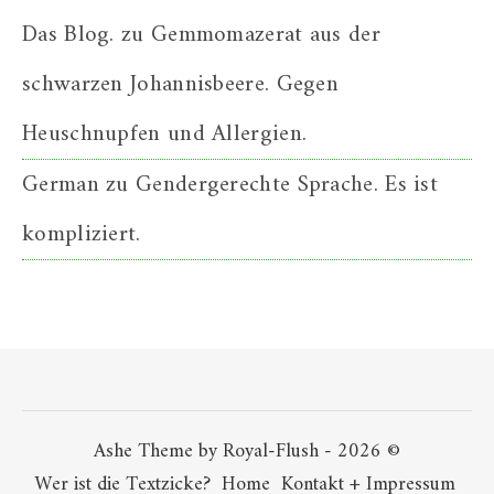
Das Blog.
zu
Gemmomazerat aus der
schwarzen Johannisbeere. Gegen
Heuschnupfen und Allergien.
German
zu
Gendergerechte Sprache. Es ist
kompliziert.
Ashe Theme by Royal-Flush - 2026 ©
Wer ist die Textzicke?
Home
Kontakt + Impressum