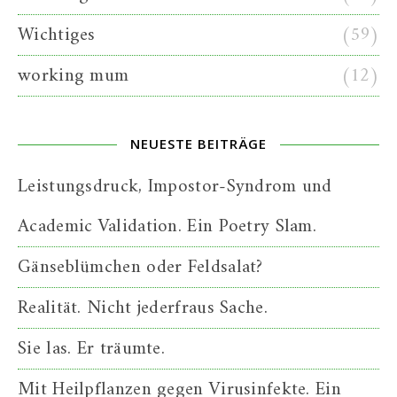
Wichtiges
(59)
working mum
(12)
NEUESTE BEITRÄGE
Leistungsdruck, Impostor-Syndrom und
Academic Validation. Ein Poetry Slam.
Gänseblümchen oder Feldsalat?
Realität. Nicht jederfraus Sache.
Sie las. Er träumte.
Mit Heilpflanzen gegen Virusinfekte. Ein