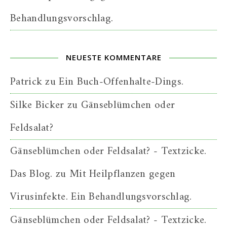
Behandlungsvorschlag.
NEUESTE KOMMENTARE
Patrick
zu
Ein Buch-Offenhalte-Dings.
Silke Bicker
zu
Gänseblümchen oder
Feldsalat?
Gänseblümchen oder Feldsalat? - Textzicke.
Das Blog.
zu
Mit Heilpflanzen gegen
Virusinfekte. Ein Behandlungsvorschlag.
Gänseblümchen oder Feldsalat? - Textzicke.