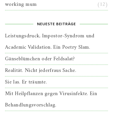
working mum
(12)
NEUESTE BEITRÄGE
Leistungsdruck, Impostor-Syndrom und
Academic Validation. Ein Poetry Slam.
Gänseblümchen oder Feldsalat?
Realität. Nicht jederfraus Sache.
Sie las. Er träumte.
Mit Heilpflanzen gegen Virusinfekte. Ein
Behandlungsvorschlag.