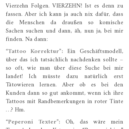
Vierzehn Folgen. VIERZEHN! Ist es denn zu
fassen. Aber ich kann ja auch nix dafür, dass
die Menschen da draußen so komische
Sachen suchen und dann, äh, nun ja, bei mir
finden. Na dann:
“Tattoo Korrektur”:
Ein Geschäftsmodell,
über das ich tatsächlich nachdenken sollte –
so oft, wie man über diese Suche bei mir
landet! Ich müsste dazu natürlich erst
Tätowieren lernen. Aber ob es bei den
Kunden dann so gut ankommt, wenn ich ihre
Tattoos mit Randbemerkungen in roter Tinte
…? Hm.
“Peperoni Texter”:
Oh, das wäre mein