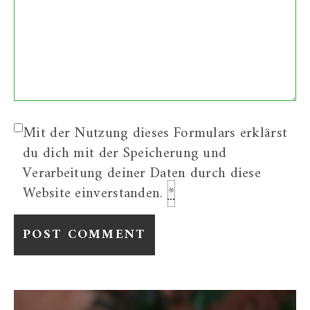
Mit der Nutzung dieses Formulars erklärst
du dich mit der Speicherung und
Verarbeitung deiner Daten durch diese
Website einverstanden.
*