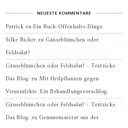
NEUESTE KOMMENTARE
Patrick
zu
Ein Buch-Offenhalte-Dings.
Silke Bicker
zu
Gänseblümchen oder
Feldsalat?
Gänseblümchen oder Feldsalat? - Textzicke.
Das Blog.
zu
Mit Heilpflanzen gegen
Virusinfekte. Ein Behandlungsvorschlag.
Gänseblümchen oder Feldsalat? - Textzicke.
Das Blog.
zu
Gemmomazerat aus der