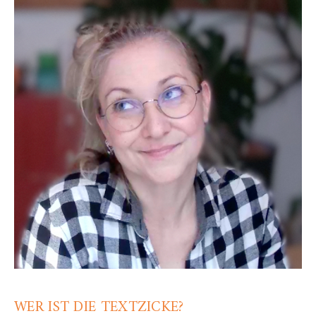
WER IST DIE TEXTZICKE?