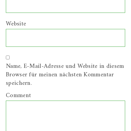
Website
Name, E-Mail-Adresse und Website in diesem
Browser für meinen nächsten Kommentar
speichern.
Comment