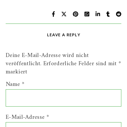
LEAVE A REPLY
Deine E-Mail-Adresse wird nicht
veröffentlicht.
Erforderliche Felder sind mit
*
markiert
Name
*
E-Mail-Adresse
*