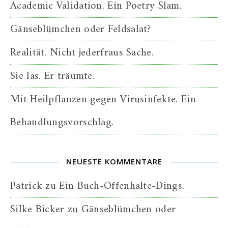
Academic Validation. Ein Poetry Slam.
Gänseblümchen oder Feldsalat?
Realität. Nicht jederfraus Sache.
Sie las. Er träumte.
Mit Heilpflanzen gegen Virusinfekte. Ein
Behandlungsvorschlag.
NEUESTE KOMMENTARE
Patrick
zu
Ein Buch-Offenhalte-Dings.
Silke Bicker
zu
Gänseblümchen oder