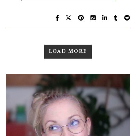
LOAD MORE