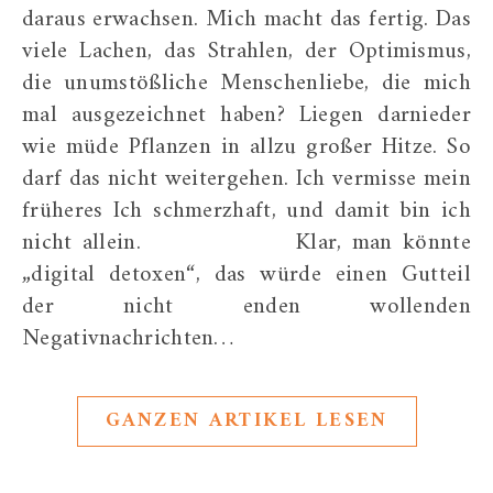
daraus erwachsen. Mich macht das fertig. Das
viele Lachen, das Strahlen, der Optimismus,
die unumstößliche Menschenliebe, die mich
mal ausgezeichnet haben? Liegen darnieder
wie müde Pflanzen in allzu großer Hitze. So
darf das nicht weitergehen. Ich vermisse mein
früheres Ich schmerzhaft, und damit bin ich
nicht allein. Klar, man könnte
„digital detoxen“, das würde einen Gutteil
der nicht enden wollenden
Negativnachrichten…
GANZEN ARTIKEL LESEN