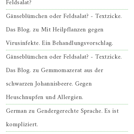
Feldsalat?
Gänseblümchen oder Feldsalat? - Textzicke.
Das Blog.
zu
Mit Heilpflanzen gegen
Virusinfekte. Ein Behandlungsvorschlag.
Gänseblümchen oder Feldsalat? - Textzicke.
Das Blog.
zu
Gemmomazerat aus der
schwarzen Johannisbeere. Gegen
Heuschnupfen und Allergien.
German
zu
Gendergerechte Sprache. Es ist
kompliziert.