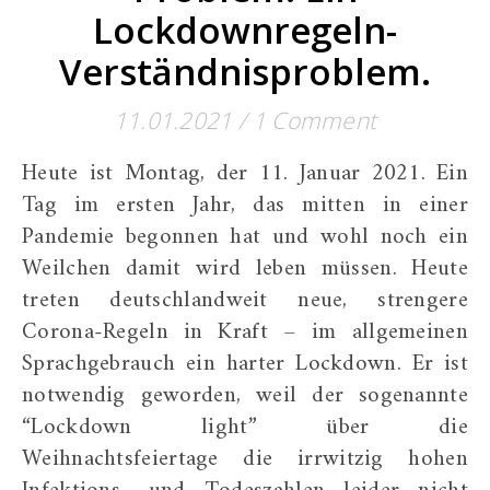
Lockdownregeln-
Verständnisproblem.
11.01.2021
/
1 Comment
Heute ist Montag, der 11. Januar 2021. Ein
Tag im ersten Jahr, das mitten in einer
Pandemie begonnen hat und wohl noch ein
Weilchen damit wird leben müssen. Heute
treten deutschlandweit neue, strengere
Corona-Regeln in Kraft – im allgemeinen
Sprachgebrauch ein harter Lockdown. Er ist
notwendig geworden, weil der sogenannte
“Lockdown light” über die
Weihnachtsfeiertage die irrwitzig hohen