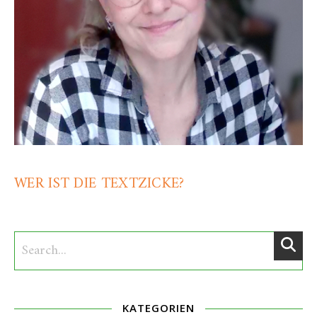
WER IST DIE TEXTZICKE?
KATEGORIEN