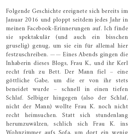
Folgende Geschichte ereignete sich bereits im
Januar 2016 und ploppt seitdem jedes Jahr in
meinen Facebook-Erinnerungen auf. Ich finde
sie spektakulär (und auch ein bisschen
gruselig) genug, um sie ein für allemal hier
festzuschreiben. —— Eines Abends gingen die
Inhaberin dieses Blogs, Frau K., und ihr Kerl
recht früh zu Bett. Der Mann fiel – eine
göttliche Gabe, um die er von ihr stets
beneidet wurde – schnell in einen tiefen
Schlaf. Selbiger hingegen (also der Schlaf,
nicht der Mann) wollte Frau K. noch nicht
recht heimsuchen. Statt sich stundenlang
herumzuwälzen, schlich sich Frau K. ins
Wohnzimmer aufs Sofa, um dort ein wenig