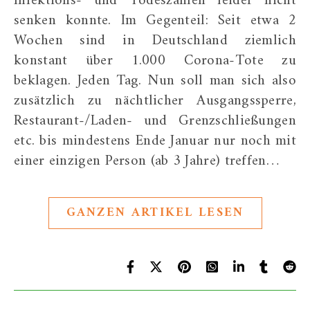
Infektions- und Todeszahlen leider nicht
senken konnte. Im Gegenteil: Seit etwa 2
Wochen sind in Deutschland ziemlich
konstant über 1.000 Corona-Tote zu
beklagen. Jeden Tag. Nun soll man sich also
zusätzlich zu nächtlicher Ausgangssperre,
Restaurant-/Laden- und Grenzschließungen
etc. bis mindestens Ende Januar nur noch mit
einer einzigen Person (ab 3 Jahre) treffen…
GANZEN ARTIKEL LESEN