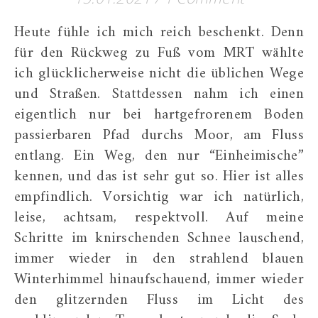
Heute fühle ich mich reich beschenkt. Denn
für den Rückweg zu Fuß vom MRT wählte
ich glücklicherweise nicht die üblichen Wege
und Straßen. Stattdessen nahm ich einen
eigentlich nur bei hartgefrorenem Boden
passierbaren Pfad durchs Moor, am Fluss
entlang. Ein Weg, den nur “Einheimische”
kennen, und das ist sehr gut so. Hier ist alles
empfindlich. Vorsichtig war ich natürlich,
leise, achtsam, respektvoll. Auf meine
Schritte im knirschenden Schnee lauschend,
immer wieder in den strahlend blauen
Winterhimmel hinaufschauend, immer wieder
den glitzernden Fluss im Licht des