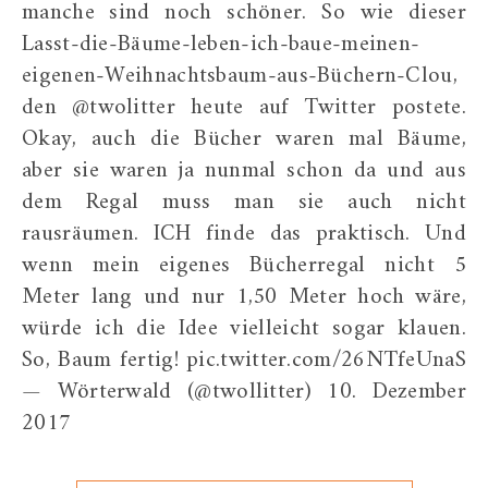
manche sind noch schöner. So wie dieser
Lasst-die-Bäume-leben-ich-baue-meinen-
eigenen-Weihnachtsbaum-aus-Büchern-Clou,
den @twolitter heute auf Twitter postete.
Okay, auch die Bücher waren mal Bäume,
aber sie waren ja nunmal schon da und aus
dem Regal muss man sie auch nicht
rausräumen. ICH finde das praktisch. Und
wenn mein eigenes Bücherregal nicht 5
Meter lang und nur 1,50 Meter hoch wäre,
würde ich die Idee vielleicht sogar klauen.
So, Baum fertig! pic.twitter.com/26NTfeUnaS
— Wörterwald (@twollitter) 10. Dezember
2017