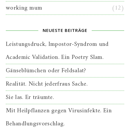
working mum
(12)
NEUESTE BEITRÄGE
Leistungsdruck, Impostor-Syndrom und
Academic Validation. Ein Poetry Slam.
Gänseblümchen oder Feldsalat?
Realität. Nicht jederfraus Sache.
Sie las. Er träumte.
Mit Heilpflanzen gegen Virusinfekte. Ein
Behandlungsvorschlag.