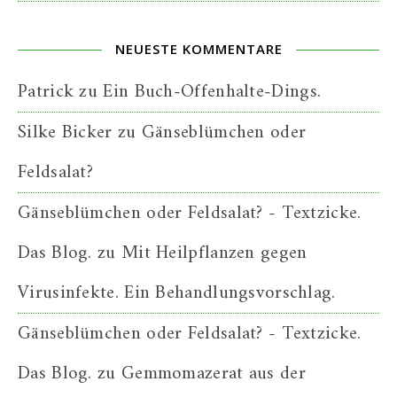
NEUESTE KOMMENTARE
Patrick
zu
Ein Buch-Offenhalte-Dings.
Silke Bicker
zu
Gänseblümchen oder
Feldsalat?
Gänseblümchen oder Feldsalat? - Textzicke.
Das Blog.
zu
Mit Heilpflanzen gegen
Virusinfekte. Ein Behandlungsvorschlag.
Gänseblümchen oder Feldsalat? - Textzicke.
Das Blog.
zu
Gemmomazerat aus der