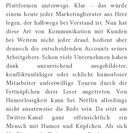
Plattformen unterwegs. Klar – das würde
einem heute jeder Marketingberater ans Herz
legen, der halbwegs bei Verstand ist. Nun hat
diese Art von Kommunikation mit Kunden
bei Weitem nicht jeder drauf, bedient aber
dennoch die entscheidenden Accounts seines
Arbeitgebers. Schon viele Unternehmen haben
dank unzureichend ausgebildeter,
konfliktunfähiger oder schlicht humorloser
Mitarbeiter unfreiwillige Touren durch die
Fettnäpfchen ihrer Leser angetreten. Von
Humorlosigkeit kann bei Netflix allerdings
nicht ansatzweise die Rede sein. Da sitzt am
Twitter-Kanal ganz offensichtlich ein
Mensch mit Humor und Köpfchen. Als sich