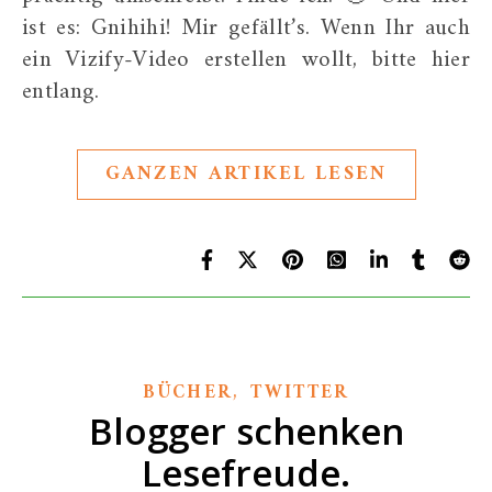
ist es: Gnihihi! Mir gefällt’s. Wenn Ihr auch
ein Vizify-Video erstellen wollt, bitte hier
entlang.
GANZEN ARTIKEL LESEN
,
BÜCHER
TWITTER
Blogger schenken
Lesefreude.