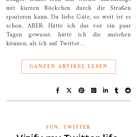
mit kurzen Röckchen durch die Straßen
spazieren kann. Du liebe Güte, so weit ist es
schon. ABER: Hätte ich das vor ein paar
Tagen gewusst, hätte ich die anziehen
können, als ich auf Twitter…
GANZEN ARTIKEL LESEN
,
FUN
TWITTER