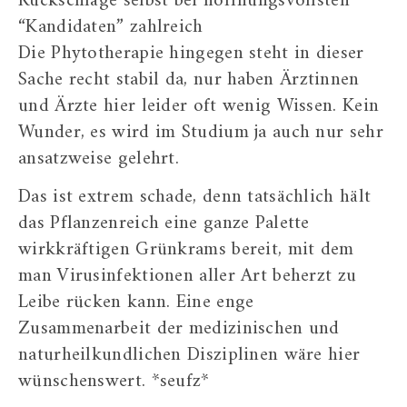
Rückschläge selbst bei hoffnungsvollsten
“Kandidaten” zahlreich
Die Phytotherapie hingegen steht in dieser
Sache recht stabil da, nur haben Ärztinnen
und Ärzte hier leider oft wenig Wissen. Kein
Wunder, es wird im Studium ja auch nur sehr
ansatzweise gelehrt.
Das ist extrem schade, denn tatsächlich hält
das Pflanzenreich eine ganze Palette
wirkkräftigen Grünkrams bereit, mit dem
man Virusinfektionen aller Art beherzt zu
Leibe rücken kann. Eine enge
Zusammenarbeit der medizinischen und
naturheilkundlichen Disziplinen wäre hier
wünschenswert. *seufz*