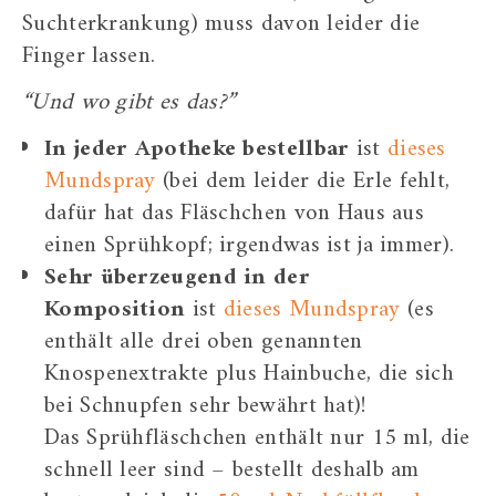
Suchterkrankung) muss davon leider die
Finger lassen.
“Und wo gibt es das?”
In jeder Apotheke bestellbar
ist
dieses
Mundspray
(bei dem leider die Erle fehlt,
dafür hat das Fläschchen von Haus aus
einen Sprühkopf; irgendwas ist ja immer).
Sehr überzeugend in der
Komposition
ist
dieses Mundspray
(es
enthält alle drei oben genannten
Knospenextrakte plus Hainbuche, die sich
bei Schnupfen sehr bewährt hat)!
Das Sprühfläschchen enthält nur 15 ml, die
schnell leer sind – bestellt deshalb am