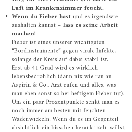
Luft im Krankenzimmer feucht.
Wenn du Fieber hast
und es irgendwie
aushalten kannst –
lass es seine Arbeit
machen!
Fieber ist eines unserer wichtigsten
“Bordinstrumente” gegen virale Infekte,
solange der Kreislauf dabei stabil ist.
Erst ab 41 Grad wird es wirklich
lebensbedrohlich (dann nix wie ran an
Aspirin & Co., Arzt rufen und alles, was
man eben sonst so bei heftigem Fieber tut).
Um ein paar Prozentpunkte senkt man es
noch immer am besten mit feuchten
Wadenwickeln. Wenn du es im Gegenteil
absichtlich ein bisschen herankitzeln willst,