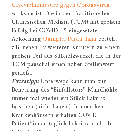
Glycyrrhizinsäure gegen Coronaviren
wirksam ist. Die in der Traditionellen
Chinesischen Medizin (TCM) mit großem
Erfolg bei COVID-19 eingesetzte
Abkochung
Quingfei Paidu Tang
besteht
z.B. neben 19 weiteren Kräutern zu einem
großen Teil aus Süßholzwurzel, die in der
TCM pauschal einen hohen Stellenwert
genießt.
Extratipp:
Unterwegs kann man zur
Benetzung des “Einfallstors” Mundhöhle
immer mal wieder ein Stück Lakritz
lutschen (nicht kauen!). In manchen
Krankenhäusern erhalten COVID-
Patient*innen täglich Lakritze und ich