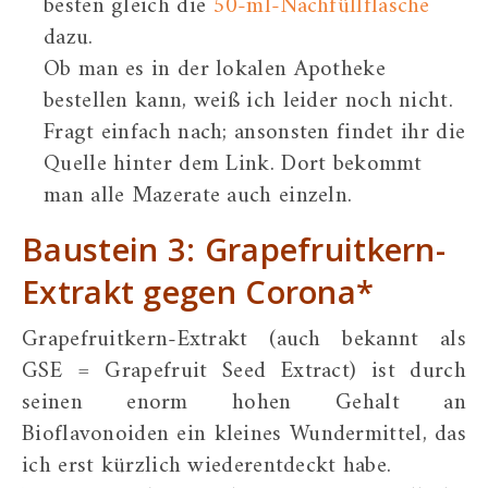
besten gleich die
50-ml-Nachfüllflasche
dazu.
Ob man es in der lokalen Apotheke
bestellen kann, weiß ich leider noch nicht.
Fragt einfach nach; ansonsten findet ihr die
Quelle hinter dem Link. Dort bekommt
man alle Mazerate auch einzeln.
Baustein 3: Grapefruitkern-
Extrakt gegen Corona*
Grapefruitkern-Extrakt (auch bekannt als
GSE = Grapefruit Seed Extract) ist durch
seinen enorm hohen Gehalt an
Bioflavonoiden ein kleines Wundermittel, das
ich erst kürzlich wiederentdeckt habe.