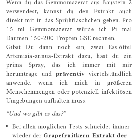
Wenn du das Gemmomazerat aus Baustein 2
verwendest, kannst du den Extrakt auch
direkt mit in das Sprühfläschchen geben. Pro
15 ml Gemmomazerat würde ich Pi mal
Daumen 150-200 Tropfen GSE rechnen.
Gibst Du dann noch ein, zwei Esslöffel
Artemisia-annua-Extrakt dazu, hast du ein
prima Spray, das ich immer mit mir
herumtrage und
präventiv
viertelstündlich
anwende, wenn ich mich in größeren
Menschenmengen oder potenziell infektiösen
Umgebungen aufhalten muss.
“Und wo gibt es das?”
Bei allen möglichen Tests schneidet immer
wieder der
Grapefruitkern-Extrakt der