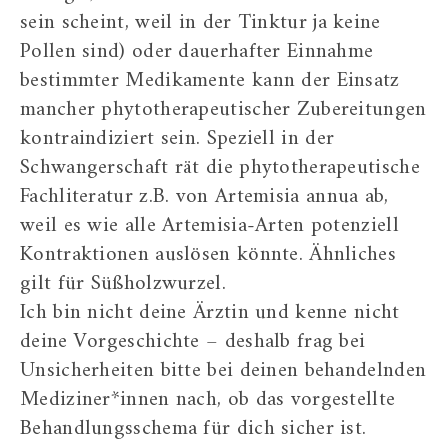
sein scheint, weil in der Tinktur ja keine
Pollen sind) oder dauerhafter Einnahme
bestimmter Medikamente kann der Einsatz
mancher phytotherapeutischer Zubereitungen
kontraindiziert sein. Speziell in der
Schwangerschaft rät die phytotherapeutische
Fachliteratur z.B. von Artemisia annua ab,
weil es wie alle Artemisia-Arten potenziell
Kontraktionen auslösen könnte. Ähnliches
gilt für Süßholzwurzel.
Ich bin nicht deine Ärztin und kenne nicht
deine Vorgeschichte – deshalb frag bei
Unsicherheiten bitte bei deinen behandelnden
Mediziner*innen nach, ob das vorgestellte
Behandlungsschema für dich sicher ist.