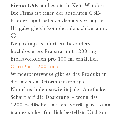
Firma GSE
am besten ab. Kein Wunder:
Die Firma ist einer der absoluten GSE-
Pioniere und hat sich damals vor lauter
Hingabe gleich komplett danach benannt.
🙂
Neuerdings ist dort ein besonders
hochdosiertes Präparat mit 1200 mg
Bioflavonoiden pro 100 ml erhältlich:
CitroPlus 1200 forte
.
Wunderbarerweise gibt es das Produkt in
den meisten Reformhäusern und
Naturkostlöden sowie in jeder Apotheke.
Schaut auf die Dosierung – wenn das
1200er-Fläschchen nicht vorrätig ist, kann
man es sicher für dich bestellen. Und zur