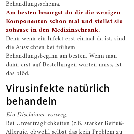
Behandlungsschema.
Am besten besorgst du dir die wenigen
Komponenten schon mal und stellst sie
zuhause in den Medizinschrank.
Denn wenn ein Infekt erst einmal da ist, sind
die Aussichten bei frühem
Behandlungsbeginn am besten. Wenn man
dann erst auf Bestellungen warten muss, ist
das blöd.
Virusinfekte natürlich
behandeln
Ein Disclaimer vorweg:
Bei Unverträglichkeiten (z.B. starker Beifuß-
Allergie, obwohl selbst das kein Problem zu