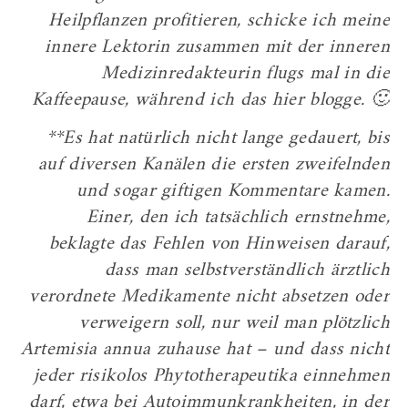
Heilpflanzen profitieren, schicke ich meine
innere Lektorin zusammen mit der inneren
Medizinredakteurin flugs mal in die
Kaffeepause, während ich das hier blogge. 🙂
**Es hat natürlich nicht lange gedauert, bis
auf diversen Kanälen die ersten zweifelnden
und sogar giftigen Kommentare kamen.
Einer, den ich tatsächlich ernstnehme,
beklagte das Fehlen von Hinweisen darauf,
dass man selbstverständlich ärztlich
verordnete Medikamente nicht absetzen oder
verweigern soll, nur weil man plötzlich
Artemisia annua zuhause hat – und dass nicht
jeder risikolos Phytotherapeutika einnehmen
darf, etwa bei Autoimmunkrankheiten, in der