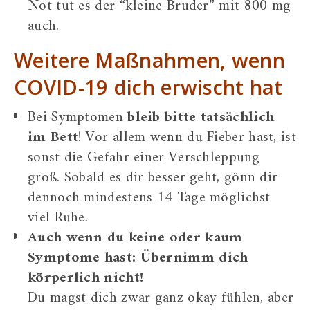
Not tut es der “kleine Bruder” mit 800 mg
auch.
Weitere Maßnahmen, wenn
COVID-19 dich erwischt hat
Bei Symptomen
bleib bitte tatsächlich
im Bett
! Vor allem wenn du Fieber hast, ist
sonst die Gefahr einer Verschleppung
groß. Sobald es dir besser geht, gönn dir
dennoch mindestens 14 Tage möglichst
viel Ruhe.
Auch wenn du keine oder kaum
Symptome hast:
Übernimm dich
körperlich nicht!
Du magst dich zwar ganz okay fühlen, aber