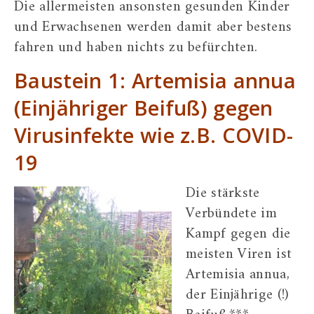
Die allermeisten ansonsten gesunden Kinder
und Erwachsenen werden damit aber bestens
fahren und haben nichts zu befürchten.
Baustein 1: Artemisia annua
(Einjähriger Beifuß) gegen
Virusinfekte wie z.B. COVID-
19
Die stärkste
Verbündete im
Kampf gegen die
meisten Viren ist
Artemisia annua,
der Einjährige (!)