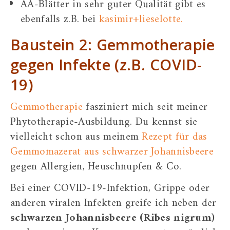
AA-Blätter in sehr guter Qualität gibt es
ebenfalls z.B. bei
kasimir+lieselotte.
Baustein 2: Gemmotherapie
gegen Infekte (z.B. COVID-
19)
Gemmotherapie
fasziniert mich seit meiner
Phytotherapie-Ausbildung. Du kennst sie
vielleicht schon aus meinem
Rezept für das
Gemmomazerat aus schwarzer Johannisbeere
gegen Allergien, Heuschnupfen & Co.
Bei einer COVID-19-Infektion, Grippe oder
anderen viralen Infekten greife ich neben der
schwarzen Johannisbeere (Ribes nigrum)