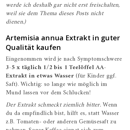
werde ich deshalb gar nicht erst freischalten,
weil sie dem Thema dieses Posts nicht
dienen.)
Artemisia annua Extrakt in guter
Qualität kaufen
Eingenommen wird je nach Symptomschwere
3-5 x täglich 1/2 bis 1 Teelöffel AA-
Extrakt in etwas Wasser
(für Kinder ggf.
Saft). Wichtig: so lange wie möglich im
Mund lassen vor dem Schlucken!
Der Extrakt schmeckt ziemlich bitter.
Wenn
du da empfindlich bist, hilft es, statt Wasser
z.B. Tomaten- oder anderen Gemüsesaft zu