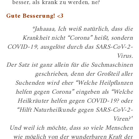
besser, als krank zu werden, ne?
Gute Besserung! <3
*Jahaaaa, Ich weiß natürlich, dass die
Krankheit nicht “Corona” heißt, sondern
COVID-19, ausgelöst durch das SARS-CoV-2-
Virus.
Der Satz ist ganz allein für die Suchmaschinen
geschrieben, denn der Großteil aller
Suchenden wird eher “Welche Heilpflanzen
helfen gegen Corona” eingeben als “Welche
Heilkräuter helfen gegen COVID-19? oder
“Hilft Naturheilkunde gegen SARS-CoV-2-
Viren?”
Und weil ich möchte, dass so viele Menschen
wie möglich von der wunderbaren Kraft der