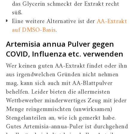
das Glycerin schmeckt der Extrakt recht
süß.
Eine weitere Alternative ist der
AA-Extrakt
auf DMSO-Basis
.
Artemisia annua Pulver gegen
COVID, Influenza etc. verwenden
Wer keinen guten AA-Extrakt findet oder ihn
aus irgendwelchen Gründen nicht nehmen
mag, kann sich auch mit AA-Blattpulver
behelfen. Leider bieten die allermeisten
Wettbewerber minderwertiges Zeug mit jeder
Menge reingemmischten (unwirksamen)
Stengelanteilen an, wie ich gemerkt habe.
Gutes Artemisia-annua-Puler ist durchgehend