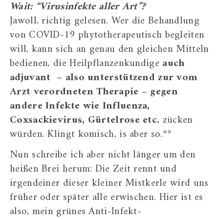
Wait: “Virusinfekte aller Art”?
Jawoll, richtig gelesen. Wer die Behandlung
von COVID-19 phytotherapeutisch begleiten
will, kann sich an genau den gleichen Mitteln
bedienen, die Heilpflanzenkundige
auch
adjuvant – also unterstützend zur vom
Arzt verordneten Therapie – gegen
andere Infekte wie Influenza,
Coxsackievirus, Gürtelrose etc.
zücken
würden. Klingt komisch, is aber so.**
Nun schreibe ich aber nicht länger um den
heißen Brei herum: Die Zeit rennt und
irgendeiner dieser kleiner Mistkerle wird uns
früher oder später alle erwischen. Hier ist es
also, mein grünes Anti-Infekt-