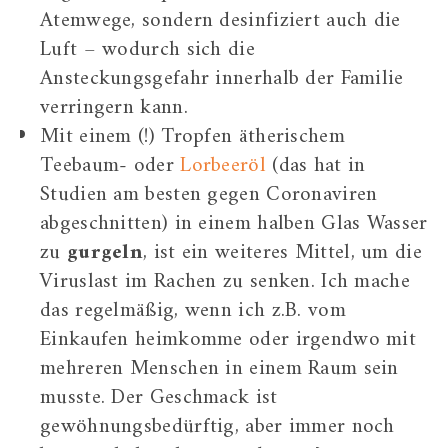
Atemwege, sondern desinfiziert auch die
Luft – wodurch sich die
Ansteckungsgefahr innerhalb der Familie
verringern kann.
Mit einem (!) Tropfen ätherischem
Teebaum- oder
Lorbeeröl
(das hat in
Studien am besten gegen Coronaviren
abgeschnitten) in einem halben Glas Wasser
zu
gurgeln
, ist ein weiteres Mittel, um die
Viruslast im Rachen zu senken. Ich mache
das regelmäßig, wenn ich z.B. vom
Einkaufen heimkomme oder irgendwo mit
mehreren Menschen in einem Raum sein
musste. Der Geschmack ist
gewöhnungsbedürftig, aber immer noch