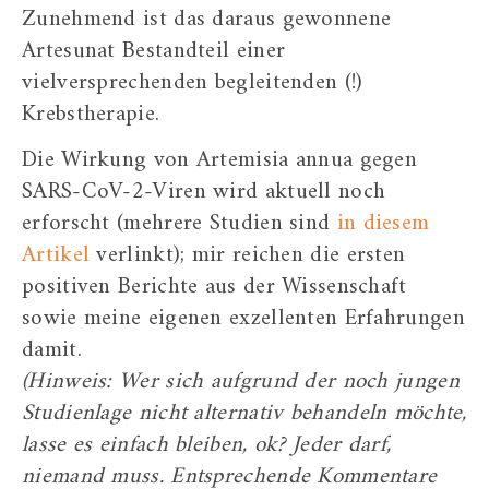
Zunehmend ist das daraus gewonnene
Artesunat Bestandteil einer
vielversprechenden begleitenden (!)
Krebstherapie.
Die Wirkung von Artemisia annua gegen
SARS-CoV-2-Viren wird aktuell noch
erforscht (mehrere Studien sind
in diesem
Artikel
verlinkt); mir reichen die ersten
positiven Berichte aus der Wissenschaft
sowie meine eigenen exzellenten Erfahrungen
damit.
(Hinweis: Wer sich aufgrund der noch jungen
Studienlage nicht alternativ behandeln möchte,
lasse es einfach bleiben, ok? Jeder darf,
niemand muss. Entsprechende Kommentare