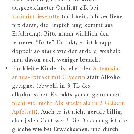
ausgezeichneter Qualität z.B. bei
kasimir+lieselotte
(und nein, ich verdiene
nix daran, die Empfehlung kommt aus
Erfahrung). Bitte nimm wirklich den
teureren “forte”-Extrakt, er ist knapp
doppelt so stark wie der andere, weshalb
man davon auch weniger braucht.
Für kleine Kinder ist eher der
Artemisia-
annua-Extrakt mit Glycerin
statt Alkohol
geeignet (obwohl in 3 TL des
alkoholischen Extrakts genau genommen
nicht viel mehr Alk steckt als in 2 Gläsern
Apfelsaft
). Auch er ist nicht gerade billig,
aber jeden Cent wert! Die Dosierung ist die
gleiche wie bei Erwachsenen, und durch