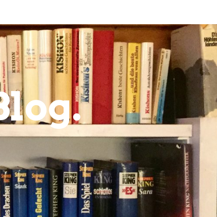
Blog.