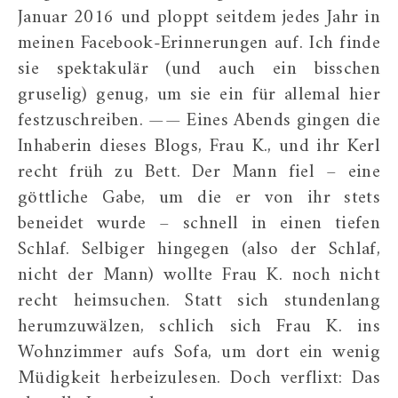
Januar 2016 und ploppt seitdem jedes Jahr in
meinen Facebook-Erinnerungen auf. Ich finde
sie spektakulär (und auch ein bisschen
gruselig) genug, um sie ein für allemal hier
festzuschreiben. —— Eines Abends gingen die
Inhaberin dieses Blogs, Frau K., und ihr Kerl
recht früh zu Bett. Der Mann fiel – eine
göttliche Gabe, um die er von ihr stets
beneidet wurde – schnell in einen tiefen
Schlaf. Selbiger hingegen (also der Schlaf,
nicht der Mann) wollte Frau K. noch nicht
recht heimsuchen. Statt sich stundenlang
herumzuwälzen, schlich sich Frau K. ins
Wohnzimmer aufs Sofa, um dort ein wenig
Müdigkeit herbeizulesen. Doch verflixt: Das