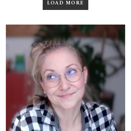
LOAD MORE