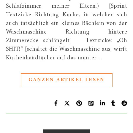
Schlafzimmer meiner Eltern.) [Sprint
Textzicke Richtung Küche, in welcher sich
auch tatsächlich ein kleines Bächlein von der
Waschmaschine Richtung hintere
Zimmerecke schlängelt] Textzicke: „Oh
SHIT!“ [schaltet die Waschmaschine aus, wirft
Küchenhandtücher auf das munter…
GANZEN ARTIKEL LESEN