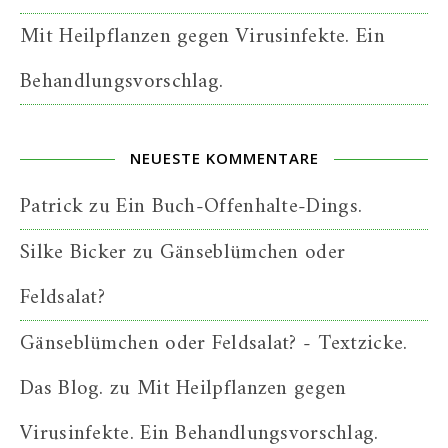
Mit Heilpflanzen gegen Virusinfekte. Ein
Behandlungsvorschlag.
NEUESTE KOMMENTARE
Patrick
zu
Ein Buch-Offenhalte-Dings.
Silke Bicker
zu
Gänseblümchen oder
Feldsalat?
Gänseblümchen oder Feldsalat? - Textzicke.
Das Blog.
zu
Mit Heilpflanzen gegen
Virusinfekte. Ein Behandlungsvorschlag.