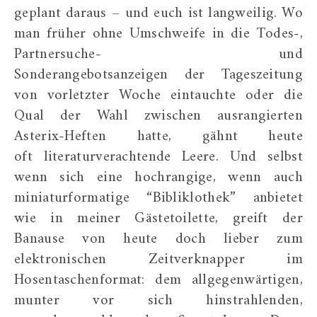
geplant daraus – und euch ist langweilig. Wo
man früher ohne Umschweife in die Todes-,
Partnersuche- und
Sonderangebotsanzeigen der Tageszeitung
von vorletzter Woche eintauchte oder die
Qual der Wahl zwischen ausrangierten
Asterix-Heften hatte, gähnt heute
oft literaturverachtende Leere. Und selbst
wenn sich eine hochrangige, wenn auch
miniaturformatige “Bibliklothek” anbietet
wie in meiner Gästetoilette, greift der
Banause von heute doch lieber zum
elektronischen Zeitverknapper im
Hosentaschenformat: dem allgegenwärtigen,
munter vor sich hinstrahlenden,