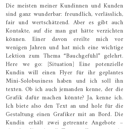
Die meisten meiner Kundinnen und Kunden
sind ganz wunderbar: freundlich, verlässlich,
fair und wertschätzend. Aber es gibt auch
Kontakte, auf die man gut hätte verzichten
können. Einer davon ereilte mich vor
wenigen Jahren und hat mich eine wichtige
Lektion zum Thema “Bauchgefühl” gelehrt.
Here we go: [Situation] Eine potenzielle
Kundin will einen Flyer für ihr geplantes
Mini-Solobusiness haben und ich soll ihn
texten. Ob ich auch jemanden kenne, der die
Grafik dafür machen könnte? Ja, kenne ich.
Ich biete also den Text an und hole für die
Gestaltung einen Grafiker mit an Bord. Die
Kundin erhält zwei getrennte Angebote –