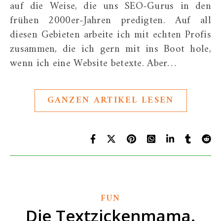
auf die Weise, die uns SEO-Gurus in den
frühen 2000er-Jahren predigten. Auf all
diesen Gebieten arbeite ich mit echten Profis
zusammen, die ich gern mit ins Boot hole,
wenn ich eine Website betexte. Aber…
GANZEN ARTIKEL LESEN
FUN
Die Textzickenmama.