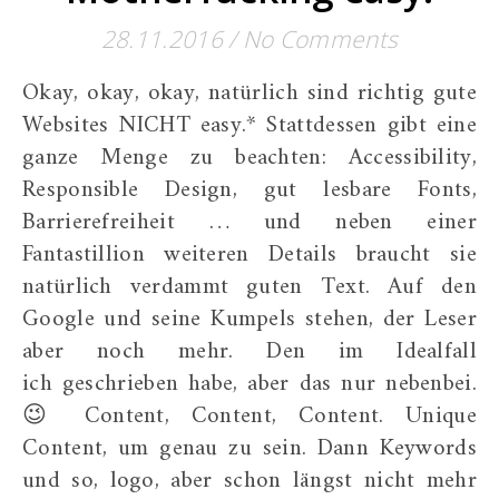
28.11.2016
/
No Comments
Okay, okay, okay, natürlich sind richtig gute
Websites NICHT easy.* Stattdessen gibt eine
ganze Menge zu beachten: Accessibility,
Responsible Design, gut lesbare Fonts,
Barrierefreiheit … und neben einer
Fantastillion weiteren Details braucht sie
natürlich verdammt guten Text. Auf den
Google und seine Kumpels stehen, der Leser
aber noch mehr. Den im Idealfall
ich geschrieben habe, aber das nur nebenbei.
😉 Content, Content, Content. Unique
Content, um genau zu sein. Dann Keywords
und so, logo, aber schon längst nicht mehr