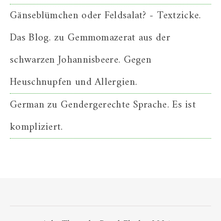
Gänseblümchen oder Feldsalat? - Textzicke.
Das Blog.
zu
Gemmomazerat aus der
schwarzen Johannisbeere. Gegen
Heuschnupfen und Allergien.
German
zu
Gendergerechte Sprache. Es ist
kompliziert.