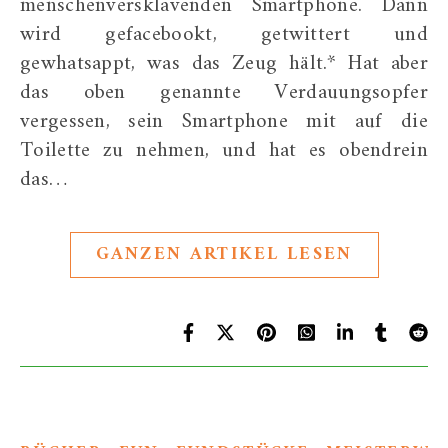
menschenversklavenden Smartphone. Dann
wird gefacebookt, getwittert und
gewhatsappt, was das Zeug hält.* Hat aber
das oben genannte Verdauungsopfer
vergessen, sein Smartphone mit auf die
Toilette zu nehmen, und hat es obendrein
das…
GANZEN ARTIKEL LESEN