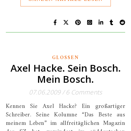
GLOSSEN
Axel Hacke. Sein Bosch.
Mein Bosch.
07.06.2009
/
6 Comments
Kennen Sie Axel Hacke? Ein großartiger
Schreiber. Seine Kolumne “Das Beste aus
meinem Leben” im allfreitäglichen Magazin