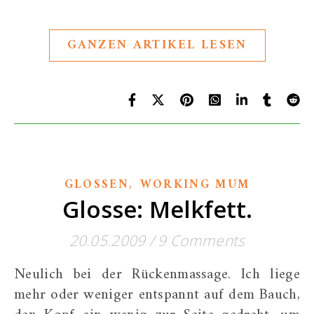
GANZEN ARTIKEL LESEN
,
GLOSSEN
WORKING MUM
Glosse: Melkfett.
20.05.2009
/
9 Comments
Neulich bei der Rückenmassage. Ich liege
mehr oder weniger entspannt auf dem Bauch,