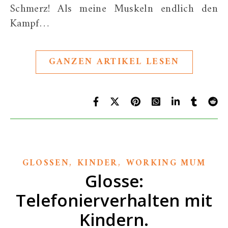
Schmerz! Als meine Muskeln endlich den
Kampf…
GANZEN ARTIKEL LESEN
,
,
GLOSSEN
KINDER
WORKING MUM
Glosse:
Telefonierverhalten mit
Kindern.