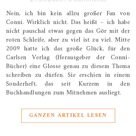
Nein, ich bin kein allzu großer Fan von
Conni. Wirklich nicht. Das heißt – ich habe
nicht pauschal etwas gegen das Gör mit der
roten Schleife, aber zu viel ist zu viel. Mitte
2009 hatte ich das große Glück, für den
Carlsen Verlag (Herausgeber der Conni-
Bücher) eine Glosse genau zu diesem Thema
schreiben zu dürfen. Sie erschien in einem
Sonderheft, das seit Kurzem in den
Buchhandlungen zum Mitnehmen ausliegt.
GANZEN ARTIKEL LESEN