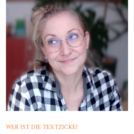
WER IST DIE TEXTZICKE?