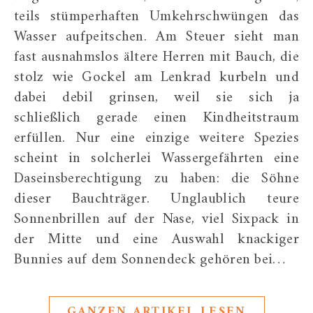
teils stümperhaften Umkehrschwüngen das
Wasser aufpeitschen. Am Steuer sieht man
fast ausnahmslos ältere Herren mit Bauch, die
stolz wie Gockel am Lenkrad kurbeln und
dabei debil grinsen, weil sie sich ja
schließlich gerade einen Kindheitstraum
erfüllen. Nur eine einzige weitere Spezies
scheint in solcherlei Wassergefährten eine
Daseinsberechtigung zu haben: die Söhne
dieser Bauchträger. Unglaublich teure
Sonnenbrillen auf der Nase, viel Sixpack in
der Mitte und eine Auswahl knackiger
Bunnies auf dem Sonnendeck gehören bei…
GANZEN ARTIKEL LESEN