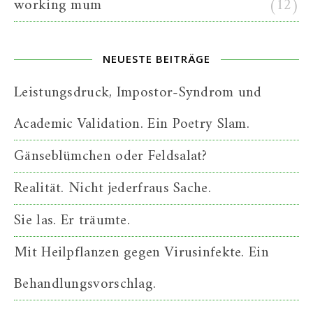
working mum
(12)
NEUESTE BEITRÄGE
Leistungsdruck, Impostor-Syndrom und
Academic Validation. Ein Poetry Slam.
Gänseblümchen oder Feldsalat?
Realität. Nicht jederfraus Sache.
Sie las. Er träumte.
Mit Heilpflanzen gegen Virusinfekte. Ein
Behandlungsvorschlag.