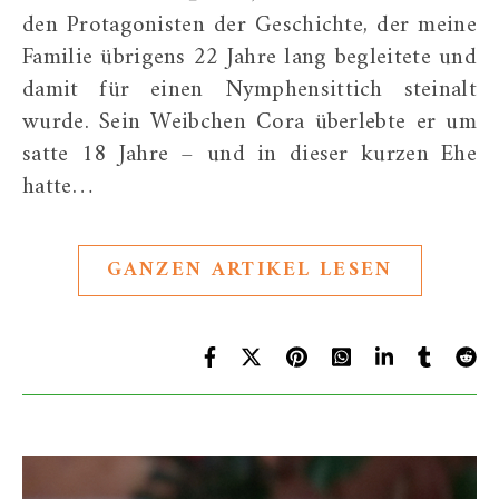
den Protagonisten der Geschichte, der meine
Familie übrigens 22 Jahre lang begleitete und
damit für einen Nymphensittich steinalt
wurde. Sein Weibchen Cora überlebte er um
satte 18 Jahre – und in dieser kurzen Ehe
hatte…
GANZEN ARTIKEL LESEN