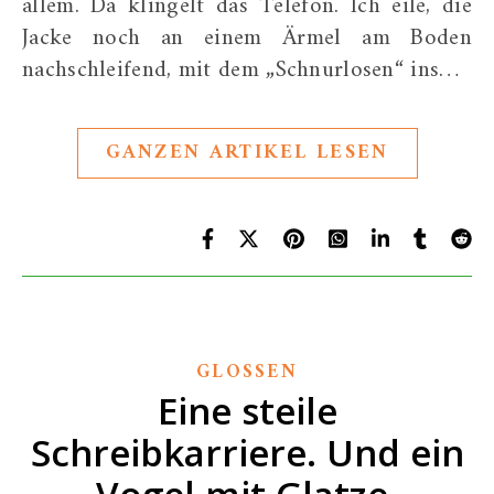
allem. Da klingelt das Telefon. Ich eile, die
Jacke noch an einem Ärmel am Boden
nachschleifend, mit dem „Schnurlosen“ ins…
GANZEN ARTIKEL LESEN
GLOSSEN
Eine steile
Schreibkarriere. Und ein