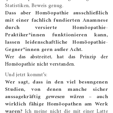
Statistiken, Beweis genug.
Dass aber Homöopathie ausschließlich
mit einer fachlich fundierten Anamnese
durch versierte Homöopathie-
Praktiker*innen funktionieren kann,
lassen leidenschaftliche Homöopathie-
Gegner*innen gern außer Acht.
Wer das abstreitet, hat das Prinzip der
Homöopathie nicht verstanden.
Und jetzt kommt’s:
Wer sagt, dass in den viel besungenen
Studien, von denen manche sicher
aussagekräftig
gewesen wären
– auch
wirklich fähige Homöopathen am Werk
waren?
Ich meine nicht die mit einer Latte