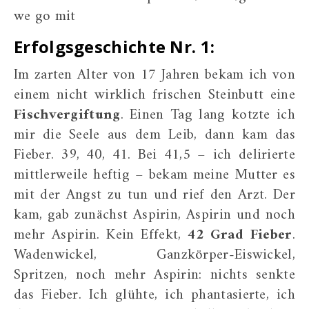
we go mit
Erfolgsgeschichte Nr. 1:
Im zarten Alter von 17 Jahren bekam ich von
einem nicht wirklich frischen Steinbutt eine
Fischvergiftung
. Einen Tag lang kotzte ich
mir die Seele aus dem Leib, dann kam das
Fieber. 39, 40, 41. Bei 41,5 – ich delirierte
mittlerweile heftig – bekam meine Mutter es
mit der Angst zu tun und rief den Arzt. Der
kam, gab zunächst Aspirin, Aspirin und noch
mehr Aspirin. Kein Effekt,
42 Grad Fieber
.
Wadenwickel, Ganzkörper-Eiswickel,
Spritzen, noch mehr Aspirin: nichts senkte
das Fieber. Ich glühte, ich phantasierte, ich