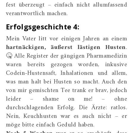
fest überzeugt – einfach nicht allumfassend
verantwortlich machen.
Erfolgsgeschichte 4:
Mein Vater litt vor einigen Jahren an einem
hartnäckigen, äußerst lästigen Husten
.
🤒 Alle Register der gängigen Pharmamedizin
waren bereits gezogen worden, inkusive
Codein-Hustensaft, Inhalationen und allem,
was man halt bei Husten so macht. Auch den
von mir gemischten Tee trank er brav, jedoch
leider – shame on me! – ohne
durchschlagenden Erfolg. Die Ärzte: ratlos.
Nein, Keuchhusten war es auch nicht – er
möge bitte einfach Geduld haben.