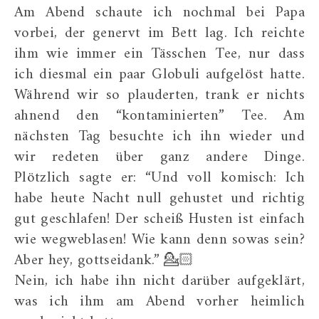
Am Abend schaute ich nochmal bei Papa
vorbei, der genervt im Bett lag. Ich reichte
ihm wie immer ein Tässchen Tee, nur dass
ich diesmal ein paar Globuli aufgelöst hatte.
Während wir so plauderten, trank er nichts
ahnend den “kontaminierten” Tee. Am
nächsten Tag besuchte ich ihn wieder und
wir redeten über ganz andere Dinge.
Plötzlich sagte er: “Und voll komisch: Ich
habe heute Nacht null gehustet und richtig
gut geschlafen! Der scheiß Husten ist einfach
wie wegweblasen! Wie kann denn sowas sein?
Aber hey, gottseidank.” 💁🏻‍
Nein, ich habe ihn nicht darüber aufgeklärt,
was ich ihm am Abend vorher heimlich