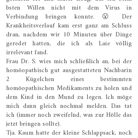
bsten Willen nicht mit dem Virus in
Verbindung bringen konnte. 😮 Der
Krankheitsverlauf kam erst ganz am Schluss
dran, nachdem wir 10 Minuten über Dinge
geredet hatten, die ich als Laie völlig
irrelevant fand.
Frau Dr. S. wies mich schließlich an, bei der
homöopathisch gut ausgestatteten Nachbarin
2 Kügelchen eines bestimmten
homöopathischen Medikaments zu holen und
dem Kind in den Mund zu legen. Ich möge
mich dann gleich nochmal melden. Das tat
ich (immer noch zweifelnd, was zur Hölle das
jetzt bringen sollte).
Tja. Kaum hatte der kleine Schlappsack, noch