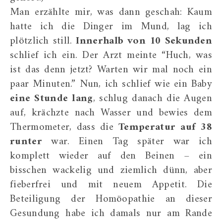
Man erzählte mir, was dann geschah: Kaum
hatte ich die Dinger im Mund, lag ich
plötzlich still.
Innerhalb von 10 Sekunden
schlief ich ein. Der Arzt meinte “Huch, was
ist das denn jetzt? Warten wir mal noch ein
paar Minuten.” Nun, ich schlief wie ein Baby
eine Stunde lang
, schlug danach die Augen
auf, krächzte nach Wasser und bewies dem
Thermometer, dass die
Temperatur auf 38
runter
war. Einen Tag später war ich
komplett wieder auf den Beinen – ein
bisschen wackelig und ziemlich dünn, aber
fieberfrei und mit neuem Appetit. Die
Beteiligung der Homöopathie an dieser
Gesundung habe ich damals nur am Rande