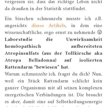
vergessen sie, dass das richtige Leben nicht
da draußen in der Statistik stattfindet.
Ein bisschen schmunzeln musste ich z.B.
angesichts
dieses Artikels
, in dem eine
wissenschaftliche, ergo ernst zu nehmende 😜
Laborstudie die Unwirksamkeit
homöopathisch aufbereiteten
Atropinsulfats (aus der Tollkirsche aka
Atropa Belladonna) auf isolierten
Rattendarm “bewiesen” hat
.
Warum
schmunzelte
ich, fragst du dich? Nun,
weil ein Stück Rattendarm schlicht kein
ganzer Organismus mit all seinen komplexen
energetischen Verbindungen ist. Die braucht
es aber, damit eine auf Selbstheilungsenergie