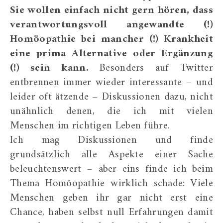
Sie wollen einfach nicht gern hören, dass
verantwortungsvoll angewandte (!)
Homöopathie bei mancher (!) Krankheit
eine prima Alternative oder Ergänzung
(!) sein kann.
Besonders auf Twitter
entbrennen immer wieder interessante – und
leider oft ätzende – Diskussionen dazu, nicht
unähnlich denen, die ich mit vielen
Menschen im richtigen Leben führe.
Ich mag Diskussionen und finde
grundsätzlich alle Aspekte einer Sache
beleuchtenswert – aber eins finde ich beim
Thema Homöopathie wirklich schade: Viele
Menschen geben ihr gar nicht erst eine
Chance, haben selbst null Erfahrungen damit