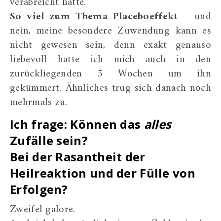
verabreicht hatte.
So viel zum Thema Placeboeffekt
– und
nein, meine besondere Zuwendung kann es
nicht gewesen sein, denn exakt genauso
liebevoll hatte ich mich auch in den
zurückliegenden 5 Wochen um ihn
gekümmert. Ähnliches trug sich danach noch
mehrmals zu.
Ich frage: Können das
alles
Zufälle sein?
Bei der Rasantheit der
Heilreaktion und der Fülle von
Erfolgen?
Zweifel galore.