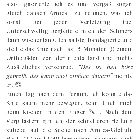
also ignorierte ich es und vergaß sogar,
gleich danach Arnica zu nehmen, was ich
sonst bei jeder Verletzung tue.
Unterschwellig begleitete mich der Schmerz
dann wochenlang. Ich salbte, bandagierte und
stellte das Knie nach fast 3 Monaten (!) einem
Orthopäden vor, der nichts fand und nichts
Zusätzliches verschrub.
“Das ist halt böse
geprellt, das kann jetzt einfach dauern”
meinte
er. 🤕
Einen Tag nach dem Termin, ich konnte das
Knie kaum mehr bewegen, schnitt ich mich
beim Kochen in den Finger 🔪 . Nach dem
Verpflastern gin ich, der schnelleren Heilung
zuliebe, auf die Suche nach Arnica-Globuli.