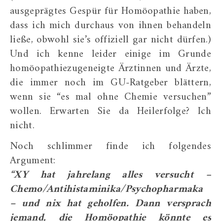
ausgeprägtes Gespür für Homöopathie haben,
dass ich mich durchaus von ihnen behandeln
ließe, obwohl sie’s offiziell gar nicht dürfen.)
Und ich kenne leider einige im Grunde
homöopathiezugeneigte Ärztinnen und Ärzte,
die immer noch im GU-Ratgeber blättern,
wenn sie “es mal ohne Chemie versuchen”
wollen. Erwarten Sie da Heilerfolge? Ich
nicht.
Noch schlimmer finde ich folgendes
Argument:
“XY hat jahrelang alles versucht –
Chemo/Antihistaminika/Psychopharmaka
– und nix hat geholfen. Dann versprach
jemand, die Homöopathie könnte es