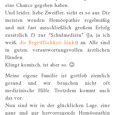
eine Chance gegeben haben.
Und leider, liebe Zweifler, sieht es so aus: Die
meisten wenden Homöopathie regelmäßig
und mit fast ausschließlich großem Erfolg
zusätzlich (!) zur “Schulmedizin” (Ja, ja ich
weiß,
die Begrifflichkeit hinkt
) an. Alle sind
in guten, verantwortungsvollen ärztlichen
Händen.
Klingt komisch, ist aber so. 😉
Meine eigene Familie ist gottlob ziemlich
gesund und wir brauchen nicht oft
medizinische Hilfe. Trotzdem kommt auch
das vor.
Nun sind wir in der glücklichen Lage, eine
ganz und gar hervorragende Homöopathin