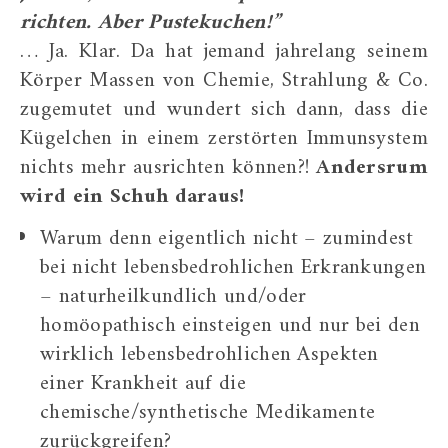
richten. Aber Pustekuchen!”
… Ja. Klar. Da hat jemand jahrelang seinem
Körper Massen von Chemie, Strahlung & Co.
zugemutet und wundert sich dann, dass die
Kügelchen in einem zerstörten Immunsystem
nichts mehr ausrichten können?!
Andersrum
wird ein Schuh daraus!
Warum denn eigentlich nicht – zumindest
bei nicht lebensbedrohlichen Erkrankungen
– naturheilkundlich und/oder
homöopathisch einsteigen und nur bei den
wirklich lebensbedrohlichen Aspekten
einer Krankheit auf die
chemische/synthetische Medikamente
zurückgreifen?