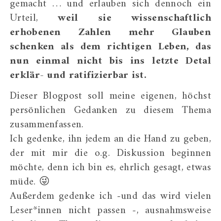
gemacht … und erlauben sich dennoch ein
Urteil,
weil sie wissenschaftlich
erhobenen Zahlen mehr Glauben
schenken als dem richtigen Leben, das
nun einmal nicht bis ins letzte Detal
erklär- und ratifizierbar ist.
Dieser Blogpost soll meine eigenen, höchst
persönlichen Gedanken zu diesem Thema
zusammenfassen.
Ich gedenke, ihn jedem an die Hand zu geben,
der mit mir die o.g. Diskussion beginnen
möchte, denn ich bin es, ehrlich gesagt, etwas
müde. 😜
Außerdem gedenke ich -und das wird vielen
Leser*innen nicht passen -, ausnahmsweise