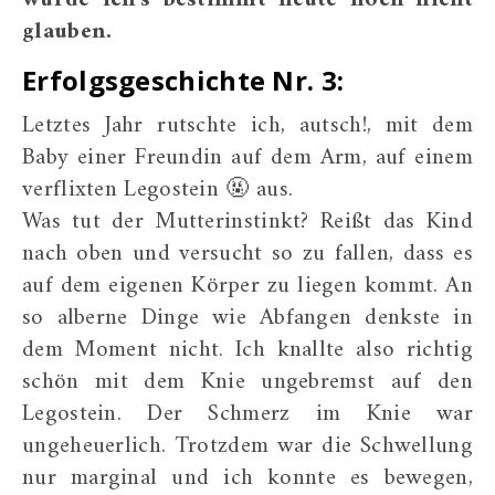
glauben.
Erfolgsgeschichte Nr. 3:
Letztes Jahr rutschte ich, autsch!, mit dem
Baby einer Freundin auf dem Arm, auf einem
verflixten Legostein 🤬 aus.
Was tut der Mutterinstinkt? Reißt das Kind
nach oben und versucht so zu fallen, dass es
auf dem eigenen Körper zu liegen kommt. An
so alberne Dinge wie Abfangen denkste in
dem Moment nicht. Ich knallte also richtig
schön mit dem Knie ungebremst auf den
Legostein. Der Schmerz im Knie war
ungeheuerlich. Trotzdem war die Schwellung
nur marginal und ich konnte es bewegen,