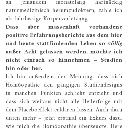
an jemandem monatelang hartnäckig
naturmedizinisch herumzudoktern, zähle ich
als fahrlässige Körperverletzung.
Dass aber massenhaft vorhandene
positive Erfahrungsberichte aus dem hier
und heute stattfindenden Leben so
völlig
außer Acht gelassen werden, möchte ich
nicht einfach so hinnehmen – Studien
hin oder her.
Ich bin außerdem der Meinung, dass sich
Homöopathie den gängigen Studiendesigns
in manchen Punkten schlicht entzieht und
dass sich weitaus nicht alle Heilerfolge mit
dem Placeboeffekt erklären lassen. Auch dazu
unten mehr – jetzt erstmal ein Exkurs dazu,
wie mich die Homöopathie überzeugte. Here