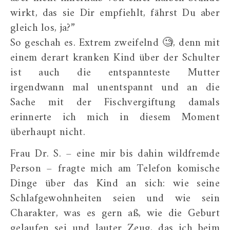
wirkt, das sie Dir empfiehlt, fährst Du aber
gleich los, ja?”
So geschah es. Extrem zweifelnd 🧐, denn mit
einem derart kranken Kind über der Schulter
ist auch die entspannteste Mutter
irgendwann mal unentspannt und an die
Sache mit der Fischvergiftung damals
erinnerte ich mich in diesem Moment
überhaupt nicht.
Frau Dr. S. – eine mir bis dahin wildfremde
Person – fragte mich am Telefon komische
Dinge über das Kind an sich: wie seine
Schlafgewohnheiten seien und wie sein
Charakter, was es gern aß, wie die Geburt
gelaufen sei und lauter Zeug, das ich beim