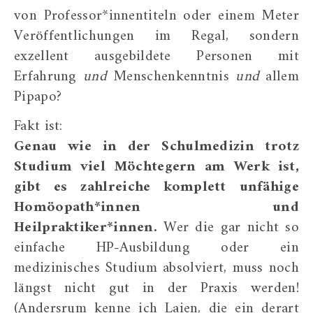
von Professor*innentiteln oder einem Meter
Veröffentlichungen im Regal, sondern
exzellent ausgebildete Personen mit
Erfahrung
und
Menschenkenntnis
und
allem
Pipapo?
Fakt ist:
Genau wie in der Schulmedizin trotz
Studium viel Möchtegern am Werk ist,
gibt es zahlreiche komplett unfähige
Homöopath*innen und
Heilpraktiker*innen.
Wer die gar nicht so
einfache HP-Ausbildung oder ein
medizinisches Studium absolviert, muss noch
längst nicht gut in der Praxis werden!
(Andersrum kenne ich Laien, die ein derart