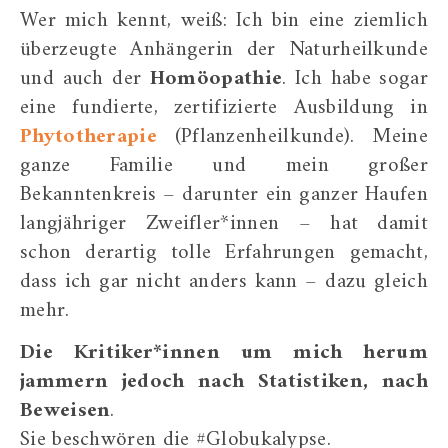
Wer mich kennt, weiß: Ich bin eine ziemlich
überzeugte Anhängerin der Naturheilkunde
und auch der
Homöopathie
. Ich habe sogar
eine fundierte, zertifizierte Ausbildung in
Phytotherapie
(Pflanzenheilkunde). Meine
ganze Familie und mein großer
Bekanntenkreis – darunter ein ganzer Haufen
langjähriger Zweifler*innen – hat damit
schon derartig tolle Erfahrungen gemacht,
dass ich gar nicht anders kann – dazu gleich
mehr.
Die Kritiker*innen um mich herum
jammern jedoch nach Statistiken, nach
Beweisen
.
Sie beschwören die #Globukalypse.