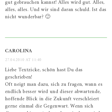
gut gebrauchen kannst! Alles wird gut. Alles,
alles, alles. Und wir sind daran schuld. Ist das
nicht wunderbar? 🙂
CAROLINA
27.04.2010 AT 11:40
Liebe Textzicke, schön hast Du das
geschrieben!
Oft neigt man dazu, sich zu fragen, wann es
endlich besser wird und dieser abwartende,
hoffende Blick in die Zukunft verschleiert
gerne einmal die Gegenwart. Wenn sich