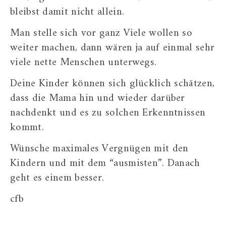
bleibst damit nicht allein.
Man stelle sich vor ganz Viele wollen so
weiter machen, dann wären ja auf einmal sehr
viele nette Menschen unterwegs.
Deine Kinder können sich glücklich schätzen,
dass die Mama hin und wieder darüber
nachdenkt und es zu solchen Erkenntnissen
kommt.
Wünsche maximales Vergnügen mit den
Kindern und mit dem “ausmisten”. Danach
geht es einem besser.
cfb