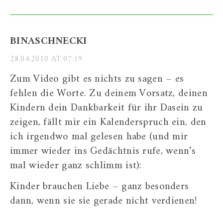
BINASCHNECKI
28.04.2010 AT 07:19
Zum Video gibt es nichts zu sagen – es
fehlen die Worte. Zu deinem Vorsatz, deinen
Kindern dein Dankbarkeit für ihr Dasein zu
zeigen, fällt mir ein Kalenderspruch ein, den
ich irgendwo mal gelesen habe (und mir
immer wieder ins Gedächtnis rufe, wenn’s
mal wieder ganz schlimm ist):
Kinder brauchen Liebe – ganz besonders
dann, wenn sie sie gerade nicht verdienen!