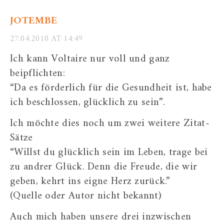
JOTEMBE
27.04.2010 AT 14:49
Ich kann Voltaire nur voll und ganz
beipflichten:
“Da es förderlich für die Gesundheit ist, habe
ich beschlossen, glücklich zu sein”.
Ich möchte dies noch um zwei weitere Zitat-
Sätze
“Willst du glücklich sein im Leben, trage bei
zu andrer Glück. Denn die Freude, die wir
geben, kehrt ins eigne Herz zurück.”
(Quelle oder Autor nicht bekannt)
Auch mich haben unsere drei inzwischen