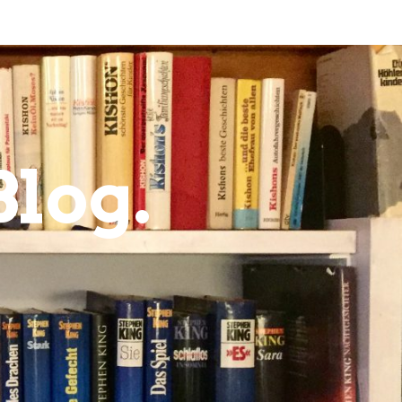
Blog.