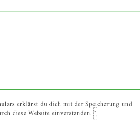
ulars erklärst du dich mit der Speicherung und
urch diese Website einverstanden.
*