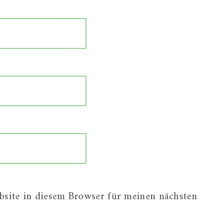
site in diesem Browser für meinen nächsten