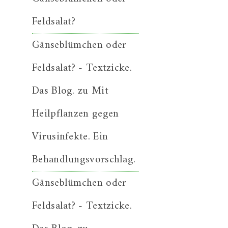
Feldsalat?
Gänseblümchen oder
Feldsalat? - Textzicke.
Das Blog.
zu
Mit
Heilpflanzen gegen
Virusinfekte. Ein
Behandlungsvorschlag.
Gänseblümchen oder
Feldsalat? - Textzicke.