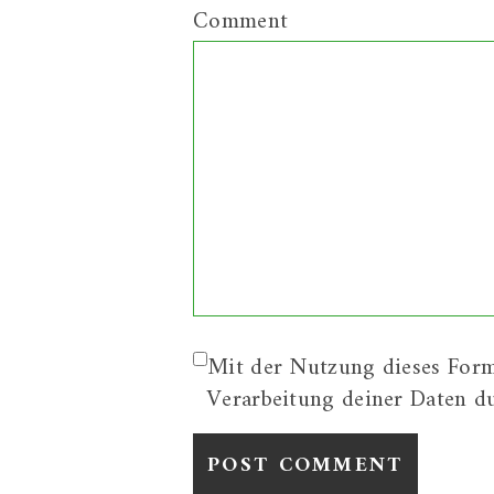
Comment
Mit der Nutzung dieses Form
Verarbeitung deiner Daten d