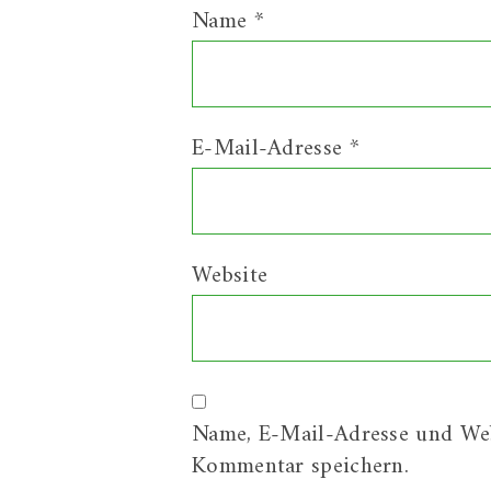
Name
*
E-Mail-Adresse
*
Website
Name, E-Mail-Adresse und Web
Kommentar speichern.