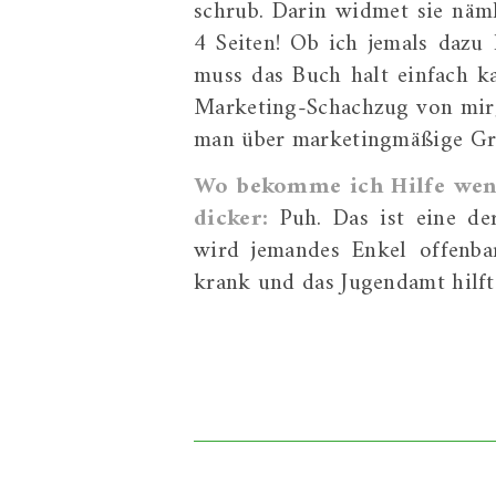
schrub. Darin widmet sie näm
4 Seiten! Ob ich jemals dazu
muss das Buch halt einfach kau
Marketing-Schachzug von mir
man über marketingmäßige Gr
Wo bekomme ich Hilfe wen
dicker:
Puh. Das ist eine d
wird jemandes Enkel offenbar
krank und das Jugendamt hilft 