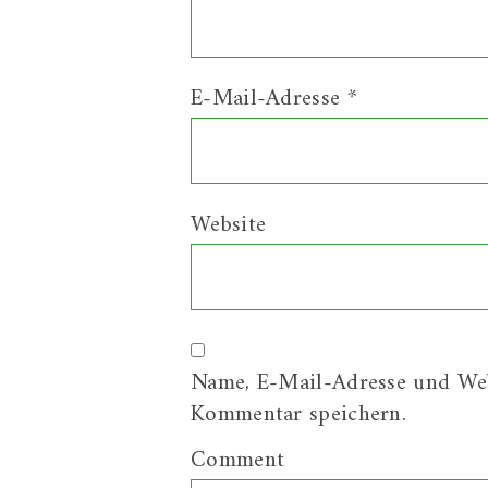
E-Mail-Adresse
*
Website
Name, E-Mail-Adresse und Web
Kommentar speichern.
Comment