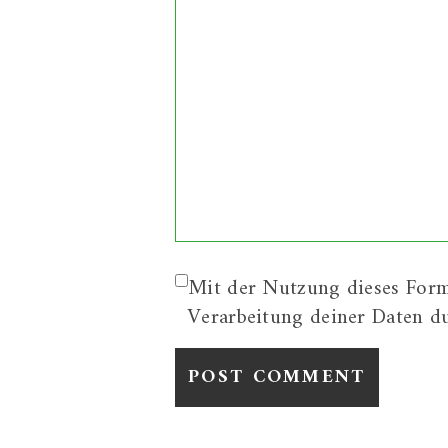
Mit der Nutzung dieses Form
Verarbeitung deiner Daten d