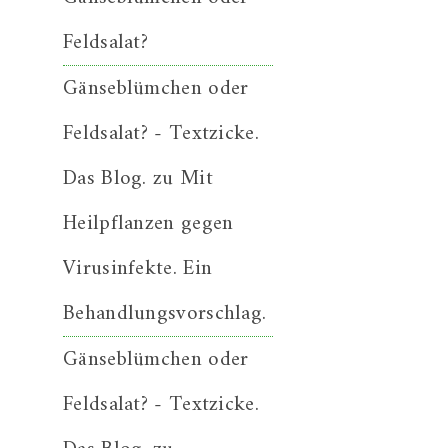
Feldsalat?
Gänseblümchen oder
Feldsalat? - Textzicke.
Das Blog.
zu
Mit
Heilpflanzen gegen
Virusinfekte. Ein
Behandlungsvorschlag.
Gänseblümchen oder
Feldsalat? - Textzicke.