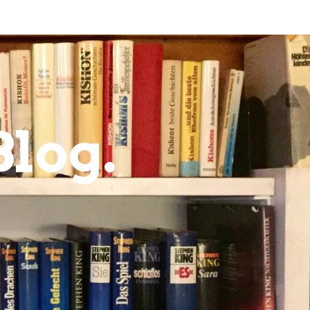
Blog.