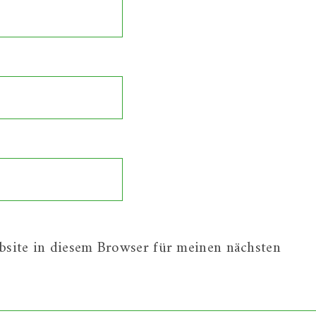
site in diesem Browser für meinen nächsten