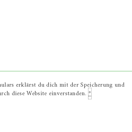
ulars erklärst du dich mit der Speicherung und
urch diese Website einverstanden.
*