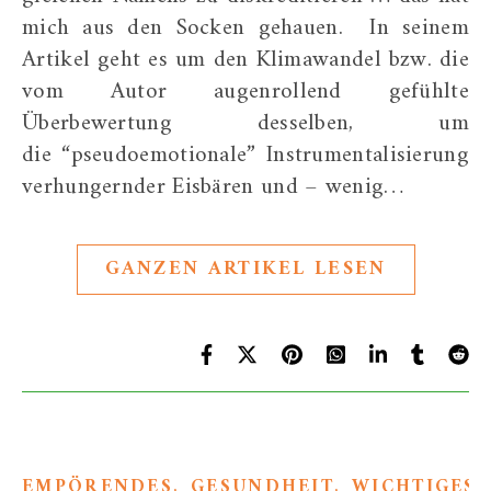
mich aus den Socken gehauen. In seinem
Artikel geht es um den Klimawandel bzw. die
vom Autor augenrollend gefühlte
Überbewertung desselben, um
die “pseudoemotionale” Instrumentalisierung
verhungernder Eisbären und – wenig…
GANZEN ARTIKEL LESEN
,
,
EMPÖRENDES
GESUNDHEIT
WICHTIGES