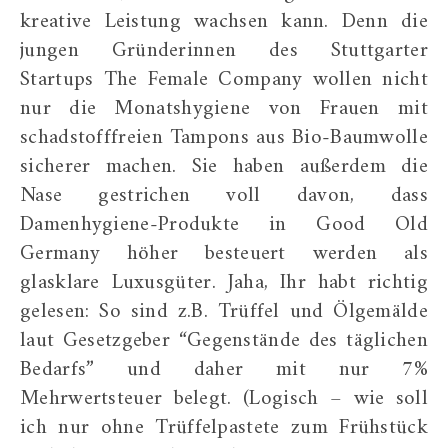
kreative Leistung wachsen kann. Denn die
jungen Gründerinnen des Stuttgarter
Startups The Female Company wollen nicht
nur die Monatshygiene von Frauen mit
schadstofffreien Tampons aus Bio-Baumwolle
sicherer machen. Sie haben außerdem die
Nase gestrichen voll davon, dass
Damenhygiene-Produkte in Good Old
Germany höher besteuert werden als
glasklare Luxusgüter. Jaha, Ihr habt richtig
gelesen: So sind z.B. Trüffel und Ölgemälde
laut Gesetzgeber “Gegenstände des täglichen
Bedarfs” und daher mit nur 7%
Mehrwertsteuer belegt. (Logisch – wie soll
ich nur ohne Trüffelpastete zum Frühstück