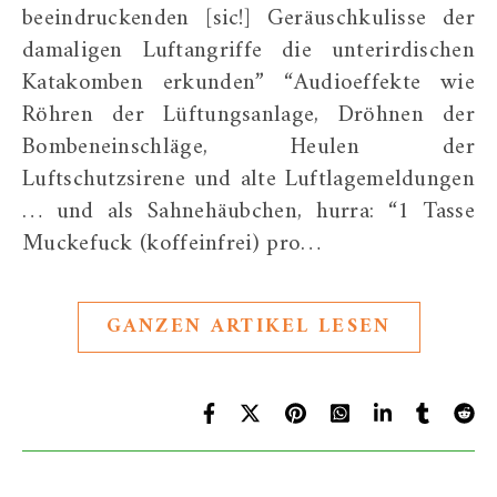
beeindruckenden [sic!] Geräuschkulisse der
damaligen Luftangriffe die unterirdischen
Katakomben erkunden” “Audioeffekte wie
Röhren der Lüftungsanlage, Dröhnen der
Bombeneinschläge, Heulen der
Luftschutzsirene und alte Luftlagemeldungen
… und als Sahnehäubchen, hurra: “1 Tasse
Muckefuck (koffeinfrei) pro…
GANZEN ARTIKEL LESEN