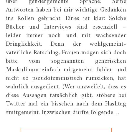
über gendergerechte Sprache. Seine
Antworten haben bei mir wichtige Gedanken
ins Rollen gebracht. Eines ist klar: Solche
Bücher und Interviews sind essenziell –
leider immer noch und mit wachsender
Dringlichkeit. Denn der wohlgemeint-
väterliche Ratschlag, Frauen mögen sich doch
bitte vom sogenannten generischen
Maskulinum einfach mitgemeint fühlen und
nicht so pseudofeministisch rumzicken, hat
wahrlich ausgedient. (Wer anzweifelt, dass es
diese Aussagen tatsächlich gibt, stöbere bei
Twitter mal ein bisschen nach dem Hashtag
#mitgemeint. Inzwischen dürfte folgende…