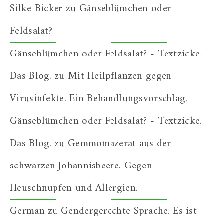
Silke Bicker
zu
Gänseblümchen oder
Feldsalat?
Gänseblümchen oder Feldsalat? - Textzicke.
Das Blog.
zu
Mit Heilpflanzen gegen
Virusinfekte. Ein Behandlungsvorschlag.
Gänseblümchen oder Feldsalat? - Textzicke.
Das Blog.
zu
Gemmomazerat aus der
schwarzen Johannisbeere. Gegen
Heuschnupfen und Allergien.
German
zu
Gendergerechte Sprache. Es ist