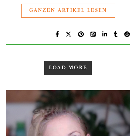
GANZEN ARTIKEL LESEN
LOAD MORE