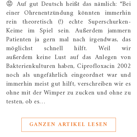
😡 Auf gut Deutsch heißt das nämlich: “Bei
einer Ohrenentzündung könnten immerhin
rein theoretisch (!) echte Superschurken-
Keime im Spiel sein. Außerdem jammern
Patienten ja gern mal nach irgendwas, das
möglichst schnell hilft. Weil wir
außerdem keine Lust auf das Anlegen von
Bakterienkulturen haben, Ciprofloxacin 2002
noch als ungefährlich eingeordnet war und
immerhin meist gut hilft, verschreiben wir es
ohne mit der Wimper zu zucken und ohne zu
testen, ob es…
GANZEN ARTIKEL LESEN