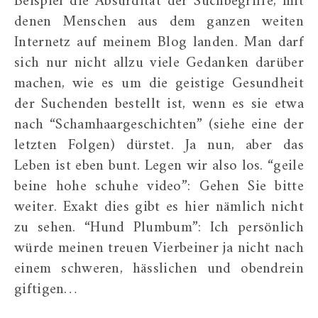
Beispiel die Absurdität der Suchbegriffe, mit
denen Menschen aus dem ganzen weiten
Internetz auf meinem Blog landen. Man darf
sich nur nicht allzu viele Gedanken darüber
machen, wie es um die geistige Gesundheit
der Suchenden bestellt ist, wenn es sie etwa
nach “Schamhaargeschichten” (siehe eine der
letzten Folgen) dürstet. Ja nun, aber das
Leben ist eben bunt. Legen wir also los. “geile
beine hohe schuhe video”: Gehen Sie bitte
weiter. Exakt dies gibt es hier nämlich nicht
zu sehen. “Hund Plumbum”: Ich persönlich
würde meinen treuen Vierbeiner ja nicht nach
einem schweren, hässlichen und obendrein
giftigen…