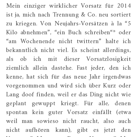
Mein einziger wirklicher Vorsatz für 2014
ist ja, mich nach Trennung & Co. neu sortiert
zu kriegen. Von Neujahrs-Vorsätzen à la “5
Kilo abnehmen”, “ein Buch schreiben“* oder
“am Wochenende nicht twittern” halte ich
bekanntlich nicht viel. Es scheint allerdings,
als ob ich mit dieser Vorsatzlosigkeit
ziemlich allein dastehe. Fast jeder, den ich
kenne, hat sich für das neue Jahr irgendwas
vorgenommen und wird sich über Kurz oder
Lang doof finden, weil er das Ding nicht wie
geplant gewuppt kriegt. Für alle, denen
spontan kein guter Vorsatz einfällt (etwa
weil man sowieso nicht raucht, also auch
nicht aufhören kann), gibt es jetzt den