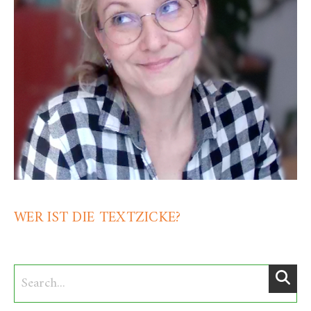
WER IST DIE TEXTZICKE?