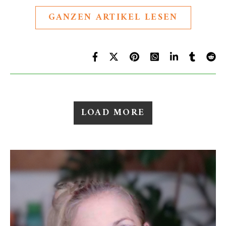
GANZEN ARTIKEL LESEN
LOAD MORE