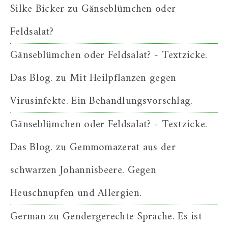
Silke Bicker
zu
Gänseblümchen oder
Feldsalat?
Gänseblümchen oder Feldsalat? - Textzicke.
Das Blog.
zu
Mit Heilpflanzen gegen
Virusinfekte. Ein Behandlungsvorschlag.
Gänseblümchen oder Feldsalat? - Textzicke.
Das Blog.
zu
Gemmomazerat aus der
schwarzen Johannisbeere. Gegen
Heuschnupfen und Allergien.
German
zu
Gendergerechte Sprache. Es ist