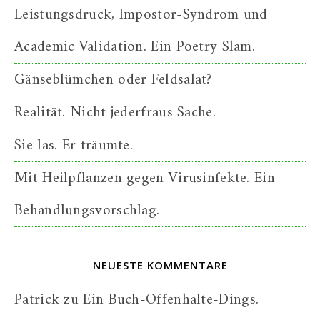
Leistungsdruck, Impostor-Syndrom und
Academic Validation. Ein Poetry Slam.
Gänseblümchen oder Feldsalat?
Realität. Nicht jederfraus Sache.
Sie las. Er träumte.
Mit Heilpflanzen gegen Virusinfekte. Ein
Behandlungsvorschlag.
NEUESTE KOMMENTARE
Patrick
zu
Ein Buch-Offenhalte-Dings.