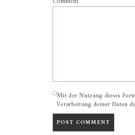
Comment
Mit der Nutzung dieses Form
Verarbeitung deiner Daten d