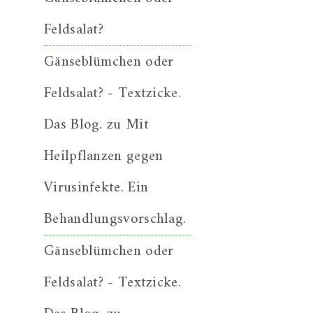
Feldsalat?
Gänseblümchen oder
Feldsalat? - Textzicke.
Das Blog.
zu
Mit
Heilpflanzen gegen
Virusinfekte. Ein
Behandlungsvorschlag.
Gänseblümchen oder
Feldsalat? - Textzicke.