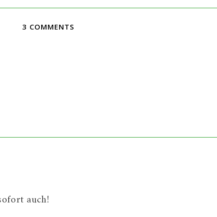
3 COMMENTS
sofort auch!