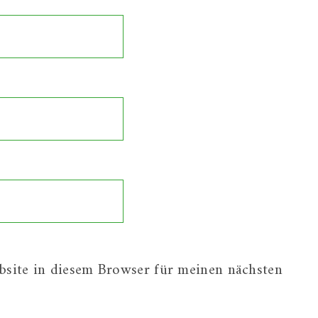
site in diesem Browser für meinen nächsten