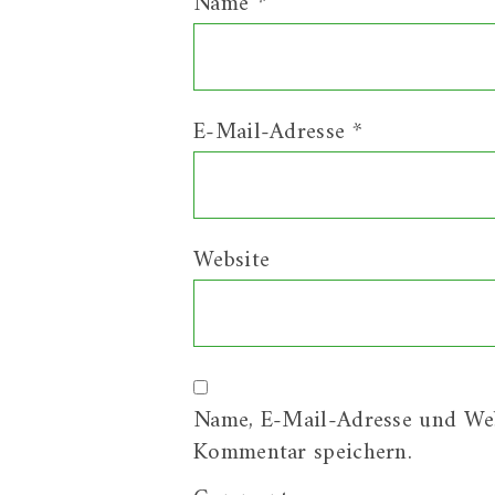
Name
*
E-Mail-Adresse
*
Website
Name, E-Mail-Adresse und Web
Kommentar speichern.