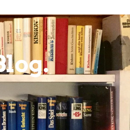
Blog.