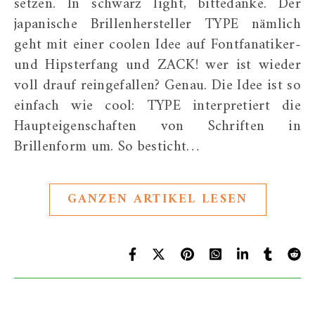
setzen. In schwarz light, bittedanke. Der
japanische Brillenhersteller TYPE nämlich
geht mit einer coolen Idee auf Fontfanatiker-
und Hipsterfang und ZACK! wer ist wieder
voll drauf reingefallen? Genau. Die Idee ist so
einfach wie cool: TYPE interpretiert die
Haupteigenschaften von Schriften in
Brillenform um. So besticht…
GANZEN ARTIKEL LESEN