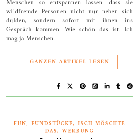
Menschen so entspannen lassen, dass sie
wildfremde Personen nicht nur neben sich
dulden, sondern sofort mit ihnen ins
Gespräch kommen. Wie schön das ist. Ich
mag ja Menschen.
GANZEN ARTIKEL LESEN
,
,
FUN
FUNDSTÜCKE
ISCH MÖSCHTE
,
DAS
WERBUNG