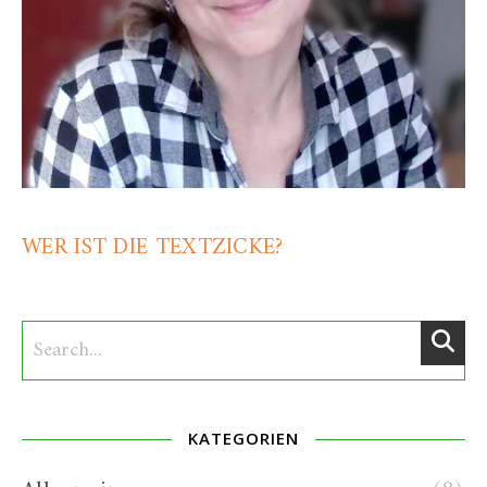
WER IST DIE TEXTZICKE?
KATEGORIEN