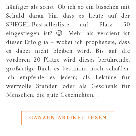
häufiger als sonst. Ob ich so ein bisschen mit
Schuld daran bin, dass es heute auf der
SPIEGEL-Bestsellerliste auf Platz 50
eingestiegen ist? 😉 Mehr als verdient ist
dieser Erfolg ja – wobei ich prophezeie, dass
es dabei nicht bleiben wird. Bis auf die
vorderen 20 Plätze wird dieses berührende,
großartige Buch es bestimmt noch schaffen.
Ich empfehle es jedem; als Lektüre für
wertvolle Stunden oder als Geschenk für
Menschen, die gute Geschichten…
GANZEN ARTIKEL LESEN