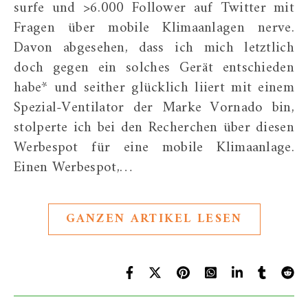
surfe und >6.000 Follower auf Twitter mit
Fragen über mobile Klimaanlagen nerve.
Davon abgesehen, dass ich mich letztlich
doch gegen ein solches Gerät entschieden
habe* und seither glücklich liiert mit einem
Spezial-Ventilator der Marke Vornado bin,
stolperte ich bei den Recherchen über diesen
Werbespot für eine mobile Klimaanlage.
Einen Werbespot,…
GANZEN ARTIKEL LESEN