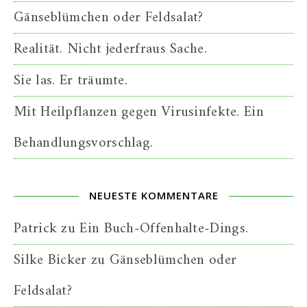
Gänseblümchen oder Feldsalat?
Realität. Nicht jederfraus Sache.
Sie las. Er träumte.
Mit Heilpflanzen gegen Virusinfekte. Ein
Behandlungsvorschlag.
NEUESTE KOMMENTARE
Patrick
zu
Ein Buch-Offenhalte-Dings.
Silke Bicker
zu
Gänseblümchen oder
Feldsalat?