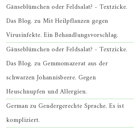
Gänseblümchen oder Feldsalat? - Textzicke.
Das Blog.
zu
Mit Heilpflanzen gegen
Virusinfekte. Ein Behandlungsvorschlag.
Gänseblümchen oder Feldsalat? - Textzicke.
Das Blog.
zu
Gemmomazerat aus der
schwarzen Johannisbeere. Gegen
Heuschnupfen und Allergien.
German
zu
Gendergerechte Sprache. Es ist
kompliziert.