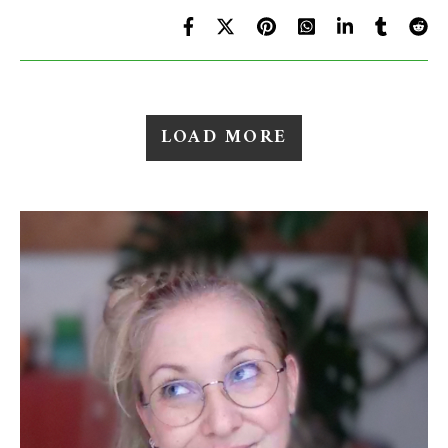
LOAD MORE