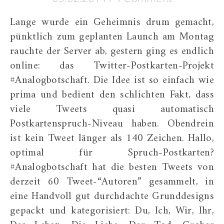
Lange wurde ein Geheimnis drum gemacht,
pünktlich zum geplanten Launch am Montag
rauchte der Server ab, gestern ging es endlich
online: das Twitter-Postkarten-Projekt
#Analogbotschaft. Die Idee ist so einfach wie
prima und bedient den schlichten Fakt, dass
viele Tweets quasi automatisch
Postkartenspruch-Niveau haben. Obendrein
ist kein Tweet länger als 140 Zeichen. Hallo,
optimal für Spruch-Postkarten?
#Analogbotschaft hat die besten Tweets von
derzeit 60 Tweet-“Autoren” gesammelt, in
eine Handvoll gut durchdachte Grunddesigns
gepackt und kategorisiert: Du, Ich, Wir, Ihr,