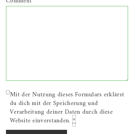
Comment
Mit der Nutzung dieses Formulars erklärst
du dich mit der Speicherung und
Verarbeitung deiner Daten durch diese
Website einverstanden.
*