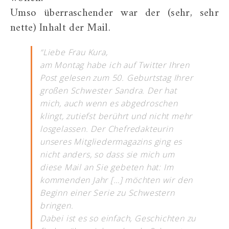
Umso überraschender war der (sehr, sehr
nette) Inhalt der Mail.
“Liebe Frau Kura,
am Montag habe ich auf Twitter Ihren
Post gelesen zum 50. Geburtstag Ihrer
großen Schwester Sandra. Der hat
mich, auch wenn es abgedroschen
klingt, zutiefst berührt und nicht mehr
losgelassen. Der Chefredakteurin
unseres Mitgliedermagazins ging es
nicht anders, so dass sie mich um
diese Mail an Sie gebeten hat: Im
kommenden Jahr […] möchten wir den
Beginn einer Serie zu Schwestern
bringen.
Dabei ist es so einfach, Geschichten zu