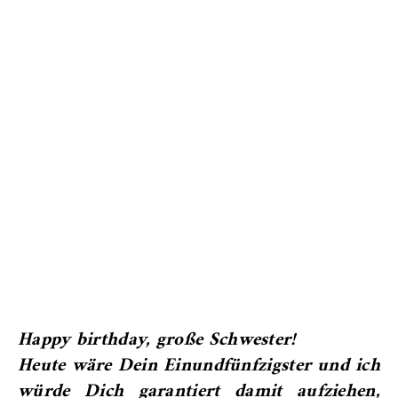
Happy birthday, große Schwester!
Heute wäre Dein Einundfünfzigster und ich
würde Dich garantiert damit aufziehen,