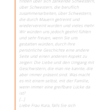
finden über sich zankende Schwestern,
über Schwestern, die beruflich
zusammenarbeiten, über Schwestern,
die durch Mauern getrennt und
wiedervereint wurden und vieles mehr.
Wir würden uns jedoch geehrt fühlen
und sehr freuen, wenn Sie uns
gestatten würden, durch Ihre
persönliche Geschichte eine andere
Seite und einen anderen Aspekt zu
zeigen: Die Liebe und den Umgang mit
Geschwistern, die man nie kannte, die
aber immer präsent sind. Was macht
es mit einem selbst, mit der Familie,
wenn immer eine greifbare Lücke da
ist?
[…]
Liebe Frau Kura, falls Sie sich