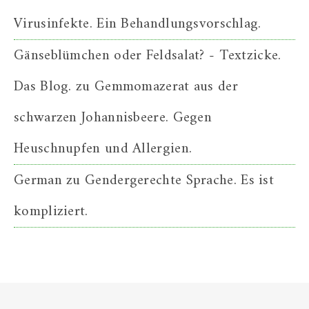
Virusinfekte. Ein Behandlungsvorschlag.
Gänseblümchen oder Feldsalat? - Textzicke.
Das Blog.
zu
Gemmomazerat aus der
schwarzen Johannisbeere. Gegen
Heuschnupfen und Allergien.
German
zu
Gendergerechte Sprache. Es ist
kompliziert.