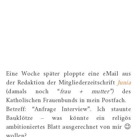
Eine Woche später ploppte eine eMail aus
der Redaktion der Mitgliederzeitschrift
Junia
(damals noch “
frau + mutter”)
des
Katholischen Frauenbunds in mein Postfach.
Betreff: “Anfrage Interview”. Ich staunte
Bauklötze – was könnte ein religös
ambitioniertes Blatt ausgerechnet von mir 😉
wollen?