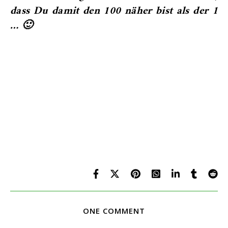
dass Du damit den 100 näher bist als der 1
… 🙂
ONE COMMENT