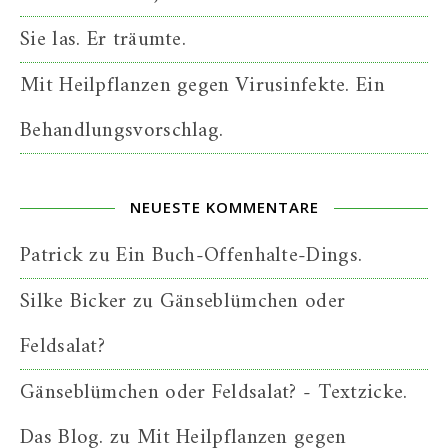
Sie las. Er träumte.
Mit Heilpflanzen gegen Virusinfekte. Ein
Behandlungsvorschlag.
NEUESTE KOMMENTARE
Patrick
zu
Ein Buch-Offenhalte-Dings.
Silke Bicker
zu
Gänseblümchen oder
Feldsalat?
Gänseblümchen oder Feldsalat? - Textzicke.
Das Blog.
zu
Mit Heilpflanzen gegen