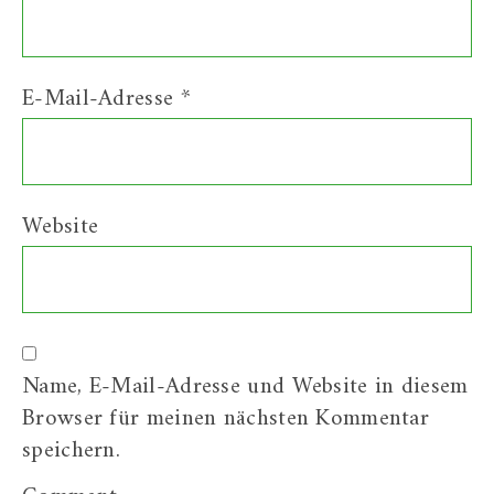
E-Mail-Adresse
*
Website
Name, E-Mail-Adresse und Website in diesem
Browser für meinen nächsten Kommentar
speichern.