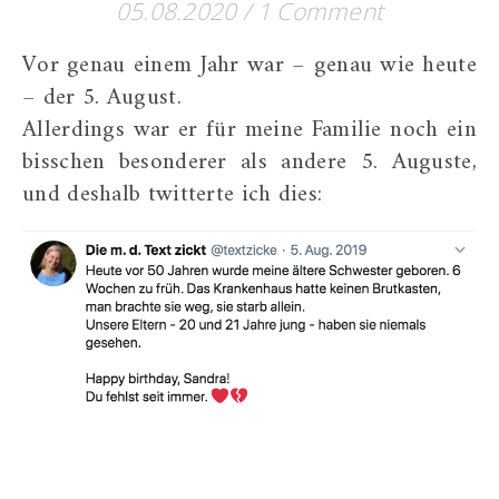
05.08.2020
/
1 Comment
Vor genau einem Jahr war – genau wie heute
– der 5. August.
Allerdings war er für meine Familie noch ein
bisschen besonderer als andere 5. Auguste,
und deshalb twitterte ich dies: