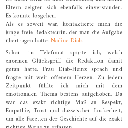
Eltern zeigten sich ebenfalls einverstanden.
Es konnte losgehen.
Als es soweit war, kontaktierte mich die
junge freie Redakteurin, der man die Aufgabe
übertragen hatte:
Nadine Diab
.
Schon im Telefonat spürte ich, welch
enormen Glücksgriff die Redaktion damit
getan hatte. Frau Diab-Heinz sprach und
fragte mit weit offenem Herzen. Zu jedem
Zeitpunkt fühlte ich mich mit dem
emotionalen Thema bestens aufgehoben. Da
war das exakt richtige Maß an Respekt,
Empathie, Trost und dazwischen Lockerheit,
um alle Facetten der Geschichte auf die exakt
richtige Weise zu erfassen.