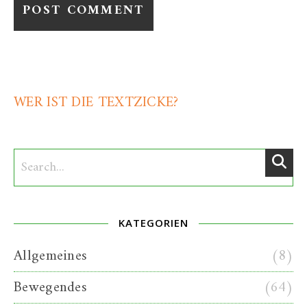
WER IST DIE TEXTZICKE?
KATEGORIEN
Allgemeines
(8)
Bewegendes
(64)