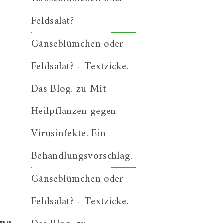
Feldsalat?
Gänseblümchen oder
Feldsalat? - Textzicke.
Das Blog.
zu
Mit
Heilpflanzen gegen
Virusinfekte. Ein
Behandlungsvorschlag.
Gänseblümchen oder
Feldsalat? - Textzicke.
ung