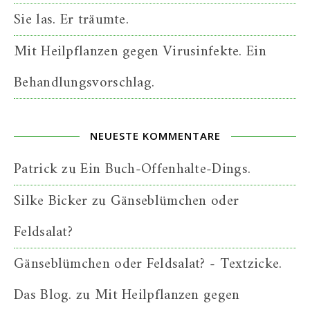
Sie las. Er träumte.
Mit Heilpflanzen gegen Virusinfekte. Ein
Behandlungsvorschlag.
NEUESTE KOMMENTARE
Patrick
zu
Ein Buch-Offenhalte-Dings.
Silke Bicker
zu
Gänseblümchen oder
Feldsalat?
Gänseblümchen oder Feldsalat? - Textzicke.
Das Blog.
zu
Mit Heilpflanzen gegen