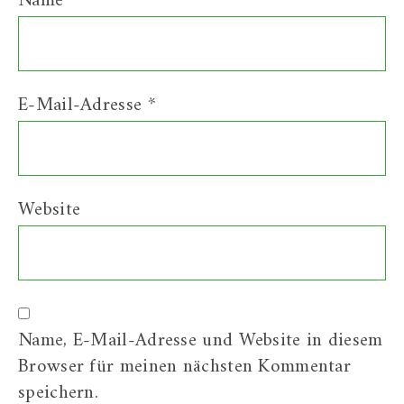
Name
*
E-Mail-Adresse
*
Website
Name, E-Mail-Adresse und Website in diesem
Browser für meinen nächsten Kommentar
speichern.