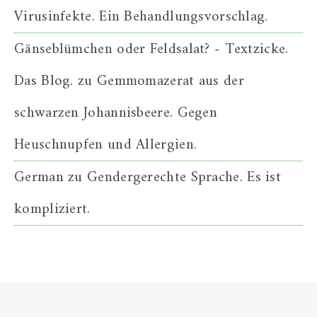
Virusinfekte. Ein Behandlungsvorschlag.
Gänseblümchen oder Feldsalat? - Textzicke.
Das Blog.
zu
Gemmomazerat aus der
schwarzen Johannisbeere. Gegen
Heuschnupfen und Allergien.
German
zu
Gendergerechte Sprache. Es ist
kompliziert.