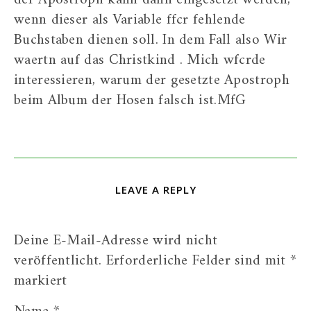
wenn dieser als Variable ffcr fehlende
Buchstaben dienen soll. In dem Fall also Wir
waertn auf das Christkind . Mich wfcrde
interessieren, warum der gesetzte Apostroph
beim Album der Hosen falsch ist.MfG
LEAVE A REPLY
Deine E-Mail-Adresse wird nicht
veröffentlicht.
Erforderliche Felder sind mit
*
markiert