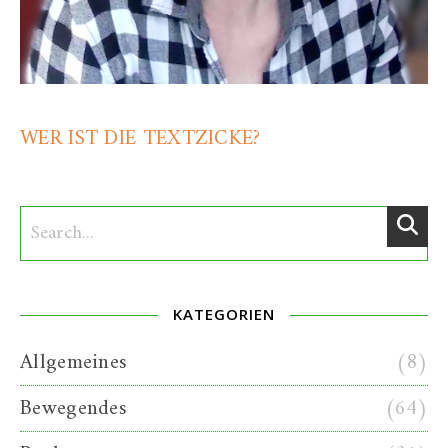
WER IST DIE TEXTZICKE?
KATEGORIEN
Allgemeines
(8)
Bewegendes
(64)