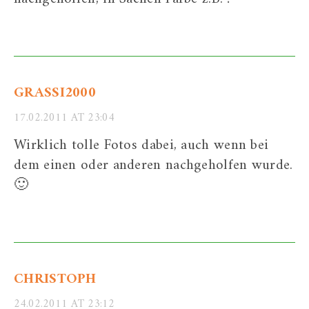
GRASSI2000
17.02.2011 AT 23:04
Wirklich tolle Fotos dabei, auch wenn bei
dem einen oder anderen nachgeholfen wurde.
🙂
CHRISTOPH
24.02.2011 AT 23:12