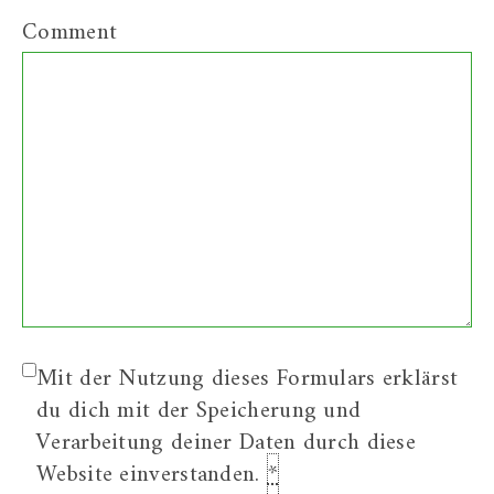
Comment
Mit der Nutzung dieses Formulars erklärst
du dich mit der Speicherung und
Verarbeitung deiner Daten durch diese
Website einverstanden.
*