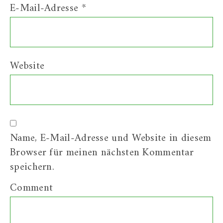
E-Mail-Adresse
*
Website
Name, E-Mail-Adresse und Website in diesem
Browser für meinen nächsten Kommentar
speichern.
Comment