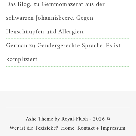
Das Blog.
zu
Gemmomazerat aus der
schwarzen Johannisbeere. Gegen
Heuschnupfen und Allergien.
German
zu
Gendergerechte Sprache. Es ist
kompliziert.
Ashe Theme by Royal-Flush - 2026 ©
Wer ist die Textzicke?
Home
Kontakt + Impressum