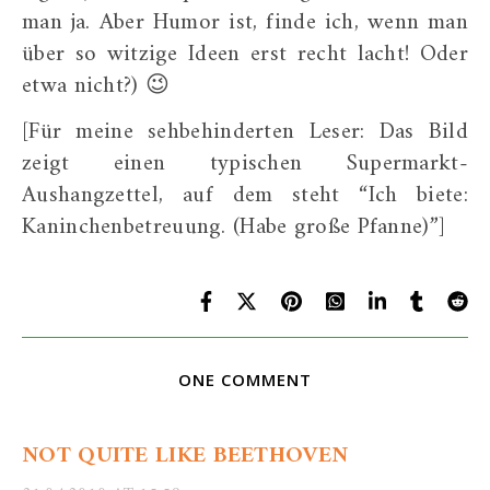
man ja. Aber Humor ist, finde ich, wenn man
über so witzige Ideen erst recht lacht! Oder
etwa nicht?) 😉
[Für meine sehbehinderten Leser: Das Bild
zeigt einen typischen Supermarkt-
Aushangzettel, auf dem steht “Ich biete:
Kaninchenbetreuung. (Habe große Pfanne)”]
ONE COMMENT
NOT QUITE LIKE BEETHOVEN