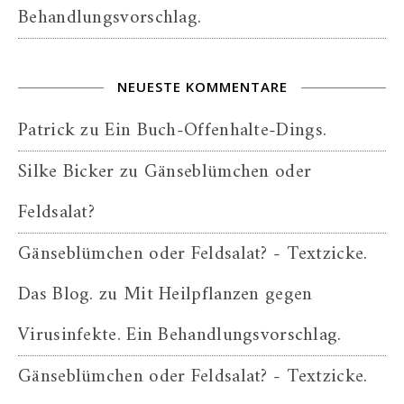
Behandlungsvorschlag.
NEUESTE KOMMENTARE
Patrick
zu
Ein Buch-Offenhalte-Dings.
Silke Bicker
zu
Gänseblümchen oder
Feldsalat?
Gänseblümchen oder Feldsalat? - Textzicke.
Das Blog.
zu
Mit Heilpflanzen gegen
Virusinfekte. Ein Behandlungsvorschlag.
Gänseblümchen oder Feldsalat? - Textzicke.