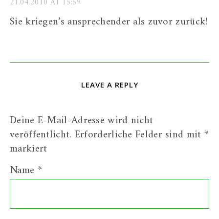
21.04.2010 AT 15:59
Sie kriegen’s ansprechender als zuvor zurück!
LEAVE A REPLY
Deine E-Mail-Adresse wird nicht
veröffentlicht.
Erforderliche Felder sind mit
*
markiert
Name
*