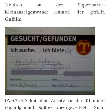
Neulich an der Supermarkt-
Kleinanzeigenwand: Humor, der gefällt.
Gnihihi!
(
Natürlich
hat den Zusatz in der Klammer
irgendjemand später dazugekritzelt. Sieht