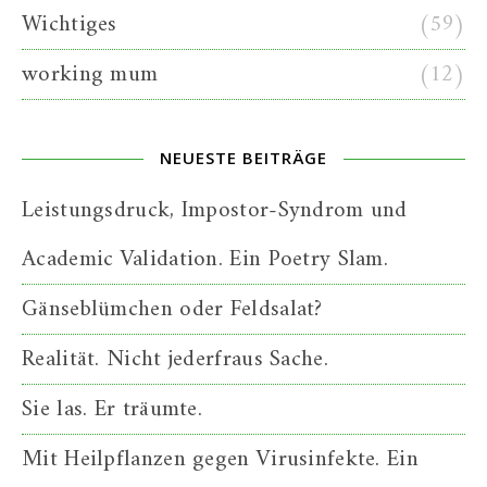
Wichtiges
(59)
working mum
(12)
NEUESTE BEITRÄGE
Leistungsdruck, Impostor-Syndrom und
Academic Validation. Ein Poetry Slam.
Gänseblümchen oder Feldsalat?
Realität. Nicht jederfraus Sache.
Sie las. Er träumte.
Mit Heilpflanzen gegen Virusinfekte. Ein