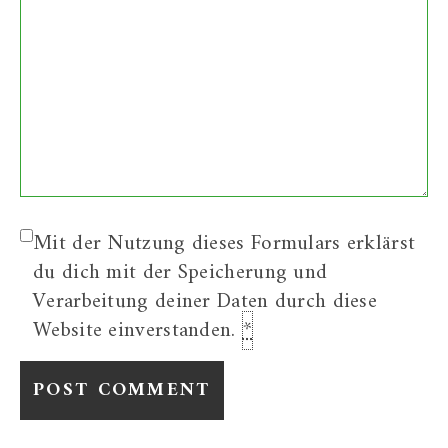
Mit der Nutzung dieses Formulars erklärst
du dich mit der Speicherung und
Verarbeitung deiner Daten durch diese
Website einverstanden.
*