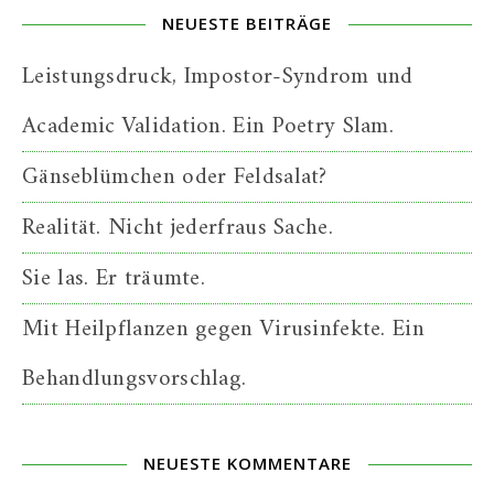
NEUESTE BEITRÄGE
Leistungsdruck, Impostor-Syndrom und
Academic Validation. Ein Poetry Slam.
Gänseblümchen oder Feldsalat?
Realität. Nicht jederfraus Sache.
Sie las. Er träumte.
Mit Heilpflanzen gegen Virusinfekte. Ein
Behandlungsvorschlag.
NEUESTE KOMMENTARE