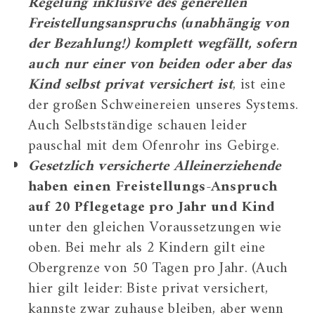
Regelung inklusive des generellen
Freistellungsanspruchs (unabhängig von
der Bezahlung!) komplett wegfällt, sofern
auch nur einer von beiden oder aber das
Kind selbst privat versichert ist
, ist eine
der großen Schweinereien unseres Systems.
Auch Selbstständige schauen leider
pauschal mit dem Ofenrohr ins Gebirge.
Gesetzlich versicherte Alleinerziehende
haben einen Freistellungs-Anspruch
auf 20 Pflegetage pro Jahr und Kind
unter den gleichen Voraussetzungen wie
oben. Bei mehr als 2 Kindern gilt eine
Obergrenze von 50 Tagen pro Jahr. (Auch
hier gilt leider: Biste privat versichert,
kannste zwar zuhause bleiben, aber wenn