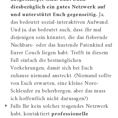
diesbezüglich ein gutes Netzwerk auf
und unterstützt Euch gegenseitig.
Ja,
das bedeutet sozial-interaktiven Aufwand.
Und ja, das bedeutet auch, dass
Ihr
mal
diejenigen sein könntet, die das fiebernde
Nachbars- oder das hustende Patenkind auf
Eurer Couch liegen habt. Trefft in diesem
Fall einfach die bestmöglichen
Vorkehrungen, damit sich bei Euch
zuhause niemand ansteckt. (Niemand sollte
von Euch erwarten, eine kleine Noro-
Schleuder zu beherbergen, aber das muss
ich hoffentlich nicht dazusagen?)
Falls Ihr kein solches tragendes Netzwerk
habt, kontaktiert
professionelle