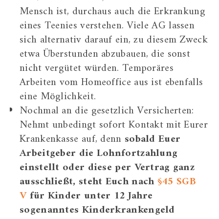
Mensch ist, durchaus auch die Erkrankung
eines Teenies verstehen. Viele AG lassen
sich alternativ darauf ein, zu diesem Zweck
etwa Überstunden abzubauen, die sonst
nicht vergütet würden. Temporäres
Arbeiten vom Homeoffice aus ist ebenfalls
eine Möglichkeit.
Nochmal an die gesetzlich Versicherten:
Nehmt unbedingt sofort Kontakt mit Eurer
Krankenkasse auf, denn
sobald Euer
Arbeitgeber die Lohnfortzahlung
einstellt oder diese per Vertrag ganz
ausschließt, steht Euch nach
§45 SGB
V
für Kinder unter 12 Jahre
sogenanntes Kinderkrankengeld