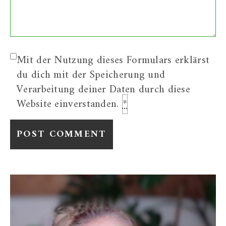
Mit der Nutzung dieses Formulars erklärst
du dich mit der Speicherung und
Verarbeitung deiner Daten durch diese
Website einverstanden.
*