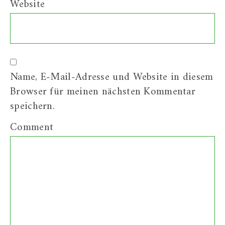
Website
Name, E-Mail-Adresse und Website in diesem
Browser für meinen nächsten Kommentar
speichern.
Comment