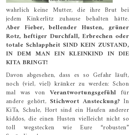
wahrlich keine Mutter, die ihre Brut bei
jedem Kinkerlitz zuhause behalten hätte.
Aber Fieber, bellender Husten, grüner
Rotz, heftiger Durchfall, Erbrechen oder
totale Schlappheit SIND KEIN ZUSTAND,
IN DEM MAN EIN KLEINKIND IN DIE
KITA BRINGT!
Davon abgesehen, dass es so Gefahr läuft,
noch (viel, viel) kränker zu werden: Schon
mal was von
Verantwortungsgefühl
für
andere gehört,
Stichwort Ansteckung?
In
KiTa, Schule, Hort sind ein Haufen anderer
kiddos, die einen Husten vielleicht nicht so
toll wegstecken wie Eure “robusten”