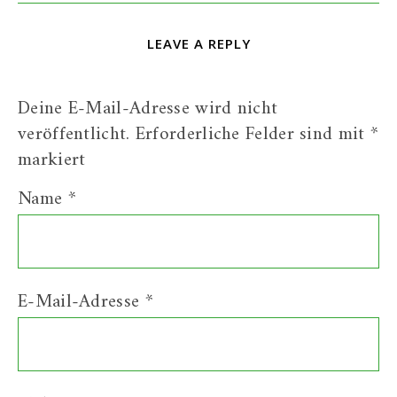
LEAVE A REPLY
Deine E-Mail-Adresse wird nicht
veröffentlicht.
Erforderliche Felder sind mit
*
markiert
Name
*
E-Mail-Adresse
*