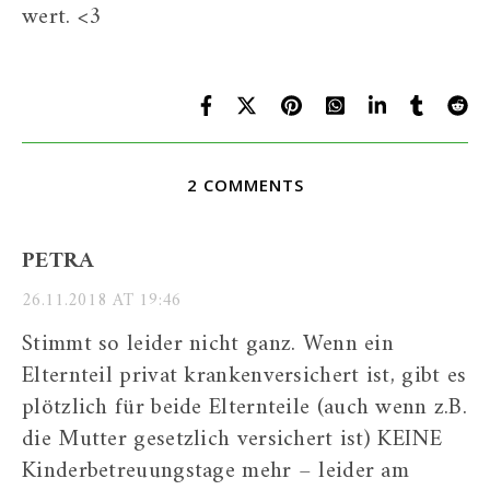
wert. <3
2 COMMENTS
PETRA
26.11.2018 AT 19:46
Stimmt so leider nicht ganz. Wenn ein
Elternteil privat krankenversichert ist, gibt es
plötzlich für beide Elternteile (auch wenn z.B.
die Mutter gesetzlich versichert ist) KEINE
Kinderbetreuungstage mehr – leider am