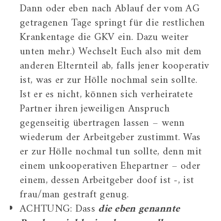
Dann oder eben nach Ablauf der vom AG
getragenen Tage springt für die restlichen
Krankentage die GKV ein. Dazu weiter
unten mehr.) Wechselt Euch also mit dem
anderen Elternteil ab, falls jener kooperativ
ist, was er zur Hölle nochmal sein sollte.
Ist er es nicht, können sich verheiratete
Partner ihren jeweiligen Anspruch
gegenseitig übertragen lassen – wenn
wiederum der Arbeitgeber zustimmt. Was
er zur Hölle nochmal tun sollte, denn mit
einem unkooperativen Ehepartner – oder
einem, dessen Arbeitgeber doof ist -, ist
frau/man gestraft genug.
ACHTUNG: Dass
die eben genannte