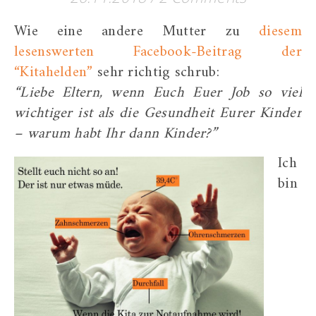
Wie eine andere Mutter zu
diesem
lesenswerten Facebook-Beitrag der
“Kitahelden”
sehr richtig schrub:
“Liebe Eltern, wenn Euch Euer Job so viel
wichtiger ist als die Gesundheit Eurer Kinder
– warum habt Ihr dann Kinder?”
Ich
bin