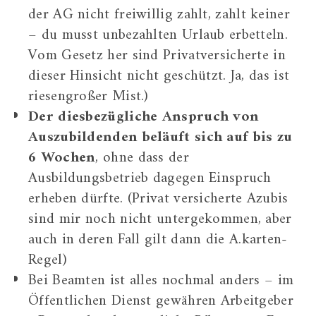
der AG nicht freiwillig zahlt, zahlt keiner
– du musst unbezahlten Urlaub erbetteln.
Vom Gesetz her sind Privatversicherte in
dieser Hinsicht nicht geschützt. Ja, das ist
riesengroßer Mist.)
Der diesbezügliche Anspruch von
Auszubildenden beläuft sich auf bis zu
6 Wochen
, ohne dass der
Ausbildungsbetrieb dagegen Einspruch
erheben dürfte. (Privat versicherte Azubis
sind mir noch nicht untergekommen, aber
auch in deren Fall gilt dann die A.karten-
Regel)
Bei Beamten ist alles nochmal anders – im
Öffentlichen Dienst gewähren Arbeitgeber