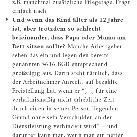
z.B. manchmal zusätzliche Pflegetage. Fragt
einfach nach.
Und wenn das Kind älter als 12 Jahre
ist, aber trotzdem so schlecht
beieinander, dass Papa oder Mama am
Bett sitzen sollte?
Manche Arbeitgeber
sehen das ein und legen den bereits
genannten §616 BGB entsprechend
großzügig aus. Darin steht nämlich, dass
der Arbeitnehmer Anrecht auf bezahlte
Freistellung hat, wenn er “[…] für eine
verhältnismäßig nicht erhebliche Zeit
durch einen in seiner Person liegenden
Grund ohne sein Verschulden an der
Dienstleistung verhindert wird.” – und
darunter kann man, wenn man ein netter