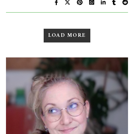
LOAD MORE