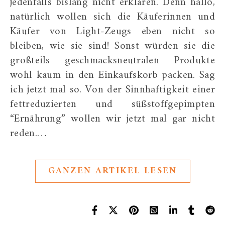
jedenfalls bislang nicht erklären. Denn hallo,
natürlich wollen sich die Käuferinnen und
Käufer von Light-Zeugs eben nicht so
bleiben, wie sie sind! Sonst würden sie die
großteils geschmacksneutralen Produkte
wohl kaum in den Einkaufskorb packen. Sag
ich jetzt mal so. Von der Sinnhaftigkeit einer
fettreduzierten und süßstoffgepimpten
“Ernährung” wollen wir jetzt mal gar nicht
reden.…
GANZEN ARTIKEL LESEN