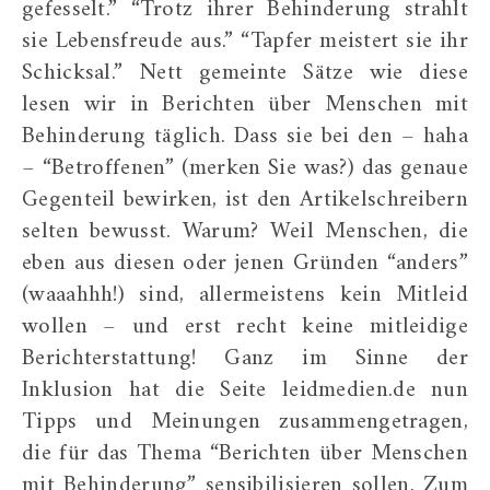
gefesselt.” “Trotz ihrer Behinderung strahlt
sie Lebensfreude aus.” “Tapfer meistert sie ihr
Schicksal.” Nett gemeinte Sätze wie diese
lesen wir in Berichten über Menschen mit
Behinderung täglich. Dass sie bei den – haha
– “Betroffenen” (merken Sie was?) das genaue
Gegenteil bewirken, ist den Artikelschreibern
selten bewusst. Warum? Weil Menschen, die
eben aus diesen oder jenen Gründen “anders”
(waaahhh!) sind, allermeistens kein Mitleid
wollen – und erst recht keine mitleidige
Berichterstattung! Ganz im Sinne der
Inklusion hat die Seite leidmedien.de nun
Tipps und Meinungen zusammengetragen,
die für das Thema “Berichten über Menschen
mit Behinderung” sensibilisieren sollen. Zum