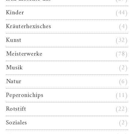
Kinder
(44)
Kräuterhexisches
(4)
Kunst
(32)
Meisterwerke
(78)
Musik
(2)
Natur
(6)
Peperonichips
(11)
Rotstift
(22)
Soziales
(2)