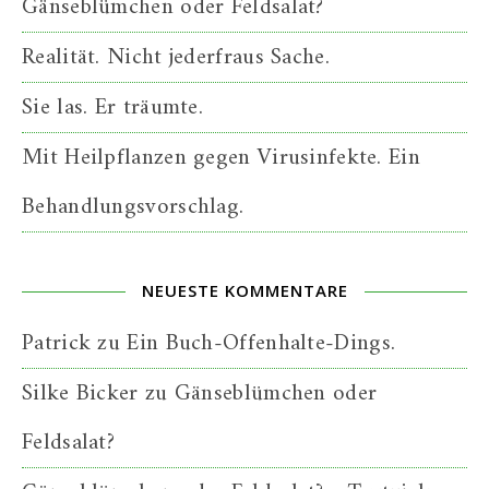
Gänseblümchen oder Feldsalat?
Realität. Nicht jederfraus Sache.
Sie las. Er träumte.
Mit Heilpflanzen gegen Virusinfekte. Ein
Behandlungsvorschlag.
NEUESTE KOMMENTARE
Patrick
zu
Ein Buch-Offenhalte-Dings.
Silke Bicker
zu
Gänseblümchen oder
Feldsalat?