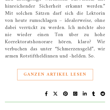
hinreichender Sicherheit erkannt werden.”
Mit solchen Sätzen darf sich die Lektorin
von heute rumschlagen – idealerweise, ohne
dabei verrückt zu werden. Ich möchte also
nie wieder einen Ton über zu hohe
Korrektoratshonorare hören, klaro? Wir
verbuchen das unter “Schmerzensgeld”, wir
armen Rotstiftheldinnen und -helden. So.
GANZEN ARTIKEL LESEN