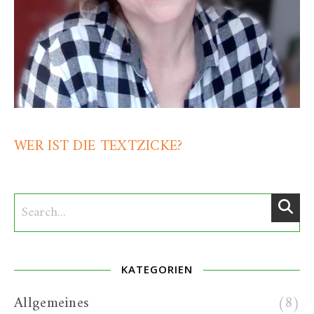
WER IST DIE TEXTZICKE?
KATEGORIEN
Allgemeines
(8)