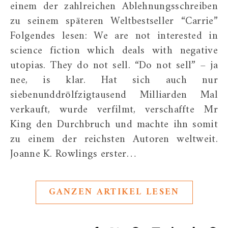
einem der zahlreichen Ablehnungsschreiben
zu seinem späteren Weltbestseller “Carrie”
Folgendes lesen: We are not interested in
science fiction which deals with negative
utopias. They do not sell. “Do not sell” – ja
nee, is klar. Hat sich auch nur
siebenunddrölfzigtausend Milliarden Mal
verkauft, wurde verfilmt, verschaffte Mr
King den Durchbruch und machte ihn somit
zu einem der reichsten Autoren weltweit.
Joanne K. Rowlings erster…
GANZEN ARTIKEL LESEN