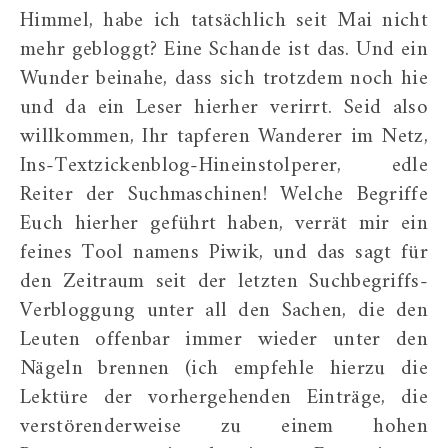
Himmel, habe ich tatsächlich seit Mai nicht
mehr gebloggt? Eine Schande ist das. Und ein
Wunder beinahe, dass sich trotzdem noch hie
und da ein Leser hierher verirrt. Seid also
willkommen, Ihr tapferen Wanderer im Netz,
Ins-Textzickenblog-Hineinstolperer, edle
Reiter der Suchmaschinen! Welche Begriffe
Euch hierher geführt haben, verrät mir ein
feines Tool namens Piwik, und das sagt für
den Zeitraum seit der letzten Suchbegriffs-
Verbloggung unter all den Sachen, die den
Leuten offenbar immer wieder unter den
Nägeln brennen (ich empfehle hierzu die
Lektüre der vorhergehenden Einträge, die
verstörenderweise zu einem hohen