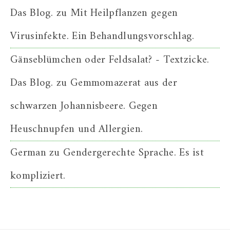
Das Blog.
zu
Mit Heilpflanzen gegen
Virusinfekte. Ein Behandlungsvorschlag.
Gänseblümchen oder Feldsalat? - Textzicke.
Das Blog.
zu
Gemmomazerat aus der
schwarzen Johannisbeere. Gegen
Heuschnupfen und Allergien.
German
zu
Gendergerechte Sprache. Es ist
kompliziert.