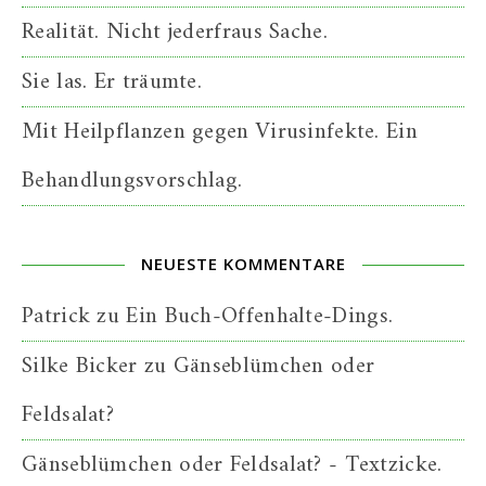
Realität. Nicht jederfraus Sache.
Sie las. Er träumte.
Mit Heilpflanzen gegen Virusinfekte. Ein
Behandlungsvorschlag.
NEUESTE KOMMENTARE
Patrick
zu
Ein Buch-Offenhalte-Dings.
Silke Bicker
zu
Gänseblümchen oder
Feldsalat?
Gänseblümchen oder Feldsalat? - Textzicke.