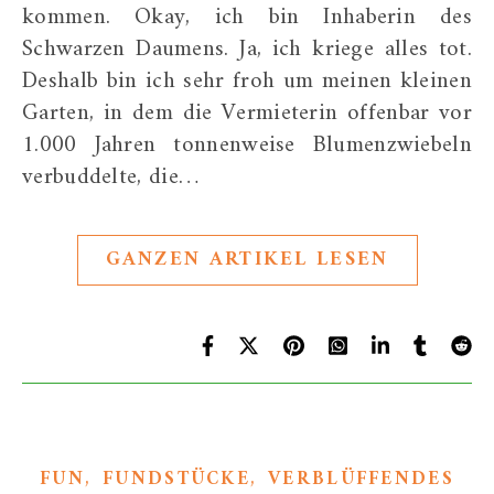
kommen. Okay, ich bin Inhaberin des
Schwarzen Daumens. Ja, ich kriege alles tot.
Deshalb bin ich sehr froh um meinen kleinen
Garten, in dem die Vermieterin offenbar vor
1.000 Jahren tonnenweise Blumenzwiebeln
verbuddelte, die…
GANZEN ARTIKEL LESEN
,
,
FUN
FUNDSTÜCKE
VERBLÜFFENDES