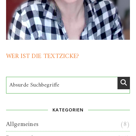
WER IST DIE TEXTZICKE?
KATEGORIEN
Allgemeines
(8)