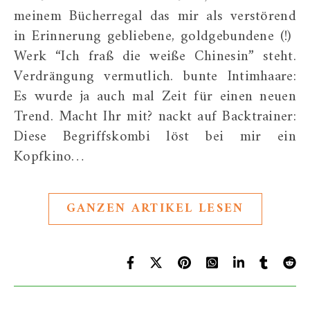
meinem Bücherregal das mir als verstörend
in Erinnerung gebliebene, goldgebundene (!)
Werk “Ich fraß die weiße Chinesin” steht.
Verdrängung vermutlich. bunte Intimhaare:
Es wurde ja auch mal Zeit für einen neuen
Trend. Macht Ihr mit? nackt auf Backtrainer:
Diese Begriffskombi löst bei mir ein
Kopfkino…
GANZEN ARTIKEL LESEN