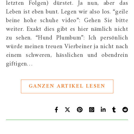
letzten Folgen) dürstet. Ja nun, aber das
Leben ist eben bunt. Legen wir also los. “geile
beine hohe schuhe video”: Gehen Sie bitte
weiter. Exakt dies gibt es hier nämlich nicht
zu sehen. “Hund Plumbum”: Ich persönlich
würde meinen treuen Vierbeiner ja nicht nach
einem schweren, hässlichen und obendrein
giftigen…
GANZEN ARTIKEL LESEN