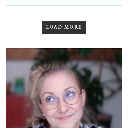
LOAD MORE