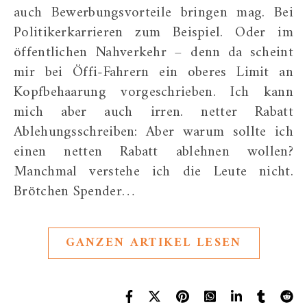
auch Bewerbungsvorteile bringen mag. Bei
Politikerkarrieren zum Beispiel. Oder im
öffentlichen Nahverkehr – denn da scheint
mir bei Öffi-Fahrern ein oberes Limit an
Kopfbehaarung vorgeschrieben. Ich kann
mich aber auch irren. netter Rabatt
Ablehungsschreiben: Aber warum sollte ich
einen netten Rabatt ablehnen wollen?
Manchmal verstehe ich die Leute nicht.
Brötchen Spender…
GANZEN ARTIKEL LESEN