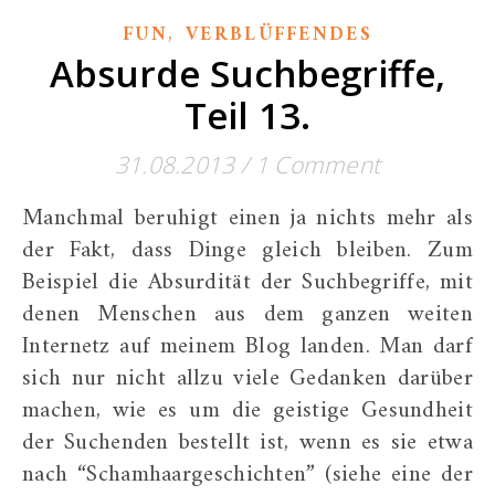
,
FUN
VERBLÜFFENDES
Absurde Suchbegriffe,
Teil 13.
31.08.2013
/
1 Comment
Manchmal beruhigt einen ja nichts mehr als
der Fakt, dass Dinge gleich bleiben. Zum
Beispiel die Absurdität der Suchbegriffe, mit
denen Menschen aus dem ganzen weiten
Internetz auf meinem Blog landen. Man darf
sich nur nicht allzu viele Gedanken darüber
machen, wie es um die geistige Gesundheit
der Suchenden bestellt ist, wenn es sie etwa
nach “Schamhaargeschichten” (siehe eine der