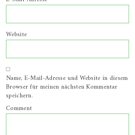
Website
Name, E-Mail-Adresse und Website in diesem
Browser für meinen nächsten Kommentar
speichern.
Comment