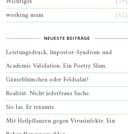
Wichtiges
(59)
working mum
(12)
NEUESTE BEITRÄGE
Leistungsdruck, Impostor-Syndrom und
Academic Validation. Ein Poetry Slam.
Gänseblümchen oder Feldsalat?
Realität. Nicht jederfraus Sache.
Sie las. Er träumte.
Mit Heilpflanzen gegen Virusinfekte. Ein