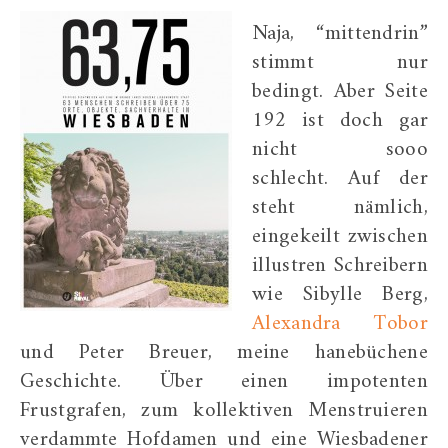
Naja, “mittendrin”
stimmt nur
bedingt. Aber Seite
192 ist doch gar
nicht sooo
schlecht. Auf der
steht nämlich,
eingekeilt zwischen
illustren Schreibern
wie Sibylle Berg,
Alexandra Tobor
und Peter Breuer, meine hanebüchene
Geschichte. Über einen impotenten
Frustgrafen, zum kollektiven Menstruieren
verdammte Hofdamen und eine Wiesbadener