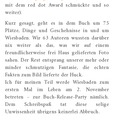
mit dem red dot Award schmückte und so
weiter).
Kurz gesagt, geht es in dem Buch um 75
Plätze, Dinge und Geschehnisse in und um
Wiesbaden. Wir 63 Autoren wussten darüber
nix weiter als das, was wir auf einem
freundlicherweise frei Haus gelieferten Foto
sahen. Der Rest entsprang unserer mehr oder
minder schmutzigen Fantasie, die echten
Fakten zum Bild lieferte der Huck.
Ich für meinen Teil werde Wiesbaden zum
ersten Mal im Leben am 2. November
betreten – zur Buch-Release-Party nämlich.
Dem Schreibspaß tat diese selige
Unwissenheit übrigens keinerlei Abbruch.