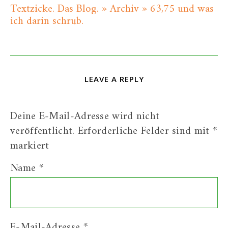
Textzicke. Das Blog. » Archiv » 63,75 und was
ich darin schrub.
LEAVE A REPLY
Deine E-Mail-Adresse wird nicht
veröffentlicht.
Erforderliche Felder sind mit
*
markiert
Name
*
E-Mail-Adresse
*