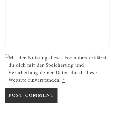
Mit der Nutzung dieses Formulars erklärst
du dich mit der Speicherung und
Verarbeitung deiner Daten durch diese
Website einverstanden.
*