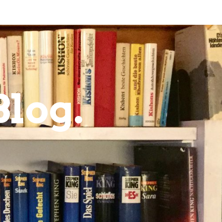
Blog.