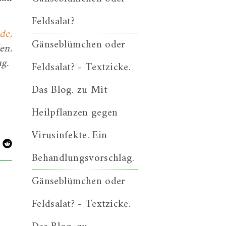
Feldsalat?
de,
Gänseblümchen oder
en.
ug.
Feldsalat? - Textzicke.
Das Blog.
zu
Mit
Heilpflanzen gegen
Virusinfekte. Ein
Behandlungsvorschlag.
Gänseblümchen oder
Feldsalat? - Textzicke.