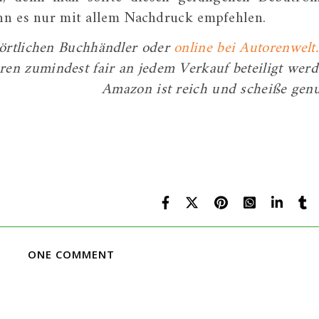
kann es nur mit allem Nachdruck empfehlen.
m örtlichen Buchhändler oder
online bei Autorenwelt.
en zumindest fair an jedem Verkauf beteiligt werd
Amazon ist reich und scheiße gen
ONE COMMENT