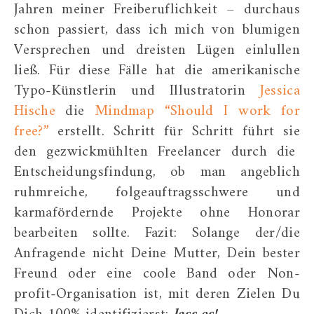
Jahren meiner Freiberuflichkeit – durchaus
schon passiert, dass ich mich von blumigen
Versprechen und dreisten Lügen einlullen
ließ. Für diese Fälle hat die amerikanische
Typo-Künstlerin und Illustratorin
Jessica
Hische
die
Mindmap “Should I work for
free?”
erstellt. Schritt für Schritt führt sie
den gezwickmühlten Freelancer durch die
Entscheidungsfindung, ob man angeblich
ruhmreiche, folgeauftragsschwere und
karmafördernde Projekte ohne Honorar
bearbeiten sollte. Fazit: Solange der/die
Anfragende nicht Deine Mutter, Dein bester
Freund oder eine coole Band oder Non-
profit-Organisation ist, mit deren Zielen Du