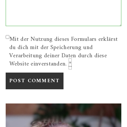
Mit der Nutzung dieses Formulars erklärst
du dich mit der Speicherung und
Verarbeitung deiner Daten durch diese
Website einverstanden.
*