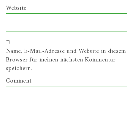
Website
Name, E-Mail-Adresse und Website in diesem
Browser für meinen nächsten Kommentar
speichern.
Comment