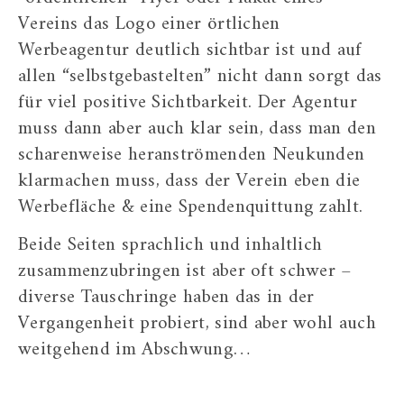
Vereins das Logo einer örtlichen
Werbeagentur deutlich sichtbar ist und auf
allen “selbstgebastelten” nicht dann sorgt das
für viel positive Sichtbarkeit. Der Agentur
muss dann aber auch klar sein, dass man den
scharenweise heranströmenden Neukunden
klarmachen muss, dass der Verein eben die
Werbefläche & eine Spendenquittung zahlt.
Beide Seiten sprachlich und inhaltlich
zusammenzubringen ist aber oft schwer –
diverse Tauschringe haben das in der
Vergangenheit probiert, sind aber wohl auch
weitgehend im Abschwung…