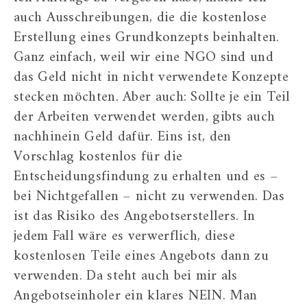
auch Ausschreibungen, die die kostenlose
Erstellung eines Grundkonzepts beinhalten.
Ganz einfach, weil wir eine NGO sind und
das Geld nicht in nicht verwendete Konzepte
stecken möchten. Aber auch: Sollte je ein Teil
der Arbeiten verwendet werden, gibts auch
nachhinein Geld dafür. Eins ist, den
Vorschlag kostenlos für die
Entscheidungsfindung zu erhalten und es –
bei Nichtgefallen – nicht zu verwenden. Das
ist das Risiko des Angebotserstellers. In
jedem Fall wäre es verwerflich, diese
kostenlosen Teile eines Angebots dann zu
verwenden. Da steht auch bei mir als
Angebotseinholer ein klares NEIN. Man