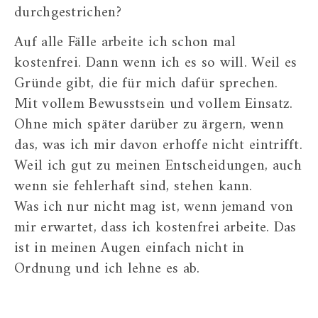
durchgestrichen?
Auf alle Fälle arbeite ich schon mal
kostenfrei. Dann wenn ich es so will. Weil es
Gründe gibt, die für mich dafür sprechen.
Mit vollem Bewusstsein und vollem Einsatz.
Ohne mich später darüber zu ärgern, wenn
das, was ich mir davon erhoffe nicht eintrifft.
Weil ich gut zu meinen Entscheidungen, auch
wenn sie fehlerhaft sind, stehen kann.
Was ich nur nicht mag ist, wenn jemand von
mir erwartet, dass ich kostenfrei arbeite. Das
ist in meinen Augen einfach nicht in
Ordnung und ich lehne es ab.