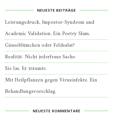
NEUESTE BEITRÄGE
Leistungsdruck, Impostor-Syndrom und
Academic Validation. Ein Poetry Slam.
Gänseblümchen oder Feldsalat?
Realität. Nicht jederfraus Sache.
Sie las. Er träumte.
Mit Heilpflanzen gegen Virusinfekte. Ein
Behandlungsvorschlag.
NEUESTE KOMMENTARE