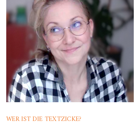
WER IST DIE TEXTZICKE?