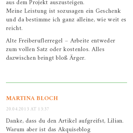
aus dem Projekt auszusteigen.
Meine Leistung ist sozusagen ein Geschenk
und da bestimme ich ganz alleine, wie weit es
reicht.
Alte Freiberuflerregel – Arbeite entweder
zum vollen Satz oder kostenlos. Alles
dazwischen bringt bloß Ärger.
MARTINA BLOCH
20.04.2013 AT 13:37
Danke, dass du den Artikel aufgreifst, Lilian.
Warum aber ist das Akquiseblog