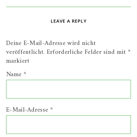
LEAVE A REPLY
Deine E-Mail-Adresse wird nicht
veröffentlicht.
Erforderliche Felder sind mit
*
markiert
Name
*
E-Mail-Adresse
*