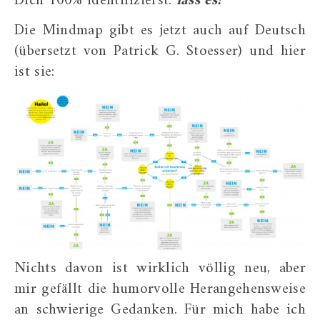
Dich 100% identifizierst:
lass es!
Die Mindmap gibt es jetzt auch auf Deutsch
(übersetzt von Patrick G. Stoesser) und hier
ist sie:
Nichts davon ist wirklich völlig neu, aber
mir gefällt die humorvolle Herangehensweise
an schwierige Gedanken. Für mich habe ich