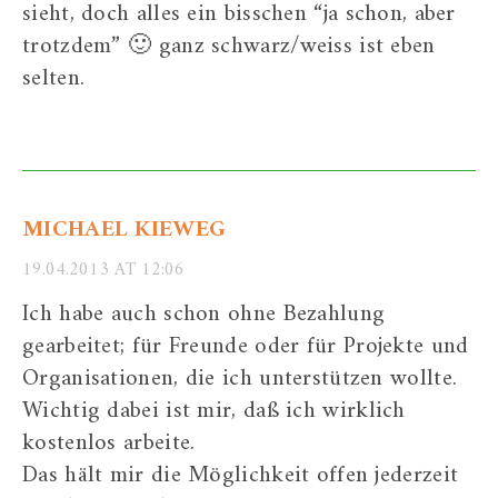
sieht, doch alles ein bisschen “ja schon, aber
trotzdem” 🙂 ganz schwarz/weiss ist eben
selten.
MICHAEL KIEWEG
19.04.2013 AT 12:06
Ich habe auch schon ohne Bezahlung
gearbeitet; für Freunde oder für Projekte und
Organisationen, die ich unterstützen wollte.
Wichtig dabei ist mir, daß ich wirklich
kostenlos arbeite.
Das hält mir die Möglichkeit offen jederzeit