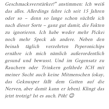
Geschmacksverstärker!” anstimmen: Ich weiß
das alles. Allerdings fahre ich seit 15 Jahren
oder so – denn so lange schon süchtle ich
nach dieser Sorte – ganz gut damit, die Fakten
zu ignorieren. Ich habe weder mehr Pickel
noch mehr Speck als andere. Neben den
beinah täglich verzehrten Peperonichips
ernähre ich mich nämlich außerordentlich
gesund und bewusst. Und im Gegensatz zu
Rauchern oder Trinkern gefährde ICH mit
meiner Sucht auch keine Mitmenschen (okay,
das Geknusper fällt dem Gatten auf die
Nerven, aber damit kann er leben). Klingt das
jetzt trotzig? Ist es auch. Pöh! 😉