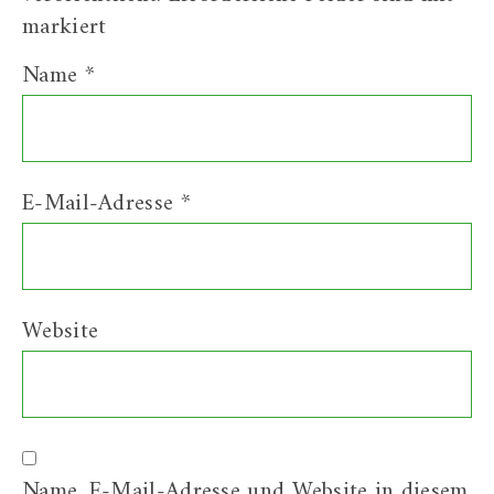
markiert
Name
*
E-Mail-Adresse
*
Website
Name, E-Mail-Adresse und Website in diesem