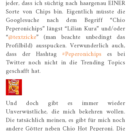
jeder, dass ich süchtig nach haargenau EINER
Sorte von Chips bin. Eigentlich müsste die
Googlesuche nach dem Begriff “Chio
Peperonichips” längst “Lilian Kura” und/oder
“
@textzicke
” (man beachte unbedingt das
Profilbild) ausspucken. Verwunderlich auch,
dass der Hashtag
#Peperonichips
es bei
Twitter noch nicht in die Trending Topics
geschafft hat.
Und doch gibt es immer wieder
Unverwüstliche, die mich bekehren wollen.
Die tatsächlich meinen, es gibt für mich noch
andere Götter neben Chio Hot Peperoni. Die