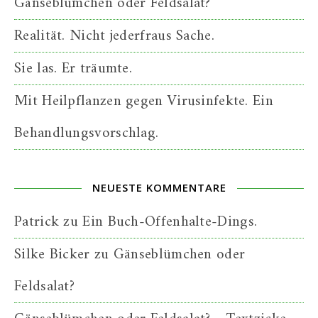
Gänseblümchen oder Feldsalat?
Realität. Nicht jederfraus Sache.
Sie las. Er träumte.
Mit Heilpflanzen gegen Virusinfekte. Ein
Behandlungsvorschlag.
NEUESTE KOMMENTARE
Patrick
zu
Ein Buch-Offenhalte-Dings.
Silke Bicker
zu
Gänseblümchen oder
Feldsalat?