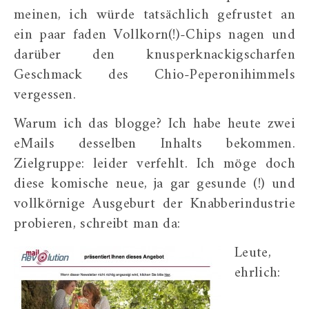
meinen, ich würde tatsächlich gefrustet an
ein paar faden Vollkorn(!)-Chips nagen und
darüber den knusperknackigscharfen
Geschmack des Chio-Peperonihimmels
vergessen.
Warum ich das blogge? Ich habe heute zwei
eMails desselben Inhalts bekommen.
Zielgruppe: leider verfehlt. Ich möge doch
diese komische neue, ja gar gesunde (!) und
vollkörnige Ausgeburt der Knabberindustrie
probieren, schreibt man da:
Leute,
ehrlich: