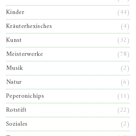
Kinder
(44)
Kräuterhexisches
(4)
Kunst
(32)
Meisterwerke
(78)
Musik
(2)
Natur
(6)
Peperonichips
(11)
Rotstift
(22)
Soziales
(2)