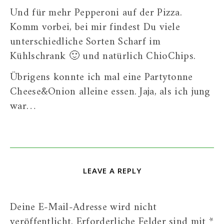
Und für mehr Pepperoni auf der Pizza.
Komm vorbei, bei mir findest Du viele
unterschiedliche Sorten Scharf im
Kühlschrank 🙂 und natürlich ChioChips.
Übrigens konnte ich mal eine Partytonne
Cheese&Onion alleine essen. Jaja, als ich jung
war…
LEAVE A REPLY
Deine E-Mail-Adresse wird nicht
veröffentlicht.
Erforderliche Felder sind mit
*