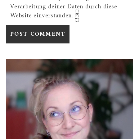
Verarbeitung deiner Daten durch diese
Website einverstanden.
*