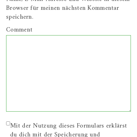
Browser für meinen nächsten Kommentar
speichern.
Comment
Mit der Nutzung dieses Formulars erklärst
du dich mit der Speicherung und