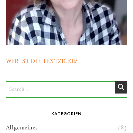
WER IST DIE TEXTZICKE?
KATEGORIEN
Allgemeines
(8)