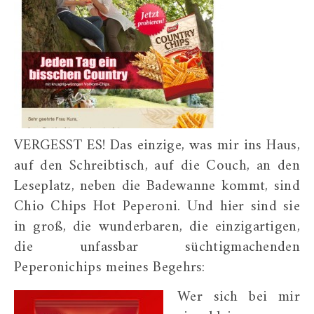
VERGESST ES! Das einzige, was mir ins Haus,
auf den Schreibtisch, auf die Couch, an den
Leseplatz, neben die Badewanne kommt, sind
Chio Chips Hot Peperoni. Und hier sind sie
in groß, die wunderbaren, die einzigartigen,
die unfassbar süchtigmachenden
Peperonichips meines Begehrs:
Wer sich bei mir