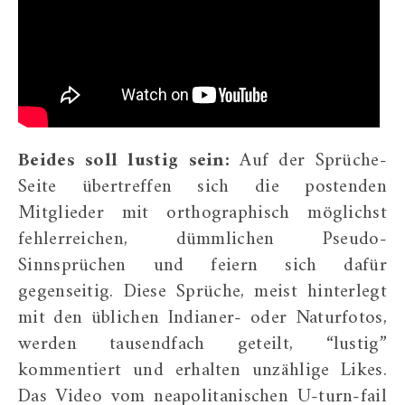
Beides soll lustig sein:
Auf der Sprüche-
Seite übertreffen sich die postenden
Mitglieder mit orthographisch möglichst
fehlerreichen, dümmlichen Pseudo-
Sinnsprüchen und feiern sich dafür
gegenseitig. Diese Sprüche, meist hinterlegt
mit den üblichen Indianer- oder Naturfotos,
werden tausendfach geteilt, “lustig”
kommentiert und erhalten unzählige Likes.
Das Video vom neapolitanischen U-turn-fail