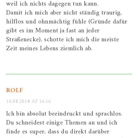
weil ich nichts dagegen tun kann.
Damit ich mich aber nicht ständig traurig,
hilflos und ohnmächtig fühle (Gründe dafür
gibt es im Moment ja fast an jeder
Straßenecke), schotte ich mich die meiste
Zeit meines Lebens ziemlich ab.
ROLF
10.08.2018 AT 16:16
Ich bin absolut beeindruckt und sprachlos.
Du schneidest einige Themen an und ich
finde es super, dass du direkt darüber