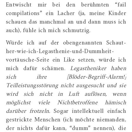
Entwischt mir bei den berühmten “fail
compilations” ein Lacher (ja, meine Kinder
schauen das manchmal an und dann muss ich
auch), fühle ich mich schmutzig.
Würde ich auf der obengenannten Schaut-
her-wie-ich-Legasthenie-und-Dummheit-
vortäusche-Seite ein Like setzen, würde ich
mich dafür schämen.
Legastheniker haben
sich ihre [Blöder-Begriff-Alarm!]
Teilleistungsstörung nicht ausgesucht und sie
wird sich nicht in Luft auflösen, wenn
möglichst viele Nichtbetroffene hämisch
darüber frotzeln.
Sogar intellektuell einfach
gestrickte Menschen (ich möchte niemanden,
der nichts dafür kann, “dumm” nennen), die