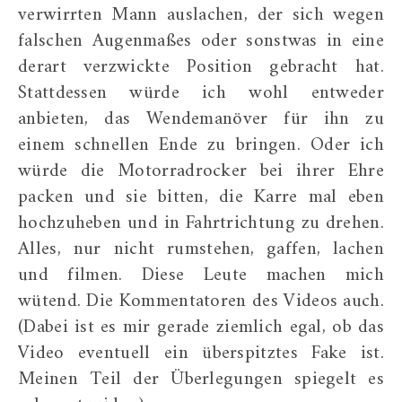
verwirrten Mann auslachen, der sich wegen
falschen Augenmaßes oder sonstwas in eine
derart verzwickte Position gebracht hat.
Stattdessen würde ich wohl entweder
anbieten, das Wendemanöver für ihn zu
einem schnellen Ende zu bringen. Oder ich
würde die Motorradrocker bei ihrer Ehre
packen und sie bitten, die Karre mal eben
hochzuheben und in Fahrtrichtung zu drehen.
Alles, nur nicht rumstehen, gaffen, lachen
und filmen. Diese Leute machen mich
wütend. Die Kommentatoren des Videos auch.
(Dabei ist es mir gerade ziemlich egal, ob das
Video eventuell ein überspitztes Fake ist.
Meinen Teil der Überlegungen spiegelt es