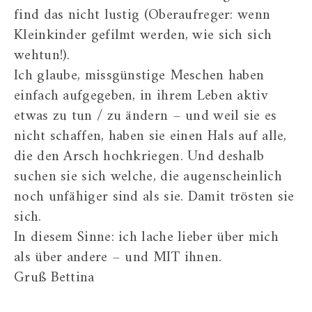
find das nicht lustig (Oberaufreger: wenn
Kleinkinder gefilmt werden, wie sich sich
wehtun!).
Ich glaube, missgünstige Meschen haben
einfach aufgegeben, in ihrem Leben aktiv
etwas zu tun / zu ändern – und weil sie es
nicht schaffen, haben sie einen Hals auf alle,
die den Arsch hochkriegen. Und deshalb
suchen sie sich welche, die augenscheinlich
noch unfähiger sind als sie. Damit trösten sie
sich.
In diesem Sinne: ich lache lieber über mich
als über andere – und MIT ihnen.
Gruß Bettina