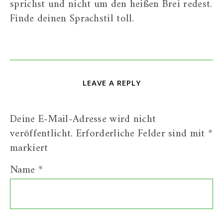
sprichst und nicht um den heißen Brei redest.
Finde deinen Sprachstil toll.
LEAVE A REPLY
Deine E-Mail-Adresse wird nicht
veröffentlicht.
Erforderliche Felder sind mit
*
markiert
Name
*