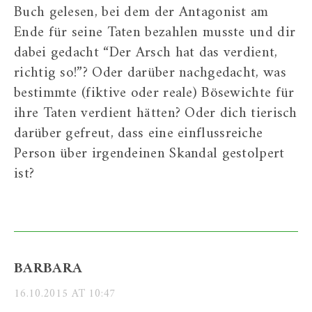
Buch gelesen, bei dem der Antagonist am
Ende für seine Taten bezahlen musste und dir
dabei gedacht “Der Arsch hat das verdient,
richtig so!”? Oder darüber nachgedacht, was
bestimmte (fiktive oder reale) Bösewichte für
ihre Taten verdient hätten? Oder dich tierisch
darüber gefreut, dass eine einflussreiche
Person über irgendeinen Skandal gestolpert
ist?
BARBARA
16.10.2015 AT 10:47