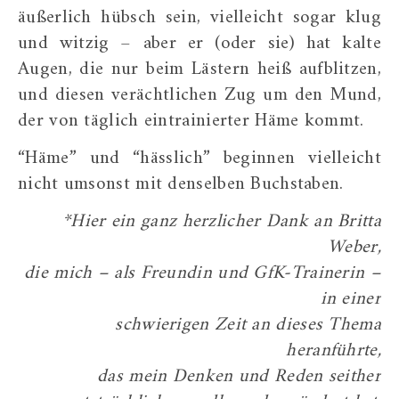
äußerlich hübsch sein, vielleicht sogar klug
und witzig – aber er (oder sie) hat kalte
Augen, die nur beim Lästern heiß aufblitzen,
und diesen verächtlichen Zug um den Mund,
der von täglich eintrainierter Häme kommt.
“Häme” und “hässlich” beginnen vielleicht
nicht umsonst mit denselben Buchstaben.
*Hier ein ganz herzlicher Dank an Britta
Weber,
die mich – als Freundin und GfK-Trainerin –
in einer
schwierigen Zeit an dieses Thema
heranführte,
das mein Denken und Reden seither