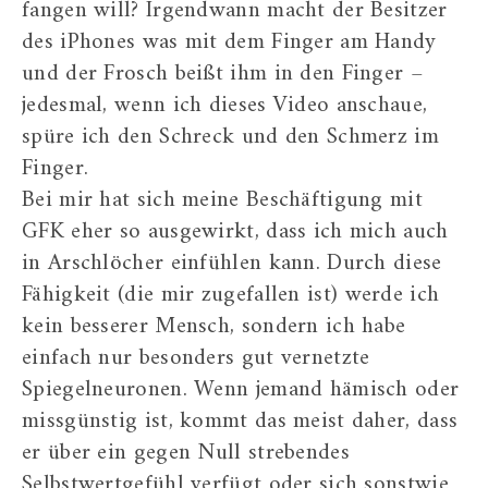
fangen will? Irgendwann macht der Besitzer
des iPhones was mit dem Finger am Handy
und der Frosch beißt ihm in den Finger –
jedesmal, wenn ich dieses Video anschaue,
spüre ich den Schreck und den Schmerz im
Finger.
Bei mir hat sich meine Beschäftigung mit
GFK eher so ausgewirkt, dass ich mich auch
in Arschlöcher einfühlen kann. Durch diese
Fähigkeit (die mir zugefallen ist) werde ich
kein besserer Mensch, sondern ich habe
einfach nur besonders gut vernetzte
Spiegelneuronen. Wenn jemand hämisch oder
missgünstig ist, kommt das meist daher, dass
er über ein gegen Null strebendes
Selbstwertgefühl verfügt oder sich sonstwie