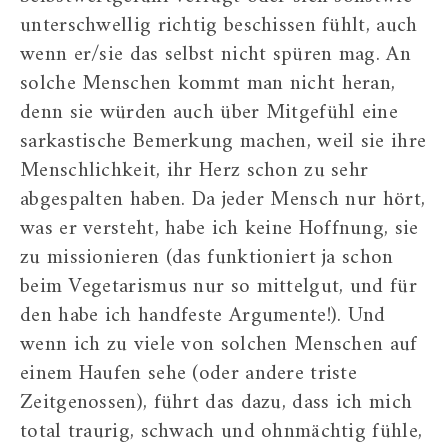
unterschwellig richtig beschissen fühlt, auch
wenn er/sie das selbst nicht spüren mag. An
solche Menschen kommt man nicht heran,
denn sie würden auch über Mitgefühl eine
sarkastische Bemerkung machen, weil sie ihre
Menschlichkeit, ihr Herz schon zu sehr
abgespalten haben. Da jeder Mensch nur hört,
was er versteht, habe ich keine Hoffnung, sie
zu missionieren (das funktioniert ja schon
beim Vegetarismus nur so mittelgut, und für
den habe ich handfeste Argumente!). Und
wenn ich zu viele von solchen Menschen auf
einem Haufen sehe (oder andere triste
Zeitgenossen), führt das dazu, dass ich mich
total traurig, schwach und ohnmächtig fühle,