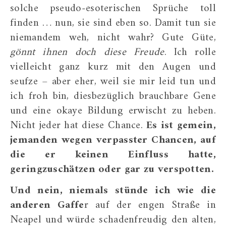
solche pseudo-esoterischen Sprüche toll
finden … nun, sie sind eben so. Damit tun sie
niemandem weh, nicht wahr? Gute Güte,
gönnt ihnen doch diese Freude
. Ich rolle
vielleicht ganz kurz mit den Augen und
seufze – aber eher, weil sie mir leid tun und
ich froh bin, diesbezüglich brauchbare Gene
und eine okaye Bildung erwischt zu heben.
Nicht jeder hat diese Chance.
Es ist gemein,
jemanden wegen verpasster Chancen, auf
die er keinen Einfluss hatte,
geringzuschätzen oder gar zu verspotten.
Und nein, niemals stünde ich wie die
anderen Gaffe
r auf der engen Straße in
Neapel und würde schadenfreudig den alten,