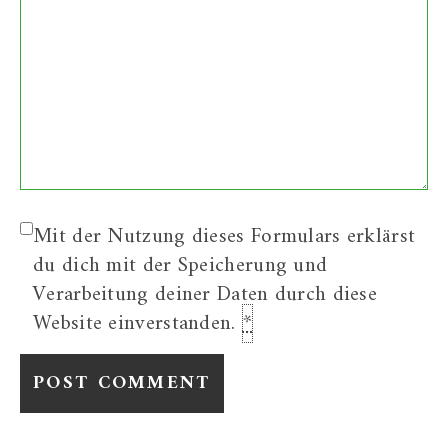
Mit der Nutzung dieses Formulars erklärst
du dich mit der Speicherung und
Verarbeitung deiner Daten durch diese
Website einverstanden.
*