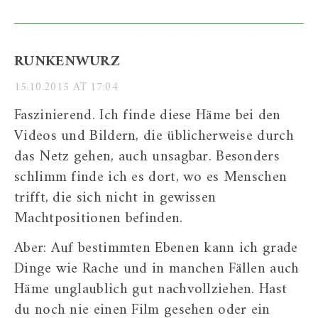
RUNKENWURZ
15.10.2015 AT 17:04
Faszinierend. Ich finde diese Häme bei den
Videos und Bildern, die üblicherweise durch
das Netz gehen, auch unsagbar. Besonders
schlimm finde ich es dort, wo es Menschen
trifft, die sich nicht in gewissen
Machtpositionen befinden.
Aber: Auf bestimmten Ebenen kann ich grade
Dinge wie Rache und in manchen Fällen auch
Häme unglaublich gut nachvollziehen. Hast
du noch nie einen Film gesehen oder ein