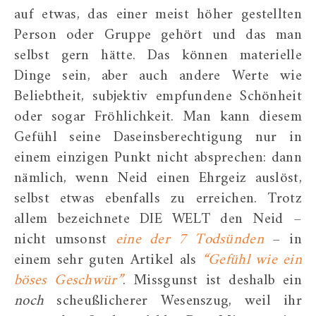
auf etwas, das einer meist höher gestellten
Person oder Gruppe gehört und das man
selbst gern hätte. Das können materielle
Dinge sein, aber auch andere Werte wie
Beliebtheit, subjektiv empfundene Schönheit
oder sogar Fröhlichkeit. Man kann diesem
Gefühl seine Daseinsberechtigung nur in
einem einzigen Punkt nicht absprechen: dann
nämlich, wenn Neid einen Ehrgeiz auslöst,
selbst etwas ebenfalls zu erreichen. Trotz
allem bezeichnete DIE WELT den Neid –
nicht umsonst
eine der 7 Todsünden
– in
einem sehr guten Artikel als
“Gefühl wie ein
böses Geschwür”
. Missgunst ist deshalb ein
noch
scheußlicherer Wesenszug, weil ihr