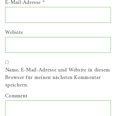
E-Mail-Adresse
*
Website
Name, E-Mail-Adresse und Website in diesem
Browser für meinen nächsten Kommentar
speichern.
Comment