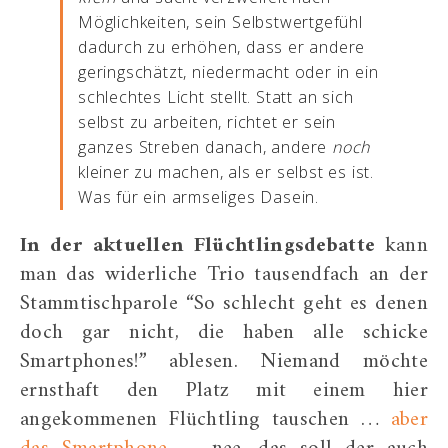
Möglichkeiten, sein Selbstwertgefühl
dadurch zu erhöhen, dass er andere
geringschätzt, niedermacht oder in ein
schlechtes Licht stellt. Statt an sich
selbst zu arbeiten, richtet er sein
ganzes Streben danach, andere
noch
kleiner zu machen, als er selbst es ist.
Was für ein armseliges Dasein.
In der aktuellen Flüchtlingsdebatte
kann
man das widerliche Trio tausendfach an der
Stammtischparole “So schlecht geht es denen
doch gar nicht, die haben alle schicke
Smartphones!” ablesen. Niemand möchte
ernsthaft den Platz mit einem hier
angekommenen Flüchtling tauschen …
aber