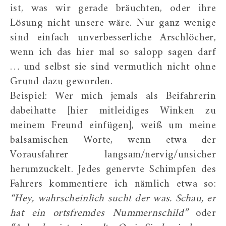
ist, was wir gerade bräuchten, oder ihre
Lösung nicht unsere wäre. Nur ganz wenige
sind einfach unverbesserliche Arschlöcher,
wenn ich das hier mal so salopp sagen darf
… und selbst sie sind vermutlich nicht ohne
Grund dazu geworden.
Beispiel: Wer mich jemals als Beifahrerin
dabeihatte [hier mitleidiges Winken zu
meinem Freund einfügen], weiß um meine
balsamischen Worte, wenn etwa der
Vorausfahrer langsam/nervig/unsicher
herumzuckelt. Jedes genervte Schimpfen des
Fahrers kommentiere ich nämlich etwa so:
“Hey, wahrscheinlich sucht der was. Schau, er
hat ein ortsfremdes Nummernschild”
oder