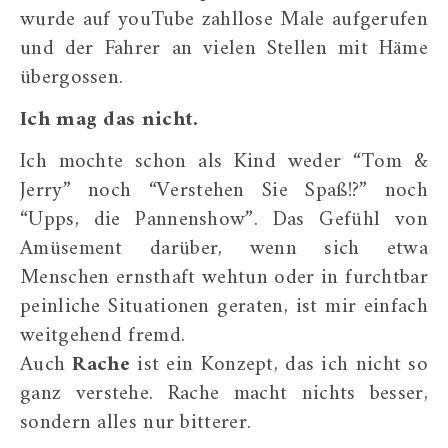
wurde auf youTube zahllose Male aufgerufen
und der Fahrer an vielen Stellen mit Häme
übergossen.
Ich mag das nicht.
Ich mochte schon als Kind weder “Tom &
Jerry” noch “Verstehen Sie Spaß!?” noch
“Upps, die Pannenshow”. Das Gefühl von
Amüsement darüber, wenn sich etwa
Menschen ernsthaft wehtun oder in furchtbar
peinliche Situationen geraten, ist mir einfach
weitgehend fremd.
Auch
Rache
ist ein Konzept, das ich nicht so
ganz verstehe. Rache macht nichts besser,
sondern alles nur bitterer.