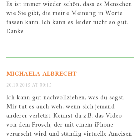
Es ist immer wieder schön, dass es Menschen
wie Sie gibt, die meine Meinung in Worte
fassen kann. Ich kann es leider nicht so gut.
Danke
MICHAELA ALBRECHT
20.10.2015 AT 00:15
Ich kann gut nachvollziehen, was du sagst.
Mir tut es auch weh, wenn sich jemand
anderer verletzt: Kennst du z.B. das Video
von dem Frosch, der mit einem iPhone
verarscht wird und ständig virtuelle Ameisen