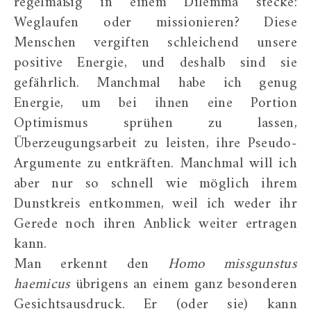
regelmäßig in einem Dilemma stecke:
Weglaufen oder missionieren? Diese
Menschen vergiften schleichend unsere
positive Energie, und deshalb sind sie
gefährlich. Manchmal habe ich genug
Energie, um bei ihnen eine Portion
Optimismus sprühen zu lassen,
Überzeugungsarbeit zu leisten, ihre Pseudo-
Argumente zu entkräften. Manchmal will ich
aber nur so schnell wie möglich ihrem
Dunstkreis entkommen, weil ich weder ihr
Gerede noch ihren Anblick weiter ertragen
kann.
Man erkennt den
Homo missgunstus
haemicus
übrigens an einem ganz besonderen
Gesichtsausdruck. Er (oder sie) kann