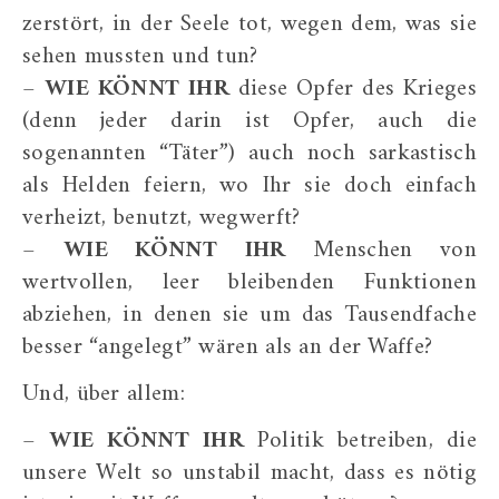
zerstört, in der Seele tot, wegen dem, was sie
sehen mussten und tun?
–
WIE KÖNNT IHR
diese Opfer des Krieges
(denn jeder darin ist Opfer, auch die
sogenannten “Täter”) auch noch sarkastisch
als Helden feiern, wo Ihr sie doch einfach
verheizt, benutzt, wegwerft?
–
WIE KÖNNT IHR
Menschen von
wertvollen, leer bleibenden Funktionen
abziehen, in denen sie um das Tausendfache
besser “angelegt” wären als an der Waffe?
Und, über allem:
–
WIE KÖNNT IHR
Politik betreiben, die
unsere Welt so unstabil macht, dass es nötig