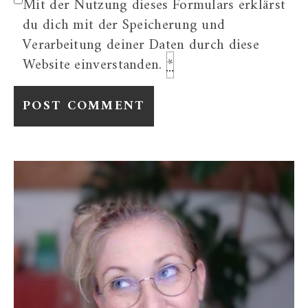
Mit der Nutzung dieses Formulars erklärst
du dich mit der Speicherung und
Verarbeitung deiner Daten durch diese
Website einverstanden.
*