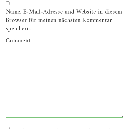
Name, E-Mail-Adresse und Website in diesem
Browser für meinen nächsten Kommentar
speichern.
Comment