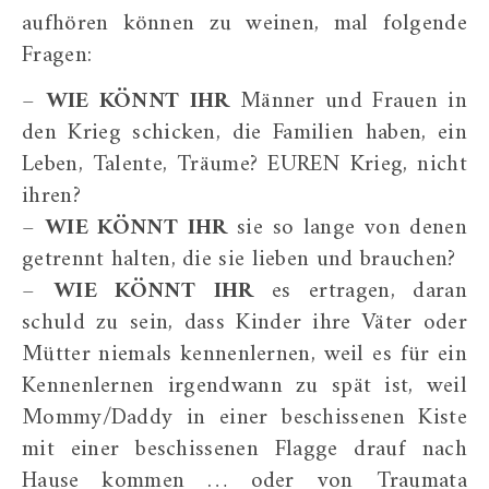
aufhören können zu weinen, mal folgende
Fragen:
–
WIE KÖNNT IHR
Männer und Frauen in
den Krieg schicken, die Familien haben, ein
Leben, Talente, Träume? EUREN Krieg, nicht
ihren?
–
WIE KÖNNT IHR
sie so lange von denen
getrennt halten, die sie lieben und brauchen?
–
WIE KÖNNT IHR
es ertragen, daran
schuld zu sein, dass Kinder ihre Väter oder
Mütter niemals kennenlernen, weil es für ein
Kennenlernen irgendwann zu spät ist, weil
Mommy/Daddy in einer beschissenen Kiste
mit einer beschissenen Flagge drauf nach
Hause kommen … oder von Traumata