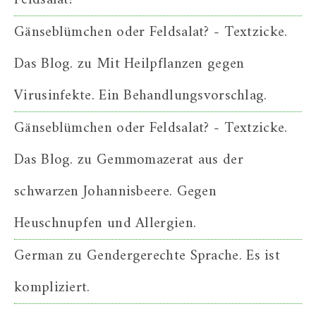
Gänseblümchen oder Feldsalat? - Textzicke.
Das Blog.
zu
Mit Heilpflanzen gegen
Virusinfekte. Ein Behandlungsvorschlag.
Gänseblümchen oder Feldsalat? - Textzicke.
Das Blog.
zu
Gemmomazerat aus der
schwarzen Johannisbeere. Gegen
Heuschnupfen und Allergien.
German
zu
Gendergerechte Sprache. Es ist
kompliziert.