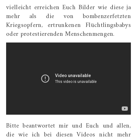
vielleicht erreichen Euch Bilder wie diese ja
mehr als die von bombenzerfetzten
Kriegsopfern, ertrunkenen Flüchtlingsbabys
oder protestierenden Menschenmengen.
Bitte beantwortet mir und Euch und allen,
die wie ich bei diesen Videos nicht mehr