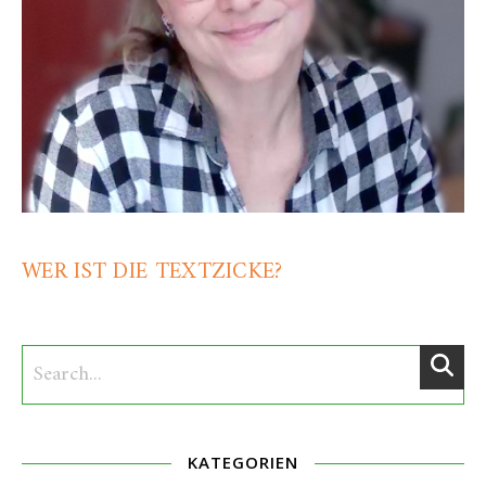
WER IST DIE TEXTZICKE?
KATEGORIEN