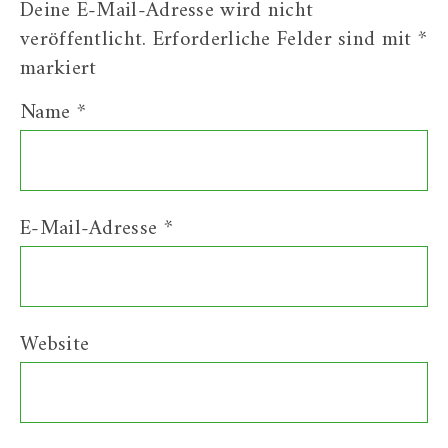
Deine E-Mail-Adresse wird nicht
veröffentlicht.
Erforderliche Felder sind mit
*
markiert
Name
*
E-Mail-Adresse
*
Website