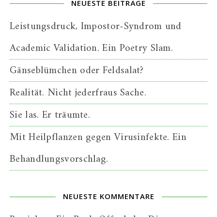
NEUESTE BEITRÄGE
Leistungsdruck, Impostor-Syndrom und
Academic Validation. Ein Poetry Slam.
Gänseblümchen oder Feldsalat?
Realität. Nicht jederfraus Sache.
Sie las. Er träumte.
Mit Heilpflanzen gegen Virusinfekte. Ein
Behandlungsvorschlag.
NEUESTE KOMMENTARE