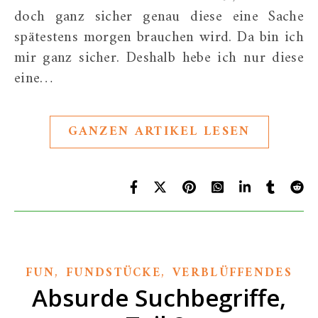
doch ganz sicher genau diese eine Sache
spätestens morgen brauchen wird. Da bin ich
mir ganz sicher. Deshalb hebe ich nur diese
eine…
GANZEN ARTIKEL LESEN
,
,
FUN
FUNDSTÜCKE
VERBLÜFFENDES
Absurde Suchbegriffe,