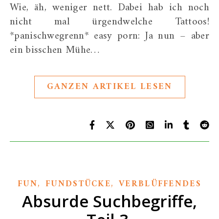
Wie, äh, weniger nett. Dabei hab ich noch
nicht mal ürgendwelche Tattoos!
*panischwegrenn* easy porn: Ja nun – aber
ein bisschen Mühe…
GANZEN ARTIKEL LESEN
,
,
FUN
FUNDSTÜCKE
VERBLÜFFENDES
Absurde Suchbegriffe,