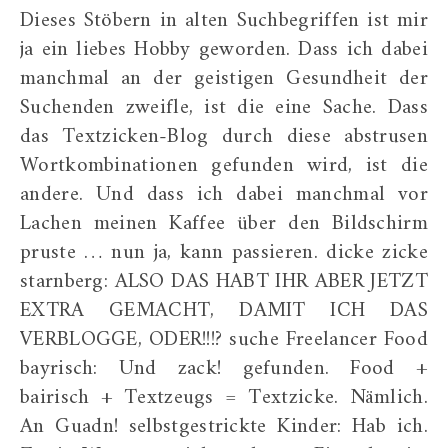
Dieses Stöbern in alten Suchbegriffen ist mir
ja ein liebes Hobby geworden. Dass ich dabei
manchmal an der geistigen Gesundheit der
Suchenden zweifle, ist die eine Sache. Dass
das Textzicken-Blog durch diese abstrusen
Wortkombinationen gefunden wird, ist die
andere. Und dass ich dabei manchmal vor
Lachen meinen Kaffee über den Bildschirm
pruste … nun ja, kann passieren. dicke zicke
starnberg: ALSO DAS HABT IHR ABER JETZT
EXTRA GEMACHT, DAMIT ICH DAS
VERBLOGGE, ODER!!!? suche Freelancer Food
bayrisch: Und zack! gefunden. Food +
bairisch + Textzeugs = Textzicke. Nämlich.
An Guadn! selbstgestrickte Kinder: Hab ich.