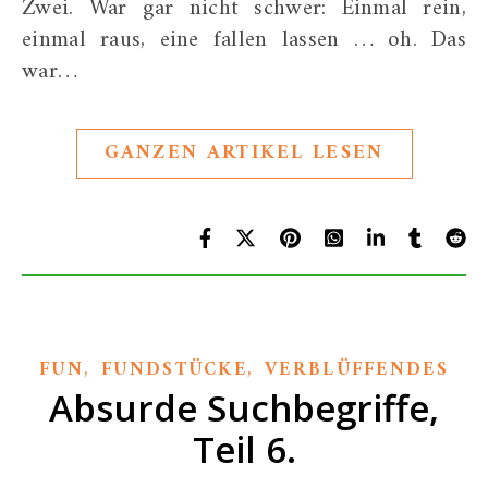
Zwei. War gar nicht schwer: Einmal rein,
einmal raus, eine fallen lassen … oh. Das
war…
GANZEN ARTIKEL LESEN
,
,
FUN
FUNDSTÜCKE
VERBLÜFFENDES
Absurde Suchbegriffe,
Teil 6.