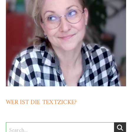
WER IST DIE TEXTZICKE?