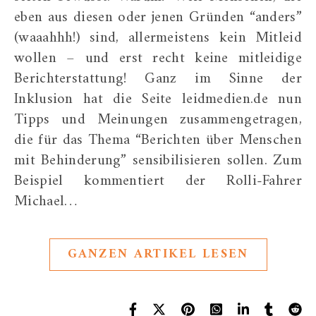
eben aus diesen oder jenen Gründen “anders”
(waaahhh!) sind, allermeistens kein Mitleid
wollen – und erst recht keine mitleidige
Berichterstattung! Ganz im Sinne der
Inklusion hat die Seite leidmedien.de nun
Tipps und Meinungen zusammengetragen,
die für das Thema “Berichten über Menschen
mit Behinderung” sensibilisieren sollen. Zum
Beispiel kommentiert der Rolli-Fahrer
Michael…
GANZEN ARTIKEL LESEN