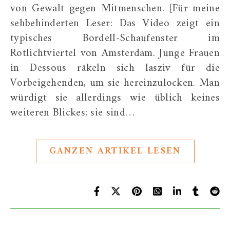
von Gewalt gegen Mitmenschen. [Für meine
sehbehinderten Leser: Das Video zeigt ein
typisches Bordell-Schaufenster im
Rotlichtviertel von Amsterdam. Junge Frauen
in Dessous räkeln sich lasziv für die
Vorbeigehenden, um sie hereinzulocken. Man
würdigt sie allerdings wie üblich keines
weiteren Blickes; sie sind…
GANZEN ARTIKEL LESEN