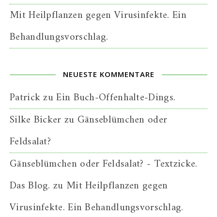
Mit Heilpflanzen gegen Virusinfekte. Ein
Behandlungsvorschlag.
NEUESTE KOMMENTARE
Patrick
zu
Ein Buch-Offenhalte-Dings.
Silke Bicker
zu
Gänseblümchen oder
Feldsalat?
Gänseblümchen oder Feldsalat? - Textzicke.
Das Blog.
zu
Mit Heilpflanzen gegen
Virusinfekte. Ein Behandlungsvorschlag.