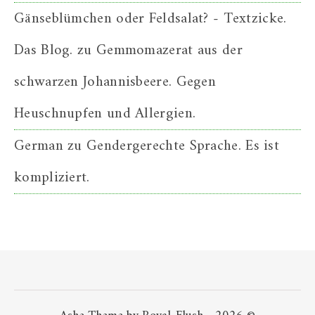
Gänseblümchen oder Feldsalat? - Textzicke.
Das Blog.
zu
Gemmomazerat aus der
schwarzen Johannisbeere. Gegen
Heuschnupfen und Allergien.
German
zu
Gendergerechte Sprache. Es ist
kompliziert.