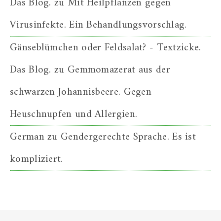
Das Blog.
zu
Mit Heilpflanzen gegen
Virusinfekte. Ein Behandlungsvorschlag.
Gänseblümchen oder Feldsalat? - Textzicke.
Das Blog.
zu
Gemmomazerat aus der
schwarzen Johannisbeere. Gegen
Heuschnupfen und Allergien.
German
zu
Gendergerechte Sprache. Es ist
kompliziert.