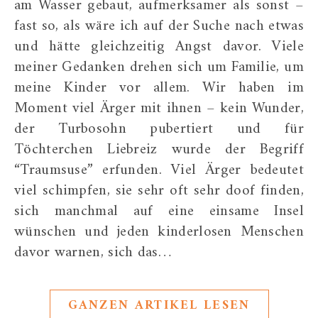
am Wasser gebaut, aufmerksamer als sonst –
fast so, als wäre ich auf der Suche nach etwas
und hätte gleichzeitig Angst davor. Viele
meiner Gedanken drehen sich um Familie, um
meine Kinder vor allem. Wir haben im
Moment viel Ärger mit ihnen – kein Wunder,
der Turbosohn pubertiert und für
Töchterchen Liebreiz wurde der Begriff
“Traumsuse” erfunden. Viel Ärger bedeutet
viel schimpfen, sie sehr oft sehr doof finden,
sich manchmal auf eine einsame Insel
wünschen und jeden kinderlosen Menschen
davor warnen, sich das…
GANZEN ARTIKEL LESEN