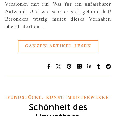
Versionen mit ein. Was für ein unfassbarer
Aufwand! Und wie sehr er sich gelohnt hat!
Besonders witzig mutet dieses Vorhaben
überall dort an,…
GANZEN ARTIKEL LESEN
,
,
FUNDSTÜCKE
KUNST
MEISTERWERKE
Schönheit des