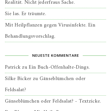
Realität. Nicht jederfraus Sache.
Sie las. Er träumte.
Mit Heilpflanzen gegen Virusinfekte. Ein
Behandlungsvorschlag.
NEUESTE KOMMENTARE
Patrick
zu
Ein Buch-Offenhalte-Dings.
Silke Bicker
zu
Gänseblümchen oder
Feldsalat?
Gänseblümchen oder Feldsalat? - Textzicke.