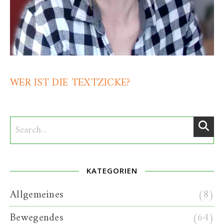
WER IST DIE TEXTZICKE?
KATEGORIEN
Allgemeines
(8)
Bewegendes
(64)