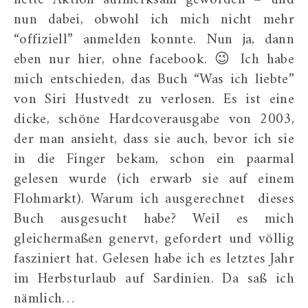
nun dabei, obwohl ich mich nicht mehr
“offiziell” anmelden konnte. Nun ja, dann
eben nur hier, ohne facebook. 😉 Ich habe
mich entschieden, das Buch “Was ich liebte”
von Siri Hustvedt zu verlosen. Es ist eine
dicke, schöne Hardcoverausgabe von 2003,
der man ansieht, dass sie auch, bevor ich sie
in die Finger bekam, schon ein paarmal
gelesen wurde (ich erwarb sie auf einem
Flohmarkt). Warum ich ausgerechnet dieses
Buch ausgesucht habe? Weil es mich
gleichermaßen genervt, gefordert und völlig
fasziniert hat. Gelesen habe ich es letztes Jahr
im Herbsturlaub auf Sardinien. Da saß ich
nämlich…