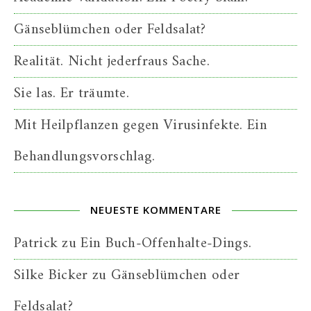
Gänseblümchen oder Feldsalat?
Realität. Nicht jederfraus Sache.
Sie las. Er träumte.
Mit Heilpflanzen gegen Virusinfekte. Ein
Behandlungsvorschlag.
NEUESTE KOMMENTARE
Patrick
zu
Ein Buch-Offenhalte-Dings.
Silke Bicker
zu
Gänseblümchen oder
Feldsalat?