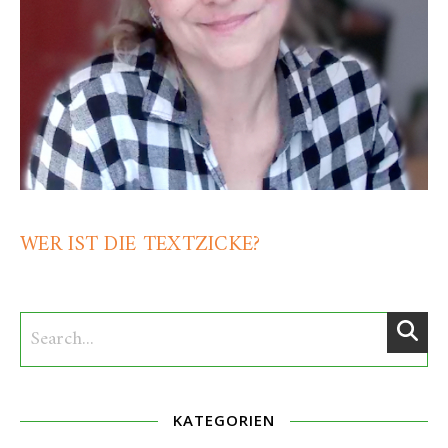
WER IST DIE TEXTZICKE?
KATEGORIEN