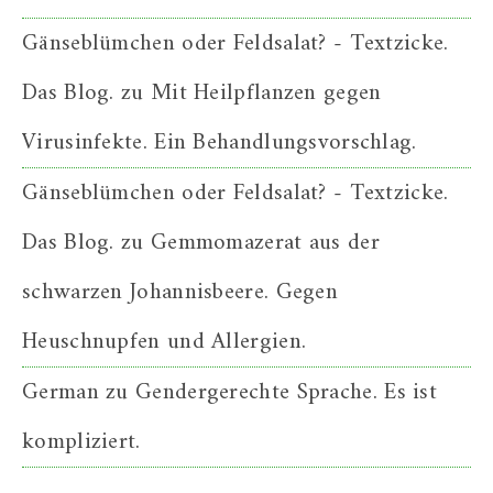
Gänseblümchen oder Feldsalat? - Textzicke.
Das Blog.
zu
Mit Heilpflanzen gegen
Virusinfekte. Ein Behandlungsvorschlag.
Gänseblümchen oder Feldsalat? - Textzicke.
Das Blog.
zu
Gemmomazerat aus der
schwarzen Johannisbeere. Gegen
Heuschnupfen und Allergien.
German
zu
Gendergerechte Sprache. Es ist
kompliziert.