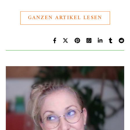
GANZEN ARTIKEL LESEN