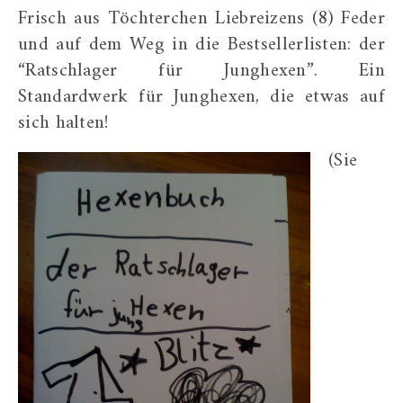
Frisch aus Töchterchen Liebreizens (8) Feder
und auf dem Weg in die Bestsellerlisten: der
“Ratschlager für Junghexen”. Ein
Standardwerk für Junghexen, die etwas auf
sich halten!
(Sie