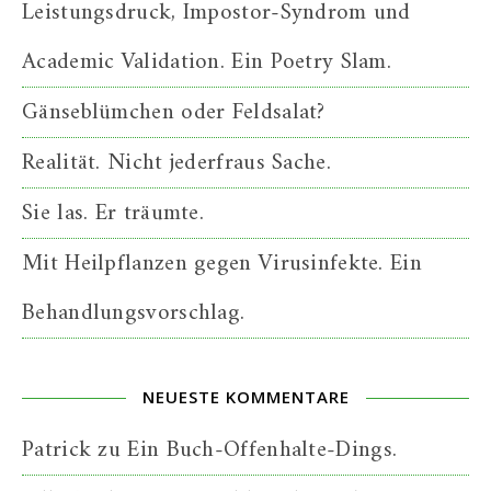
Leistungsdruck, Impostor-Syndrom und
Academic Validation. Ein Poetry Slam.
Gänseblümchen oder Feldsalat?
Realität. Nicht jederfraus Sache.
Sie las. Er träumte.
Mit Heilpflanzen gegen Virusinfekte. Ein
Behandlungsvorschlag.
NEUESTE KOMMENTARE
Patrick
zu
Ein Buch-Offenhalte-Dings.