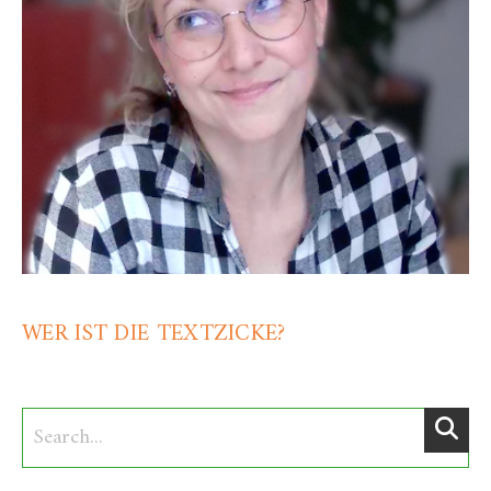
WER IST DIE TEXTZICKE?