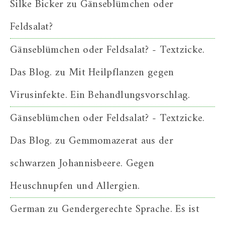
Silke Bicker
zu
Gänseblümchen oder
Feldsalat?
Gänseblümchen oder Feldsalat? - Textzicke.
Das Blog.
zu
Mit Heilpflanzen gegen
Virusinfekte. Ein Behandlungsvorschlag.
Gänseblümchen oder Feldsalat? - Textzicke.
Das Blog.
zu
Gemmomazerat aus der
schwarzen Johannisbeere. Gegen
Heuschnupfen und Allergien.
German
zu
Gendergerechte Sprache. Es ist