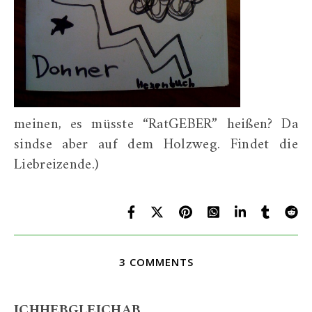
meinen, es müsste “RatGEBER” heißen? Da
sindse aber auf dem Holzweg. Findet die
Liebreizende.)
3 COMMENTS
ICHHEBGLEICHAB