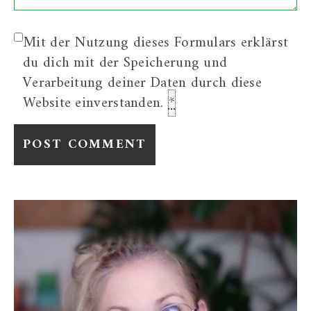
Mit der Nutzung dieses Formulars erklärst
du dich mit der Speicherung und
Verarbeitung deiner Daten durch diese
Website einverstanden.
*