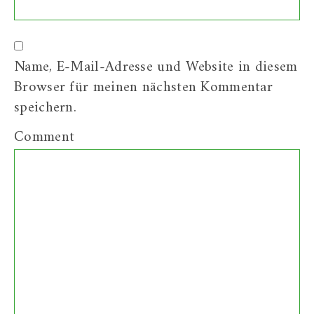
Name, E-Mail-Adresse und Website in diesem
Browser für meinen nächsten Kommentar
speichern.
Comment