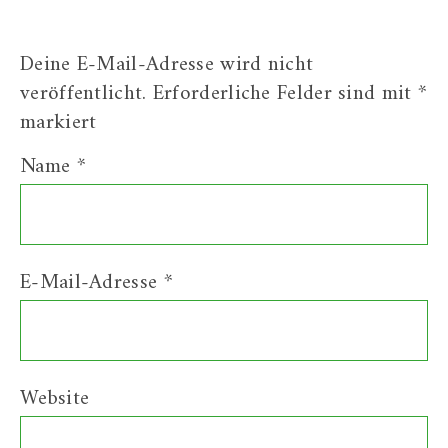
Deine E-Mail-Adresse wird nicht
veröffentlicht.
Erforderliche Felder sind mit
*
markiert
Name
*
E-Mail-Adresse
*
Website