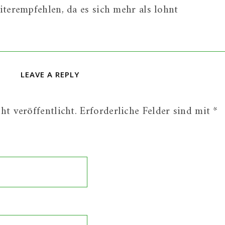
terempfehlen, da es sich mehr als lohnt
LEAVE A REPLY
t veröffentlicht.
Erforderliche Felder sind mit
*