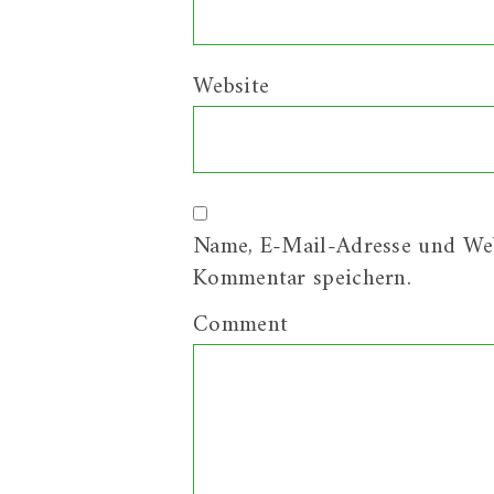
Website
Name, E-Mail-Adresse und Web
Kommentar speichern.
Comment