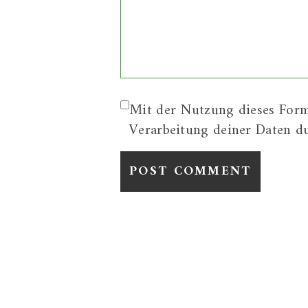
Mit der Nutzung dieses Form
Verarbeitung deiner Daten d