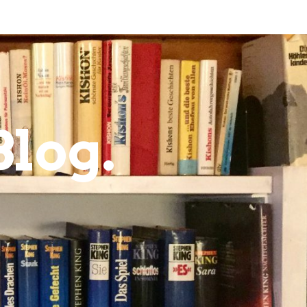
Blog.