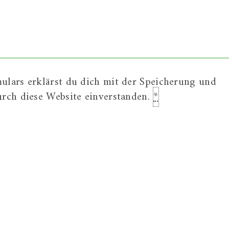
ulars erklärst du dich mit der Speicherung und
urch diese Website einverstanden.
*