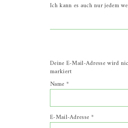
Ich kann es auch nur jedem wei
Deine E-Mail-Adresse wird nich
markiert
Name
*
E-Mail-Adresse
*