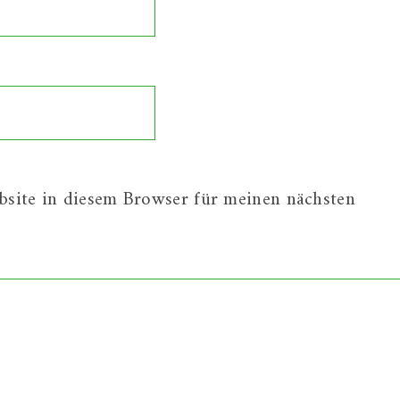
site in diesem Browser für meinen nächsten