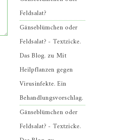
Feldsalat?
Gänseblümchen oder
Feldsalat? - Textzicke.
Das Blog.
zu
Mit
Heilpflanzen gegen
Virusinfekte. Ein
Behandlungsvorschlag.
Gänseblümchen oder
Feldsalat? - Textzicke.