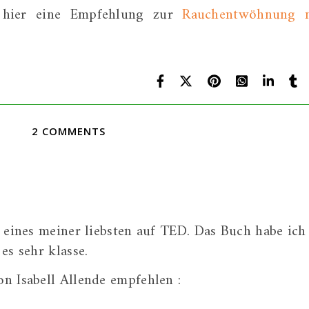
, hier eine Empfehlung zur
Rauchentwöhnung 
2 COMMENTS
 eines meiner liebsten auf TED. Das Buch habe ich
es sehr klasse.
n Isabell Allende empfehlen :