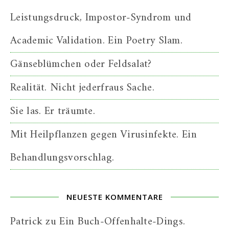
Leistungsdruck, Impostor-Syndrom und
Academic Validation. Ein Poetry Slam.
Gänseblümchen oder Feldsalat?
Realität. Nicht jederfraus Sache.
Sie las. Er träumte.
Mit Heilpflanzen gegen Virusinfekte. Ein
Behandlungsvorschlag.
NEUESTE KOMMENTARE
Patrick
zu
Ein Buch-Offenhalte-Dings.