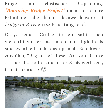
Ringen mit elastischer Bespannung.
“Bouncing Bridge Project”
nannten sie ihre
Erfindung, die beim Ideenwettbewerb
A
bridge in Paris
große Beachtung fand.
Okay, seinen Coffee to go sollte man
vielleicht vorher austrinken und High Heels
sind eventuell nicht das optimale Schuhwerk
zur, öhm, “Begehung” dieser Art von Brücke
… aber das sollte einem der Spaß wert sein,
findet Ihr nicht? 🙂