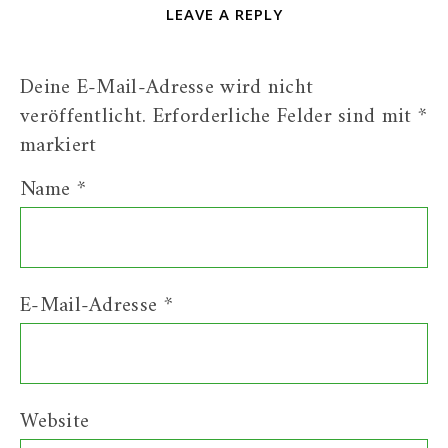
LEAVE A REPLY
Deine E-Mail-Adresse wird nicht
veröffentlicht.
Erforderliche Felder sind mit
*
markiert
Name
*
E-Mail-Adresse
*
Website