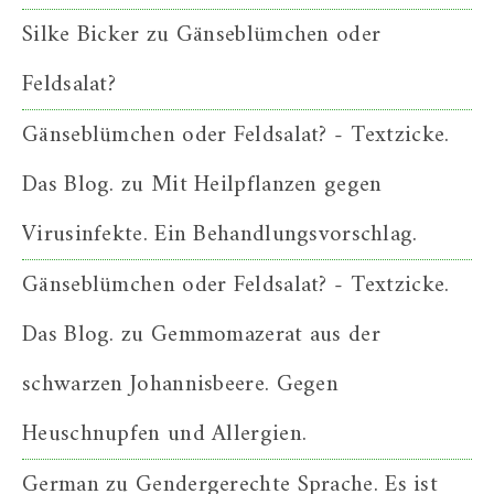
Silke Bicker
zu
Gänseblümchen oder
Feldsalat?
Gänseblümchen oder Feldsalat? - Textzicke.
Das Blog.
zu
Mit Heilpflanzen gegen
Virusinfekte. Ein Behandlungsvorschlag.
Gänseblümchen oder Feldsalat? - Textzicke.
Das Blog.
zu
Gemmomazerat aus der
schwarzen Johannisbeere. Gegen
Heuschnupfen und Allergien.
German
zu
Gendergerechte Sprache. Es ist