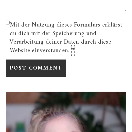
Mit der Nutzung dieses Formulars erklärst
du dich mit der Speicherung und
Verarbeitung deiner Daten durch diese
Website einverstanden.
*