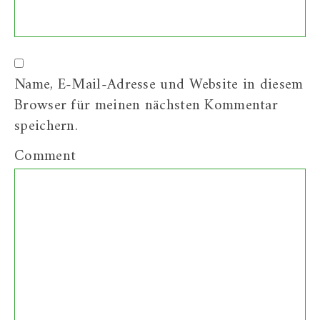
Name, E-Mail-Adresse und Website in diesem
Browser für meinen nächsten Kommentar
speichern.
Comment