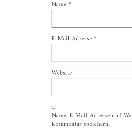
Name
*
E-Mail-Adresse
*
Website
Name, E-Mail-Adresse und Web
Kommentar speichern.