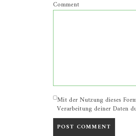
Comment
Mit der Nutzung dieses Form
Verarbeitung deiner Daten d