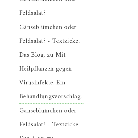
Feldsalat?
Gänseblümchen oder
Feldsalat? - Textzicke.
Das Blog.
zu
Mit
Heilpflanzen gegen
Virusinfekte. Ein
Behandlungsvorschlag.
Gänseblümchen oder
Feldsalat? - Textzicke.