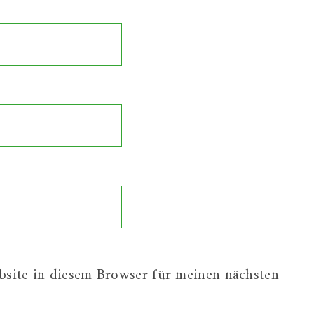
site in diesem Browser für meinen nächsten