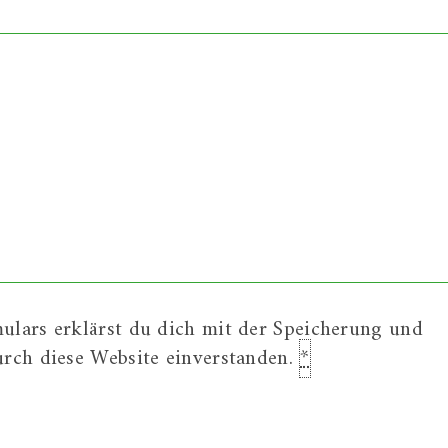
ulars erklärst du dich mit der Speicherung und
urch diese Website einverstanden.
*