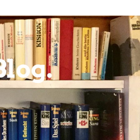
Blog.