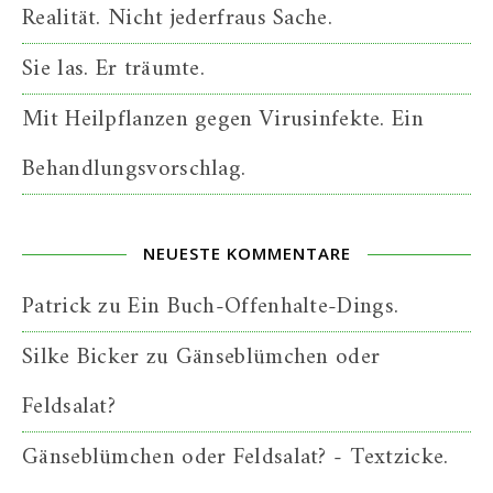
Realität. Nicht jederfraus Sache.
Sie las. Er träumte.
Mit Heilpflanzen gegen Virusinfekte. Ein
Behandlungsvorschlag.
NEUESTE KOMMENTARE
Patrick
zu
Ein Buch-Offenhalte-Dings.
Silke Bicker
zu
Gänseblümchen oder
Feldsalat?
Gänseblümchen oder Feldsalat? - Textzicke.