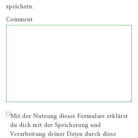
speichern.
Comment
Mit der Nutzung dieses Formulars erklärst
du dich mit der Speicherung und
Verarbeitung deiner Daten durch diese