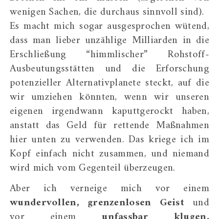
wenigen Sachen, die durchaus sinnvoll sind).
Es macht mich sogar ausgesprochen wütend,
dass man lieber unzählige Milliarden in die
Erschließung “himmlischer” Rohstoff-
Ausbeutungsstätten und die Erforschung
potenzieller Alternativplanete steckt, auf die
wir umziehen könnten, wenn wir unseren
eigenen irgendwann kaputtgerockt haben,
anstatt das Geld für rettende Maßnahmen
hier unten zu verwenden. Das kriege ich im
Kopf einfach nicht zusammen, und niemand
wird mich vom Gegenteil überzeugen.
Aber ich verneige mich vor einem
wundervollen, grenzenlosen Geist
und
vor einem
unfassbar klugen,