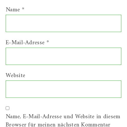
Name
*
E-Mail-Adresse
*
Website
Name, E-Mail-Adresse und Website in diesem
Browser für meinen nächsten Kommentar