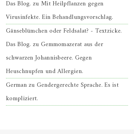
Das Blog.
zu
Mit Heilpflanzen gegen
Virusinfekte. Ein Behandlungsvorschlag.
Gänseblümchen oder Feldsalat? - Textzicke.
Das Blog.
zu
Gemmomazerat aus der
schwarzen Johannisbeere. Gegen
Heuschnupfen und Allergien.
German
zu
Gendergerechte Sprache. Es ist
kompliziert.