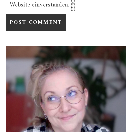
Website einverstanden.
*