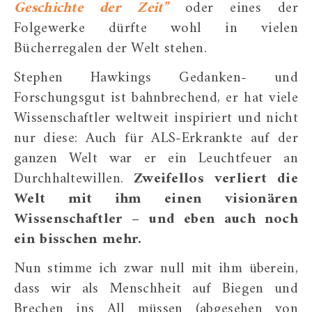
Geschichte der Zeit”
oder eines der
Folgewerke dürfte wohl in vielen
Bücherregalen der Welt stehen.
Stephen Hawkings Gedanken- und
Forschungsgut ist bahnbrechend, er hat viele
Wissenschaftler weltweit inspiriert und nicht
nur diese: Auch für ALS-Erkrankte auf der
ganzen Welt war er ein Leuchtfeuer an
Durchhaltewillen.
Zweifellos verliert die
Welt mit ihm einen visionären
Wissenschaftler – und eben auch noch
ein bisschen mehr.
Nun stimme ich zwar null mit ihm überein,
dass wir als Menschheit auf Biegen und
Brechen ins All müssen (abgesehen von