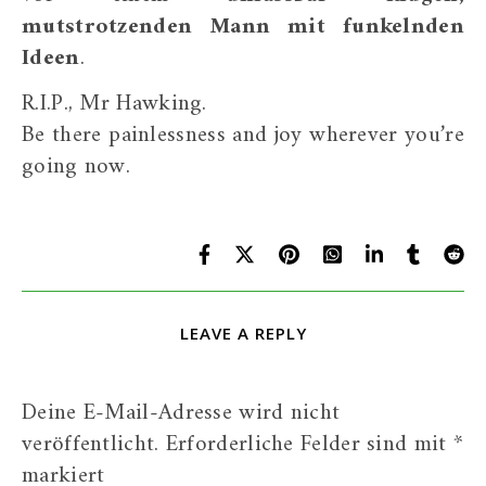
mutstrotzenden Mann mit funkelnden
Ideen
.
R.I.P., Mr Hawking.
Be there painlessness and joy wherever you’re
going now.
LEAVE A REPLY
Deine E-Mail-Adresse wird nicht
veröffentlicht.
Erforderliche Felder sind mit
*
markiert