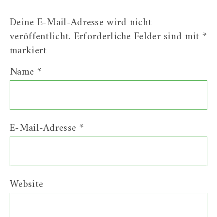
Deine E-Mail-Adresse wird nicht
veröffentlicht.
Erforderliche Felder sind mit
*
markiert
Name
*
E-Mail-Adresse
*
Website