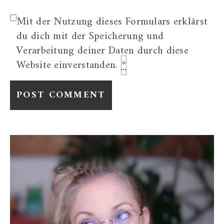
Mit der Nutzung dieses Formulars erklärst
du dich mit der Speicherung und
Verarbeitung deiner Daten durch diese
Website einverstanden.
*