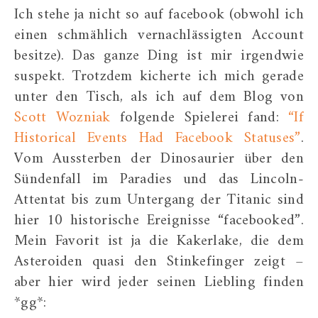
Ich stehe ja nicht so auf facebook (obwohl ich
einen schmählich vernachlässigten Account
besitze). Das ganze Ding ist mir irgendwie
suspekt. Trotzdem kicherte ich mich gerade
unter den Tisch, als ich auf dem Blog von
Scott Wozniak
folgende Spielerei fand:
“If
Historical Events Had Facebook Statuses”
.
Vom Aussterben der Dinosaurier über den
Sündenfall im Paradies und das Lincoln-
Attentat bis zum Untergang der Titanic sind
hier 10 historische Ereignisse “facebooked”.
Mein Favorit ist ja die Kakerlake, die dem
Asteroiden quasi den Stinkefinger zeigt –
aber hier wird jeder seinen Liebling finden
*gg*: