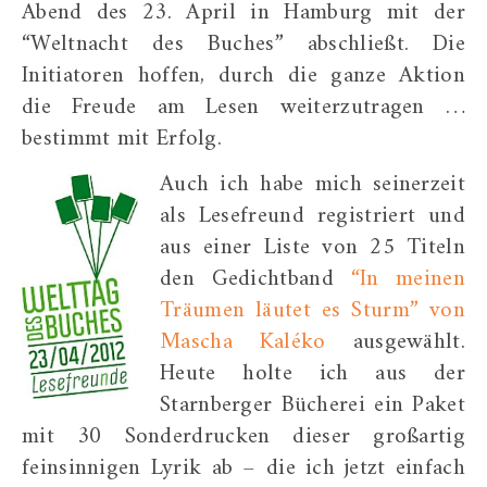
Abend des 23. April in Hamburg mit der
“Weltnacht des Buches” abschließt. Die
Initiatoren hoffen, durch die ganze Aktion
die Freude am Lesen weiterzutragen …
bestimmt mit Erfolg.
Auch ich habe mich seinerzeit
als Lesefreund registriert und
aus einer Liste von 25 Titeln
den Gedichtband
“In meinen
Träumen läutet es Sturm” von
Mascha Kaléko
ausgewählt.
Heute holte ich aus der
Starnberger Bücherei ein Paket
mit 30 Sonderdrucken dieser großartig
feinsinnigen Lyrik ab – die ich jetzt einfach