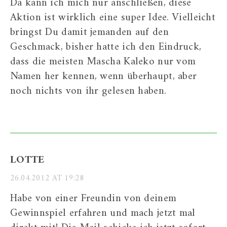
Da kann ich mich nur anschließen, diese
Aktion ist wirklich eine super Idee. Vielleicht
bringst Du damit jemanden auf den
Geschmack, bisher hatte ich den Eindruck,
dass die meisten Mascha Kaleko nur vom
Namen her kennen, wenn überhaupt, aber
noch nichts von ihr gelesen haben.
LOTTE
26.04.2012 AT 19:28
Habe von einer Freundin von deinem
Gewinnspiel erfahren und mach jetzt mal