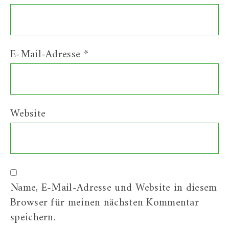
E-Mail-Adresse
*
Website
Name, E-Mail-Adresse und Website in diesem
Browser für meinen nächsten Kommentar
speichern.