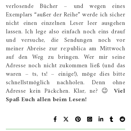
verlosende Bücher – und wegen eines
Exemplars “außer der Reihe” werde ich sicher
nicht einen einzelnen Leser leer ausgehen
lassen. Ich lege also einfach noch eins drauf
und versuche, die Sendungen noch vor
meiner Abreise zur re:publica am Mittwoch
auf den Weg zu bringen. Wer mir seine
Adresse noch nicht zukommen ließ (und das
waren – ts, ts! – einige!), möge dies bitte
schnellstmöglich nachholen. Denn ohne
Adresse kein Päckchen. Klar, ne? 😉
Viel
Spaß Euch allen beim Lesen!