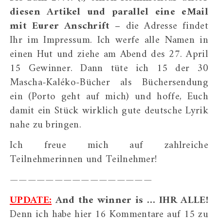
diesen Artikel
und parallel eine eMail
mit Eurer Anschrift –
die Adresse findet
Ihr im Impressum. Ich werfe alle Namen in
einen Hut und ziehe am Abend des 27. April
15 Gewinner. Dann tüte ich 15 der 30
Mascha-Kaléko-Bücher als Büchersendung
ein (Porto geht auf mich) und hoffe, Euch
damit ein Stück wirklich gute deutsche Lyrik
nahe zu bringen.
Ich freue mich auf zahlreiche
Teilnehmerinnen und Teilnehmer!
————————————————
UPDATE:
And the winner is … IHR ALLE!
Denn ich habe hier 16 Kommentare auf 15 zu