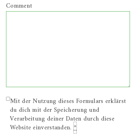
Comment
Mit der Nutzung dieses Formulars erklärst
du dich mit der Speicherung und
Verarbeitung deiner Daten durch diese
Website einverstanden.
*