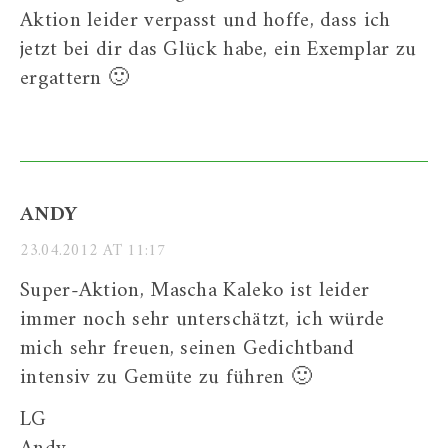
Aktion leider verpasst und hoffe, dass ich
jetzt bei dir das Glück habe, ein Exemplar zu
ergattern 🙂
ANDY
23.04.2012 AT 11:17
Super-Aktion, Mascha Kaleko ist leider
immer noch sehr unterschätzt, ich würde
mich sehr freuen, seinen Gedichtband
intensiv zu Gemüte zu führen 🙂
LG