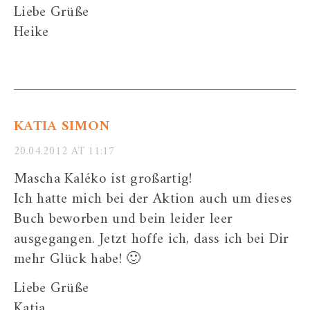
Liebe Grüße
Heike
KATIA SIMON
20.04.2012 AT 11:17
Mascha Kaléko ist großartig!
Ich hatte mich bei der Aktion auch um dieses
Buch beworben und bein leider leer
ausgegangen. Jetzt hoffe ich, dass ich bei Dir
mehr Glück habe! 🙂
Liebe Grüße
Katia