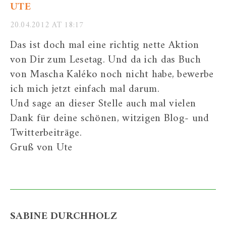
UTE
20.04.2012 AT 18:17
Das ist doch mal eine richtig nette Aktion
von Dir zum Lesetag. Und da ich das Buch
von Mascha Kaléko noch nicht habe, bewerbe
ich mich jetzt einfach mal darum.
Und sage an dieser Stelle auch mal vielen
Dank für deine schönen, witzigen Blog- und
Twitterbeiträge.
Gruß von Ute
SABINE DURCHHOLZ