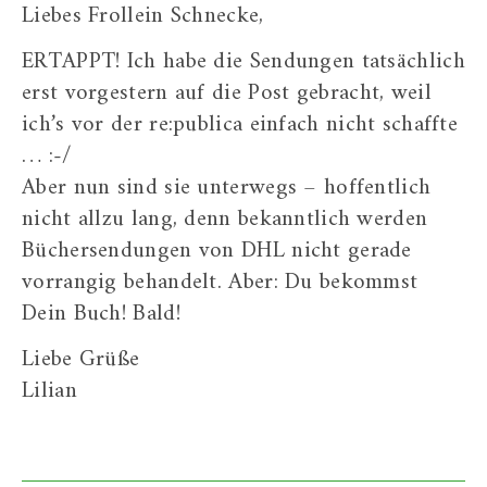
Liebes Frollein Schnecke,
ERTAPPT! Ich habe die Sendungen tatsächlich
erst vorgestern auf die Post gebracht, weil
ich’s vor der re:publica einfach nicht schaffte
… :-/
Aber nun sind sie unterwegs – hoffentlich
nicht allzu lang, denn bekanntlich werden
Büchersendungen von DHL nicht gerade
vorrangig behandelt. Aber: Du bekommst
Dein Buch! Bald!
Liebe Grüße
Lilian