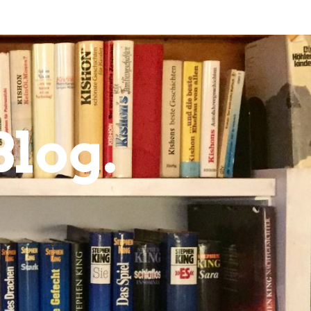
Blog.