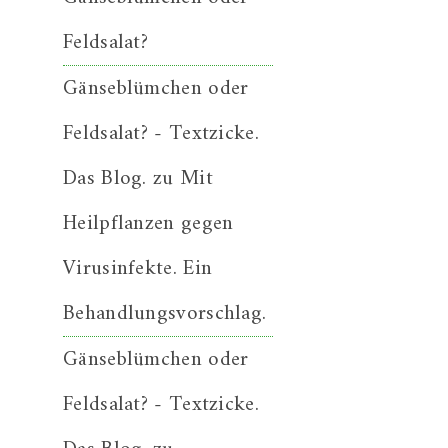
Feldsalat?
Gänseblümchen oder
Feldsalat? - Textzicke.
Das Blog.
zu
Mit
Heilpflanzen gegen
Virusinfekte. Ein
Behandlungsvorschlag.
Gänseblümchen oder
Feldsalat? - Textzicke.