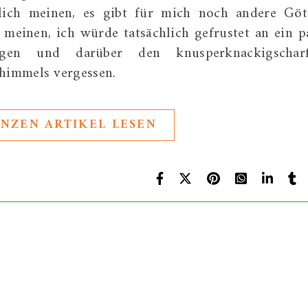
hlich meinen, es gibt für mich noch andere Göt
meinen, ich würde tatsächlich gefrustet an ein p
nagen und darüber den knusperknackigschar
himmels vergessen.
NZEN ARTIKEL LESEN