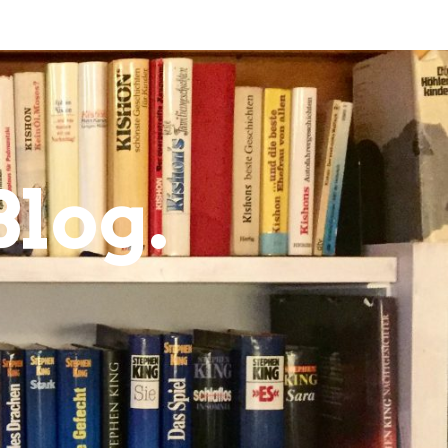
Blog.