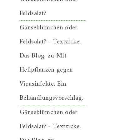
Feldsalat?
Gänseblümchen oder
Feldsalat? - Textzicke.
Das Blog.
zu
Mit
Heilpflanzen gegen
Virusinfekte. Ein
Behandlungsvorschlag.
Gänseblümchen oder
Feldsalat? - Textzicke.