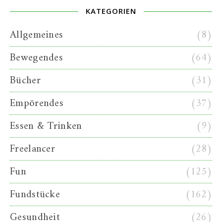
KATEGORIEN
Allgemeines
(8)
Bewegendes
(64)
Bücher
(31)
Empörendes
(37)
Essen & Trinken
(9)
Freelancer
(28)
Fun
(125)
Fundstücke
(162)
Gesundheit
(26)