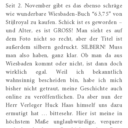
Seit 2. November gibt es das ebenso schräge
wie wunderbare Wiesbaden-Buch “63,75” von
Stijlroyal zu kaufen. Schick ist es geworden –
und Alter, es ist GROSS! Man sieht es auf
dem Foto nicht so recht, aber der Titel ist
außerdem silbern gedruckt. SILBERN! Muss
man also haben, ganz klar. Ob man da aus
Wiesbaden kommt oder nicht, ist dann doch
wirklich egal. Weil ich bekanntlich
wahnsinnig bescheiden bin, habe ich mich
bisher nicht getraut, meine Geschichte auch
online zu veröffentlichen. Da aber nun der
Herr Verleger Huck Haas himself uns dazu
ermutigt hat … bittesehr. Hier ist meine in
höchstem Maße unglaubwürdige, verquere