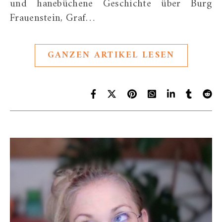
und hanebüchene Geschichte über Burg
Frauenstein, Graf…
GANZEN ARTIKEL LESEN