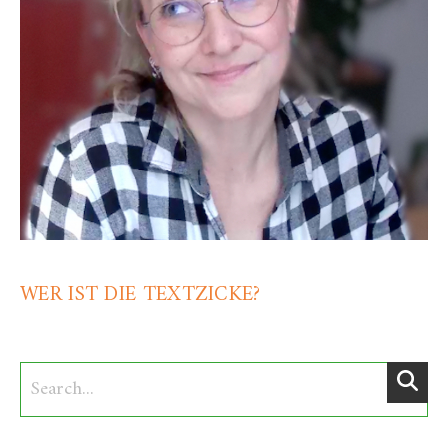
WER IST DIE TEXTZICKE?