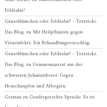
Feldsalat?
Gänseblümchen oder Feldsalat? - Textzicke.
Das Blog.
zu
Mit Heilpflanzen gegen
Virusinfekte. Ein Behandlungsvorschlag.
Gänseblümchen oder Feldsalat? - Textzicke.
Das Blog.
zu
Gemmomazerat aus der
schwarzen Johannisbeere. Gegen
Heuschnupfen und Allergien.
German
zu
Gendergerechte Sprache. Es ist