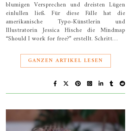
blumigen Versprechen und dreisten Lügen
einlullen ließ. Für diese Fälle hat die
amerikanische Typo-Künstlerin und
Illustratorin Jessica Hische die Mindmap
“Should I work for free?” erstellt. Schritt…
GANZEN ARTIKEL LESEN