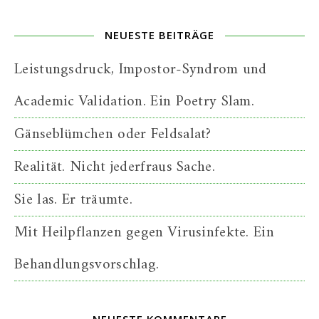
NEUESTE BEITRÄGE
Leistungsdruck, Impostor-Syndrom und
Academic Validation. Ein Poetry Slam.
Gänseblümchen oder Feldsalat?
Realität. Nicht jederfraus Sache.
Sie las. Er träumte.
Mit Heilpflanzen gegen Virusinfekte. Ein
Behandlungsvorschlag.