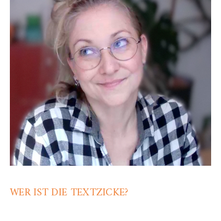
WER IST DIE TEXTZICKE?